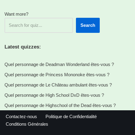
Want more?
Search
Latest quizzes:
Quel personnage de Deadman Wonderland êtes-vous ?
Quel personnage de Princess Mononoke êtes-vous ?
Quel personnage de Le Château ambulant êtes-vous ?
Quel personnage de High School DxD êtes-vous ?
Quel personnage de Highschool of the Dead êtes-vous ?
Contactez-nous
Politique de Confidentialité
Conditions Générales