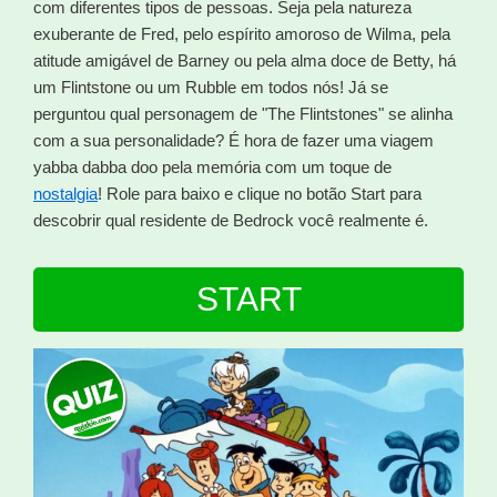
com diferentes tipos de pessoas. Seja pela natureza
exuberante de Fred, pelo espírito amoroso de Wilma, pela
atitude amigável de Barney ou pela alma doce de Betty, há
um Flintstone ou um Rubble em todos nós! Já se
perguntou qual personagem de "The Flintstones" se alinha
com a sua personalidade? É hora de fazer uma viagem
yabba dabba doo pela memória com um toque de
nostalgia
! Role para baixo e clique no botão Start para
descobrir qual residente de Bedrock você realmente é.
START