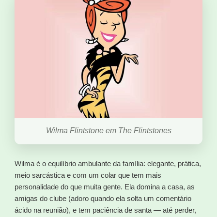
Wilma Flintstone em The Flintstones
Wilma é o equilíbrio ambulante da família: elegante, prática,
meio sarcástica e com um colar que tem mais
personalidade do que muita gente. Ela domina a casa, as
amigas do clube (adoro quando ela solta um comentário
ácido na reunião), e tem paciência de santa — até perder,