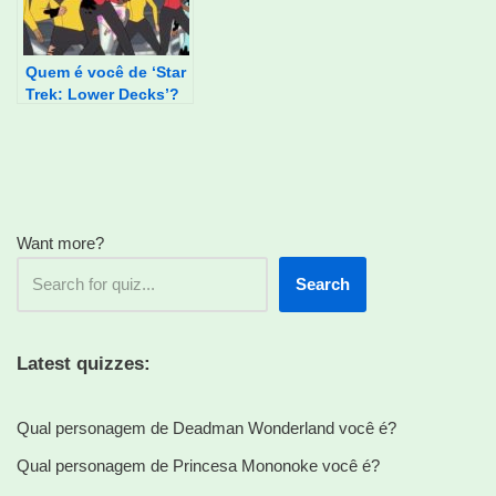
Quem é você de ‘Star
Trek: Lower Decks’?
Want more?
Search
Latest quizzes:
Qual personagem de Deadman Wonderland você é?
Qual personagem de Princesa Mononoke você é?