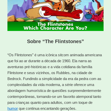
Sobre “The Flintstones”
“Os Flintstones” é uma icônica sitcom animada americana
que foi ao ar durante a década de 1960. Ela narra as
aventuras pré-históricas e a vida cotidiana da família
Flintstone e seus vizinhos, os Rubbles, na cidade de
Bedrock. Fundindo a simplicidade da era da pedra com as
complexidades da vida moderna, a série oferece uma
abordagem humorística de questões surpreendentemente
contemporâneas, tornando-se um favorito atemporal tanto
para crianças quanto para adultos, com um toque de
humor
que continua encantando gerações.