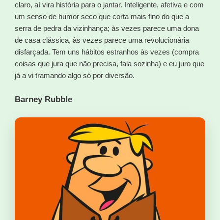
claro, aí vira história para o jantar. Inteligente, afetiva e com
um senso de humor seco que corta mais fino do que a
serra de pedra da vizinhança; às vezes parece uma dona
de casa clássica, às vezes parece uma revolucionária
disfarçada. Tem uns hábitos estranhos às vezes (compra
coisas que jura que não precisa, fala sozinha) e eu juro que
já a vi tramando algo só por diversão.
Barney Rubble