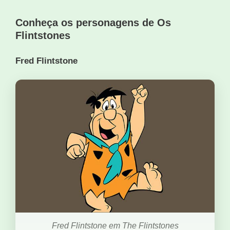
Conheça os personagens de Os
Flintstones
Fred Flintstone
Fred Flintstone em The Flintstones