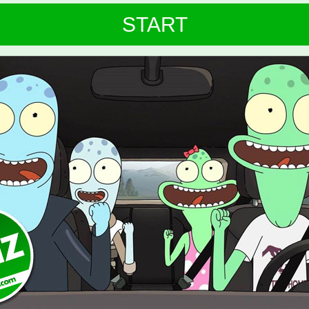
START