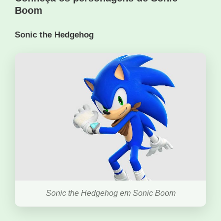
Boom
Sonic the Hedgehog
Sonic the Hedgehog em Sonic Boom