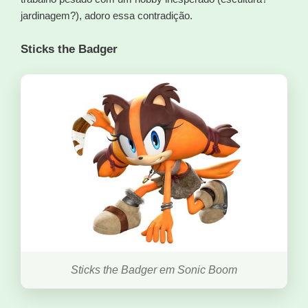
jardinagem?), adoro essa contradição.
Sticks the Badger
Sticks the Badger em Sonic Boom