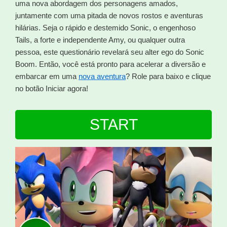
uma nova abordagem dos personagens amados,
juntamente com uma pitada de novos rostos e aventuras
hilárias. Seja o rápido e destemido Sonic, o engenhoso
Tails, a forte e independente Amy, ou qualquer outra
pessoa, este questionário revelará seu alter ego do Sonic
Boom. Então, você está pronto para acelerar a diversão e
embarcar em uma
nova aventura
? Role para baixo e clique
no botão Iniciar agora!
START