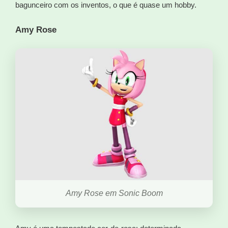
bagunceiro com os inventos, o que é quase um hobby.
Amy Rose
Amy Rose em Sonic Boom