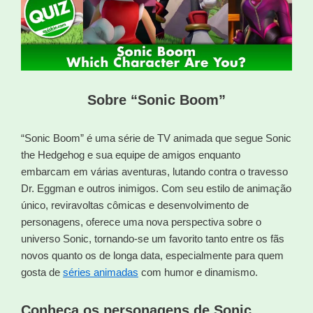
Sobre “Sonic Boom”
“Sonic Boom” é uma série de TV animada que segue Sonic
the Hedgehog e sua equipe de amigos enquanto
embarcam em várias aventuras, lutando contra o travesso
Dr. Eggman e outros inimigos. Com seu estilo de animação
único, reviravoltas cômicas e desenvolvimento de
personagens, oferece uma nova perspectiva sobre o
universo Sonic, tornando-se um favorito tanto entre os fãs
novos quanto os de longa data, especialmente para quem
gosta de
séries animadas
com humor e dinamismo.
Conheça os personagens de Sonic