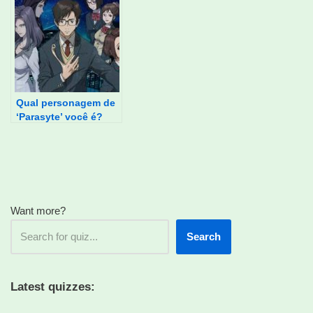
Qual personagem de
‘Parasyte’ você é?
Want more?
Search
Latest quizzes: