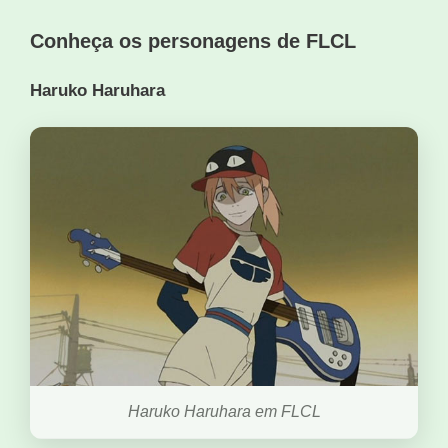
Conheça os personagens de FLCL
Haruko Haruhara
Haruko Haruhara em FLCL