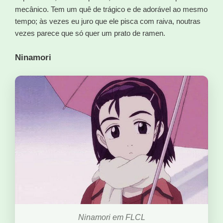
mecânico. Tem um quê de trágico e de adorável ao mesmo
tempo; às vezes eu juro que ele pisca com raiva, noutras
vezes parece que só quer um prato de ramen.
Ninamori
Ninamori em FLCL