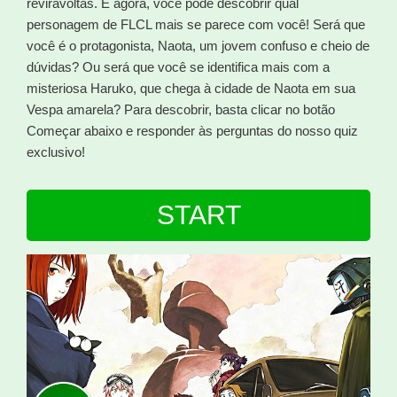
reviravoltas. E agora, você pode descobrir qual
personagem de FLCL mais se parece com você! Será que
você é o protagonista, Naota, um jovem confuso e cheio de
dúvidas? Ou será que você se identifica mais com a
misteriosa Haruko, que chega à cidade de Naota em sua
Vespa amarela? Para descobrir, basta clicar no botão
Começar abaixo e responder às perguntas do nosso quiz
exclusivo!
START