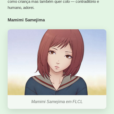
como criança mas também quer colo — contraditório e
humano, adorei.
Mamimi Samejima
Mamimi Samejima em FLCL