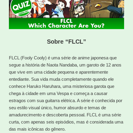
Sobre “FLCL”
FLCL (Fooly Cooly) é uma série de anime japonesa que
segue a história de Naota Nandaba, um garoto de 12 anos
que vive em uma cidade pequena e aparentemente
entediante. Sua vida muda completamente quando ele
conhece Haruko Haruhara, uma misteriosa garota que
chega à cidade em uma Vespa e começa a causar
estragos com sua guitarra elétrica. A série é conhecida por
seu estilo visual único, humor absurdo e temas de
amadurecimento e descoberta pessoal. FLCL é uma série
curta, com apenas seis episódios, mas é considerada uma
das mais icônicas do gênero.