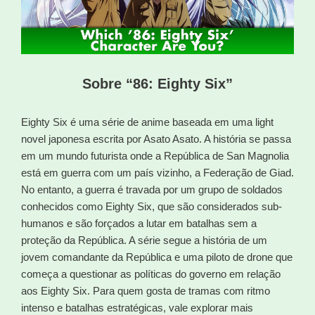
Sobre “86: Eighty Six”
Eighty Six é uma série de anime baseada em uma light
novel japonesa escrita por Asato Asato. A história se passa
em um mundo futurista onde a República de San Magnolia
está em guerra com um país vizinho, a Federação de Giad.
No entanto, a guerra é travada por um grupo de soldados
conhecidos como Eighty Six, que são considerados sub-
humanos e são forçados a lutar em batalhas sem a
proteção da República. A série segue a história de um
jovem comandante da República e uma piloto de drone que
começa a questionar as políticas do governo em relação
aos Eighty Six. Para quem gosta de tramas com ritmo
intenso e batalhas estratégicas, vale explorar mais