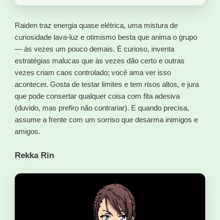
Raiden traz energia quase elétrica, uma mistura de
curiosidade lava-luz e otimismo besta que anima o grupo
— às vezes um pouco demais. É curioso, inventa
estratégias malucas que às vezes dão certo e outras
vezes criam caos controlado; você ama ver isso
acontecer. Gosta de testar limites e tem risos altos, e jura
que pode consertar qualquer coisa com fita adesiva
(duvido, mas prefiro não contrariar). E quando precisa,
assume a frente com um sorriso que desarma inimigos e
amigos.
Rekka Rin