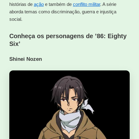
histórias de
ação
e também de
conflito militar
. A série
aborda temas como discriminação, guerra e injustiça
social.
Conheça os personagens de ’86: Eighty
Six’
Shinei Nozen