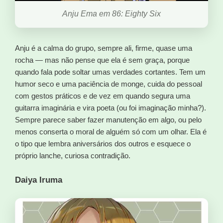
Anju Ema em 86: Eighty Six
Anju é a calma do grupo, sempre ali, firme, quase uma
rocha — mas não pense que ela é sem graça, porque
quando fala pode soltar umas verdades cortantes. Tem um
humor seco e uma paciência de monge, cuida do pessoal
com gestos práticos e de vez em quando segura uma
guitarra imaginária e vira poeta (ou foi imaginação minha?).
Sempre parece saber fazer manutenção em algo, ou pelo
menos conserta o moral de alguém só com um olhar. Ela é
o tipo que lembra aniversários dos outros e esquece o
próprio lanche, curiosa contradição.
Daiya Iruma