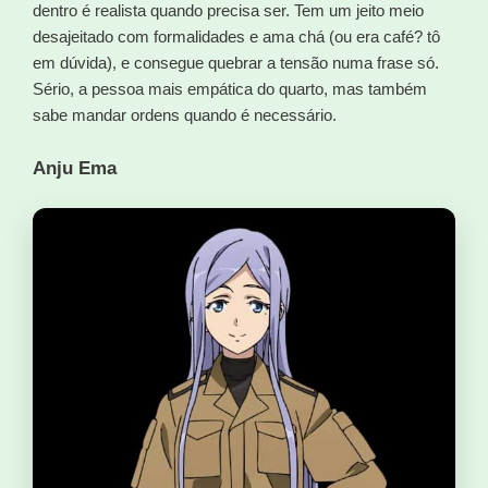
dentro é realista quando precisa ser. Tem um jeito meio
desajeitado com formalidades e ama chá (ou era café? tô
em dúvida), e consegue quebrar a tensão numa frase só.
Sério, a pessoa mais empática do quarto, mas também
sabe mandar ordens quando é necessário.
Anju Ema