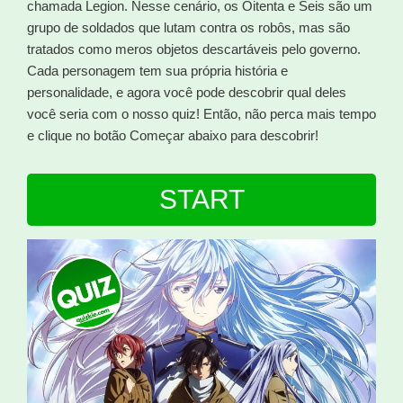
chamada Legion. Nesse cenário, os Oitenta e Seis são um
grupo de soldados que lutam contra os robôs, mas são
tratados como meros objetos descartáveis pelo governo.
Cada personagem tem sua própria história e
personalidade, e agora você pode descobrir qual deles
você seria com o nosso quiz! Então, não perca mais tempo
e clique no botão Começar abaixo para descobrir!
START