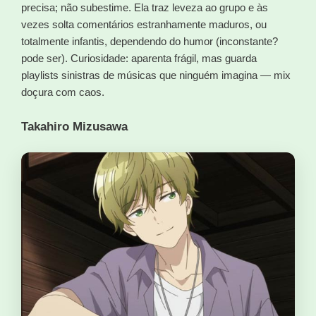
precisa; não subestime. Ela traz leveza ao grupo e às
vezes solta comentários estranhamente maduros, ou
totalmente infantis, dependendo do humor (inconstante?
pode ser). Curiosidade: aparenta frágil, mas guarda
playlists sinistras de músicas que ninguém imagina — mix
doçura com caos.
Takahiro Mizusawa