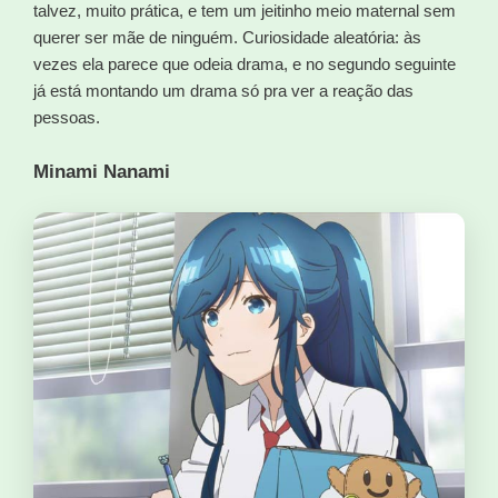
talvez, muito prática, e tem um jeitinho meio maternal sem
querer ser mãe de ninguém. Curiosidade aleatória: às
vezes ela parece que odeia drama, e no segundo seguinte
já está montando um drama só pra ver a reação das
pessoas.
Minami Nanami