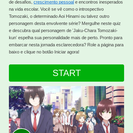
de desafios,
crescimento pessoal
e encontros inesperados
na vida escolar. Você se vê como o introspectivo
Tomozaki, o determinado Aoi Hinami ou talvez outro
personagem desta envolvente série? Mergulhe neste quiz
e descubra qual personagem de 'Jaku-Chara Tomozaki-
kun' espelha sua personalidade mais de perto. Pronto para
embarcar nesta jornada esclarecedora? Role a página para
baixo e clique no botão Iniciar agora!
START