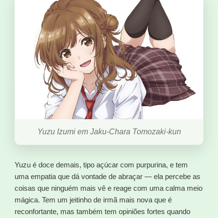
Yuzu Izumi em Jaku-Chara Tomozaki-kun
Yuzu é doce demais, tipo açúcar com purpurina, e tem
uma empatia que dá vontade de abraçar — ela percebe as
coisas que ninguém mais vê e reage com uma calma meio
mágica. Tem um jeitinho de irmã mais nova que é
reconfortante, mas também tem opiniões fortes quando