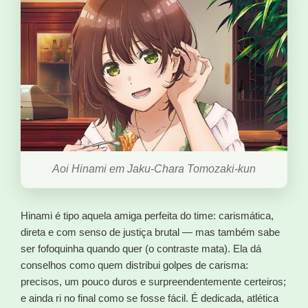
Aoi Hinami em Jaku-Chara Tomozaki-kun
Hinami é tipo aquela amiga perfeita do time: carismática,
direta e com senso de justiça brutal — mas também sabe
ser fofoquinha quando quer (o contraste mata). Ela dá
conselhos como quem distribui golpes de carisma:
precisos, um pouco duros e surpreendentemente certeiros;
e ainda ri no final como se fosse fácil. É dedicada, atlética