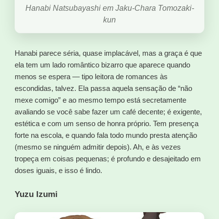
Hanabi Natsubayashi em Jaku-Chara Tomozaki-
kun
Hanabi parece séria, quase implacável, mas a graça é que
ela tem um lado romântico bizarro que aparece quando
menos se espera — tipo leitora de romances às
escondidas, talvez. Ela passa aquela sensação de “não
mexe comigo” e ao mesmo tempo está secretamente
avaliando se você sabe fazer um café decente; é exigente,
estética e com um senso de honra próprio. Tem presença
forte na escola, e quando fala todo mundo presta atenção
(mesmo se ninguém admitir depois). Ah, e às vezes
tropeça em coisas pequenas; é profundo e desajeitado em
doses iguais, e isso é lindo.
Yuzu Izumi