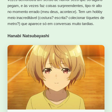
pegam, e às vezes faz coisas surpreendentes, tipo rir alto
no momento errado (meu deus, acontece). Tem um hobby
meio inacreditável (costura? escrita? colecionar tíquetes de
metro?) que aparece só em conversas muito tardias.
Hanabi Natsubayashi