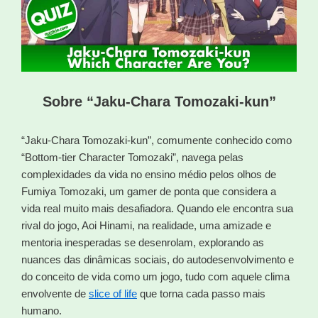
Sobre “Jaku-Chara Tomozaki-kun”
“Jaku-Chara Tomozaki-kun”, comumente conhecido como
“Bottom-tier Character Tomozaki”, navega pelas
complexidades da vida no ensino médio pelos olhos de
Fumiya Tomozaki, um gamer de ponta que considera a
vida real muito mais desafiadora. Quando ele encontra sua
rival do jogo, Aoi Hinami, na realidade, uma amizade e
mentoria inesperadas se desenrolam, explorando as
nuances das dinâmicas sociais, do autodesenvolvimento e
do conceito de vida como um jogo, tudo com aquele clima
envolvente de
slice of life
que torna cada passo mais
humano.