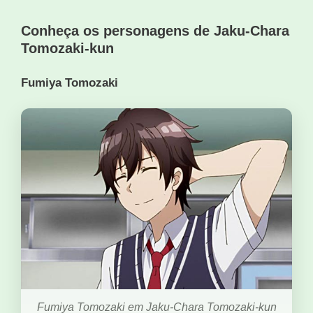
Conheça os personagens de Jaku-Chara
Tomozaki-kun
Fumiya Tomozaki
Fumiya Tomozaki em Jaku-Chara Tomozaki-kun