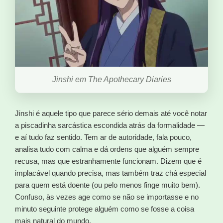
Jinshi em The Apothecary Diaries
Jinshi é aquele tipo que parece sério demais até você notar
a piscadinha sarcástica escondida atrás da formalidade —
e aí tudo faz sentido. Tem ar de autoridade, fala pouco,
analisa tudo com calma e dá ordens que alguém sempre
recusa, mas que estranhamente funcionam. Dizem que é
implacável quando precisa, mas também traz chá especial
para quem está doente (ou pelo menos finge muito bem).
Confuso, às vezes age como se não se importasse e no
minuto seguinte protege alguém como se fosse a coisa
mais natural do mundo.