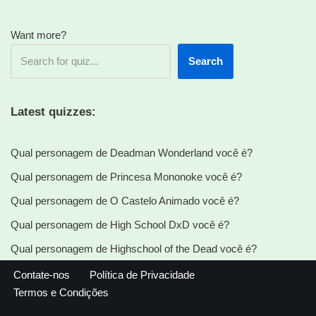
Want more?
Search
Latest quizzes:
Qual personagem de Deadman Wonderland você é?
Qual personagem de Princesa Mononoke você é?
Qual personagem de O Castelo Animado você é?
Qual personagem de High School DxD você é?
Qual personagem de Highschool of the Dead você é?
Contate-nos
Política de Privacidade
Termos e Condições