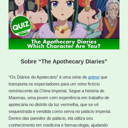
Sobre “The Apothecary Diaries”
“Os Diários do Apotecário” é uma série de
anime
que
transporta os espectadores para um reino fictício
reminiscente da China Imperial. Segue a história de
Maomao, uma jovem com experiência em trabalho de
apotecária no distrito da luz vermelha, que se vê
sequestrada e vendida como serva no palácio imperial.
Dentro das paredes do palácio, ela utiliza seu
conhecimento em medicina e farmacologia, ajudando