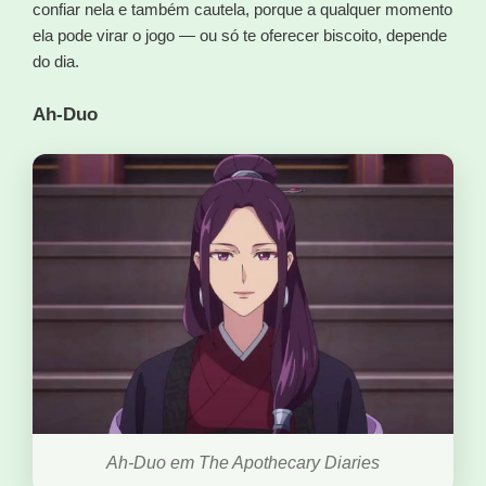
confiar nela e também cautela, porque a qualquer momento
ela pode virar o jogo — ou só te oferecer biscoito, depende
do dia.
Ah-Duo
Ah-Duo em The Apothecary Diaries