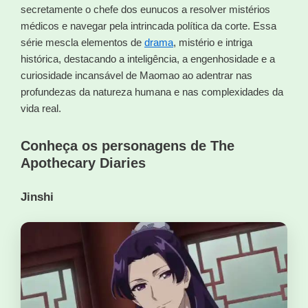
secretamente o chefe dos eunucos a resolver mistérios
médicos e navegar pela intrincada política da corte. Essa
série mescla elementos de
drama
, mistério e intriga
histórica, destacando a inteligência, a engenhosidade e a
curiosidade incansável de Maomao ao adentrar nas
profundezas da natureza humana e nas complexidades da
vida real.
Conheça os personagens de The
Apothecary Diaries
Jinshi