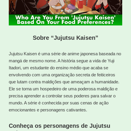
Sobre “Jujutsu Kaisen”
Jujutsu Kaisen é uma série de anime japonesa baseada no
mangá de mesmo nome. A história segue a vida de Yuji
Itadori, um estudante do ensino médio que acaba se
envolvendo com uma organização secreta de feiticeiros
que lutam contra maldições que ameaçam a humanidade.
Ele se torna um hospedeiro de uma poderosa maldição e
precisa aprender a controlar seus poderes para salvar o
mundo. A série é conhecida por suas cenas de ação
emocionantes e personagens cativantes.
Conheça os personagens de Jujutsu