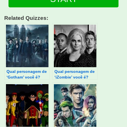
Related Quizzes:
Qual personagem de
Qual personagem de
‘Gotham’ você é?
‘iZombie’ você é?