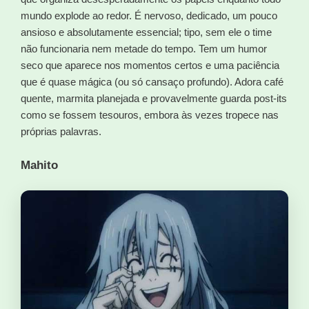
mundo explode ao redor. É nervoso, dedicado, um pouco
ansioso e absolutamente essencial; tipo, sem ele o time
não funcionaria nem metade do tempo. Tem um humor
seco que aparece nos momentos certos e uma paciência
que é quase mágica (ou só cansaço profundo). Adora café
quente, marmita planejada e provavelmente guarda post-its
como se fossem tesouros, embora às vezes tropece nas
próprias palavras.
Mahito