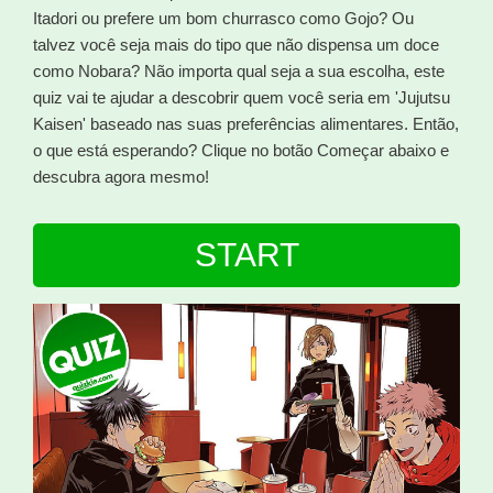
Itadori ou prefere um bom churrasco como Gojo? Ou
talvez você seja mais do tipo que não dispensa um doce
como Nobara? Não importa qual seja a sua escolha, este
quiz vai te ajudar a descobrir quem você seria em 'Jujutsu
Kaisen' baseado nas suas preferências alimentares. Então,
o que está esperando? Clique no botão Começar abaixo e
descubra agora mesmo!
START