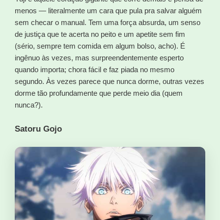
menos — literalmente um cara que pula pra salvar alguém
sem checar o manual. Tem uma força absurda, um senso
de justiça que te acerta no peito e um apetite sem fim
(sério, sempre tem comida em algum bolso, acho). É
ingênuo às vezes, mas surpreendentemente esperto
quando importa; chora fácil e faz piada no mesmo
segundo. Às vezes parece que nunca dorme, outras vezes
dorme tão profundamente que perde meio dia (quem
nunca?).
Satoru Gojo