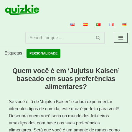
Avançar
para
o
conteúdo
Etiquetas:
PERSONALIDADE
Quem você é em ‘Jujutsu Kaisen’
baseado em suas preferências
alimentares?
Se você é fã de 'Jujutsu Kaisen' e adora experimentar
diferentes tipos de comida, este quiz é perfeito para você!
Descubra quem você seria no mundo dos feiticeiros
amaldiçoados com base nas suas preferências
alimentares. Será que você é um amante de ramen como