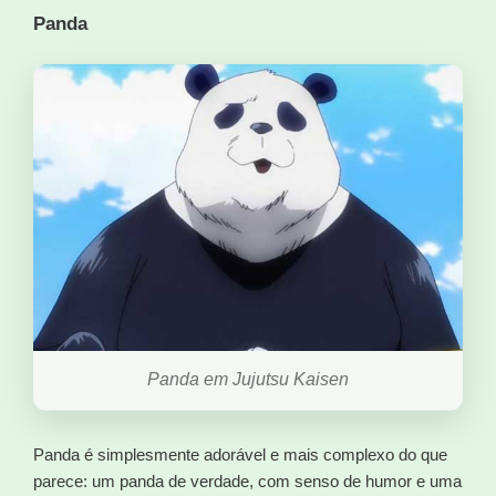
Panda
Panda em Jujutsu Kaisen
Panda é simplesmente adorável e mais complexo do que
parece: um panda de verdade, com senso de humor e uma