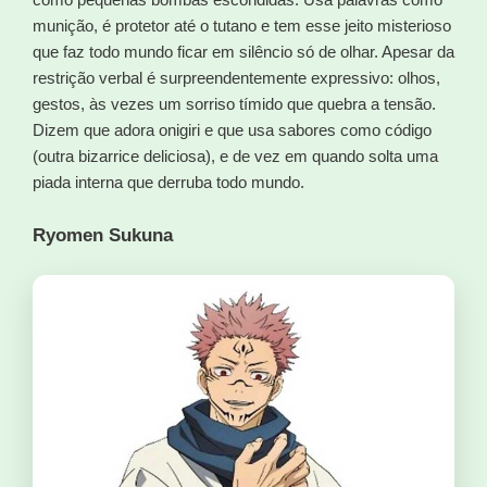
munição, é protetor até o tutano e tem esse jeito misterioso
que faz todo mundo ficar em silêncio só de olhar. Apesar da
restrição verbal é surpreendentemente expressivo: olhos,
gestos, às vezes um sorriso tímido que quebra a tensão.
Dizem que adora onigiri e que usa sabores como código
(outra bizarrice deliciosa), e de vez em quando solta uma
piada interna que derruba todo mundo.
Ryomen Sukuna