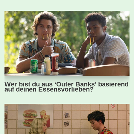
Wer bist du aus ‘Outer Banks’ basierend
auf deinen Essensvorlieben?