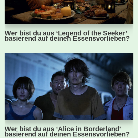
Wer bist du aus ‘Legend of the Seeker’
basierend auf deinen Essensvorlieben?
Wer bist du aus ‘Alice in Borderland’
basierend auf deinen Essensvorlieben?