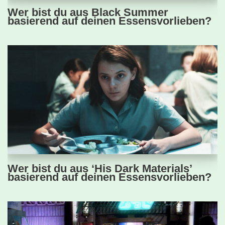
Wer bist du aus Black Summer
basierend auf deinen Essensvorlieben?
Wer bist du aus ‘His Dark Materials’
basierend auf deinen Essensvorlieben?