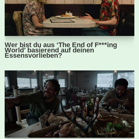
Wer bist du aus ‘The End of F***ing
World’ basierend auf deinen
Essensvorlieben?