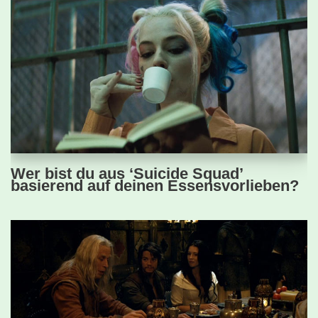
Wer bist du aus ‘Suicide Squad’
basierend auf deinen Essensvorlieben?