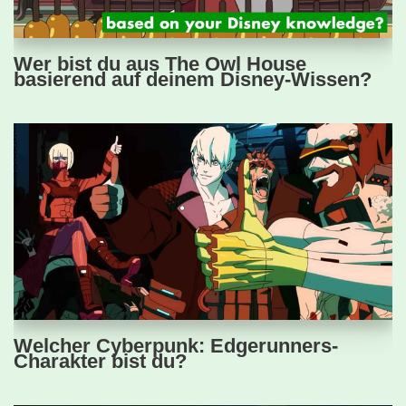
Wer bist du aus The Owl House
basierend auf deinem Disney-Wissen?
Welcher Cyberpunk: Edgerunners-
Charakter bist du?