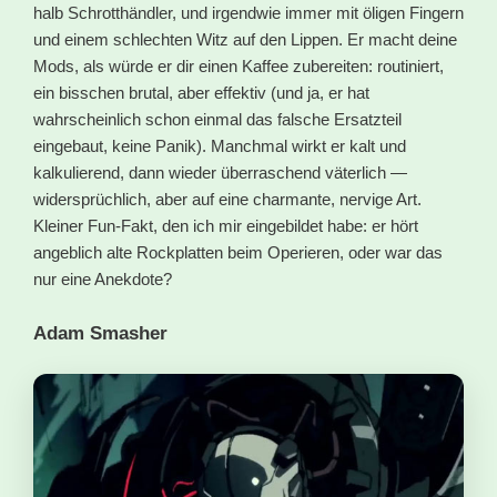
halb Schrotthändler, und irgendwie immer mit öligen Fingern
und einem schlechten Witz auf den Lippen. Er macht deine
Mods, als würde er dir einen Kaffee zubereiten: routiniert,
ein bisschen brutal, aber effektiv (und ja, er hat
wahrscheinlich schon einmal das falsche Ersatzteil
eingebaut, keine Panik). Manchmal wirkt er kalt und
kalkulierend, dann wieder überraschend väterlich —
widersprüchlich, aber auf eine charmante, nervige Art.
Kleiner Fun-Fakt, den ich mir eingebildet habe: er hört
angeblich alte Rockplatten beim Operieren, oder war das
nur eine Anekdote?
Adam Smasher