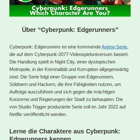
Über “Cyberpunk: Edgerunners”
Cyberpunk: Edgerunners ist eine kommende
Anime-Serie
,
die auf dem Cyberpunk-2077-Videospieluniversum basiert.
Die Handlung spielt in Night City, einer dystopischen
Metropole, in der Kriminalität und Korruption allgegenwärtig
sind. Die Serie folgt einer Gruppe von Edgerunnern,
Söldnern und Hackern, die ihre Fähigkeiten nutzen, um
Aufträge auszuführen und sich gegen die mächtigen
Konzerne und Regierungen der Stadt zu behaupten. Die
von Studio Trigger produzierte Serie soll im Jahr 2022 auf
Netflix veröffentlicht werden.
Lerne die Charaktere aus Cyberpunk:
Edgerunners kennen