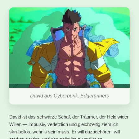
David aus Cyberpunk: Edgerunners
David ist das schwarze Schaf, der Träumer, der Held wider
Willen — impulsiv, verletzlich und gleichzeitig ziemlich
skrupellos, wenn’s sein muss. Er will dazugehören, will