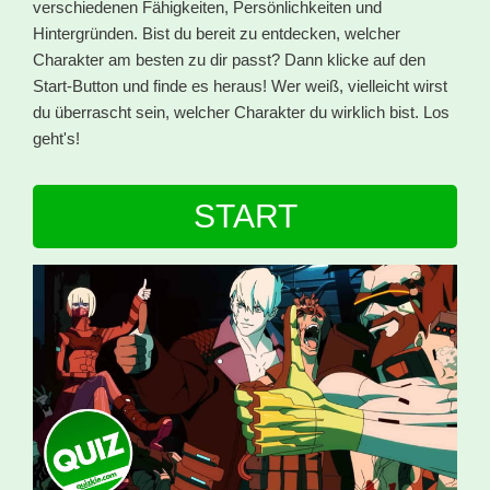
verschiedenen Fähigkeiten, Persönlichkeiten und
Hintergründen. Bist du bereit zu entdecken, welcher
Charakter am besten zu dir passt? Dann klicke auf den
Start-Button und finde es heraus! Wer weiß, vielleicht wirst
du überrascht sein, welcher Charakter du wirklich bist. Los
geht's!
START