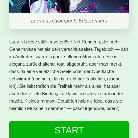
Lucy aus Cyberpunk: Edgerunners
Lucy ist diese stille, mysteriöse Net Runnerin, die mehr
Geheimnisse hat als dein verschlüsseltes Tagebuch — kalt
im Auftreten, warm in ganz seltenen Momenten. Sie ist
elegant, zurückhaltend, total abgebrüht, aber man merkt,
dass da eine verletzliche Seele unter der Oberfläche
schwimmt (und nein, das ist nicht nur Fanfiction, glaube
ich). Sie liebt freilich die Freiheit mehr als alles, hat aber
auch diese tiefe Bindung zu David, die alles komplizierter
macht. Kleines random-Detail: ich hab die Idee, dass sie
heimlich Muscheln sammelt — passt irgendwie, oder?)
START