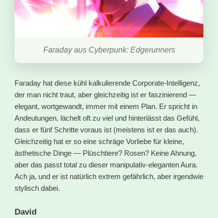
Faraday aus Cyberpunk: Edgerunners
Faraday hat diese kühl kalkulierende Corporate-Intelligenz,
der man nicht traut, aber gleichzeitig ist er faszinierend —
elegant, wortgewandt, immer mit einem Plan. Er spricht in
Andeutungen, lächelt oft zu viel und hinterlässt das Gefühl,
dass er fünf Schritte voraus ist (meistens ist er das auch).
Gleichzeitig hat er so eine schräge Vorliebe für kleine,
ästhetische Dinge — Plüschtiere? Rosen? Keine Ahnung,
aber das passt total zu dieser manipulativ-eleganten Aura.
Ach ja, und er ist natürlich extrem gefährlich, aber irgendwie
stylisch dabei.
David