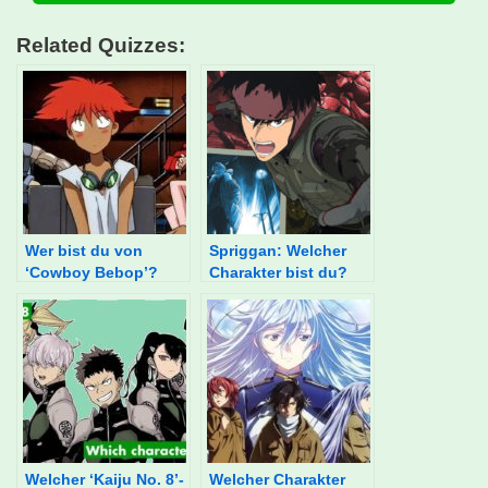
Related Quizzes:
Wer bist du von
Spriggan: Welcher
‘Cowboy Bebop’?
Charakter bist du?
Welcher ‘Kaiju No. 8’-
Welcher Charakter