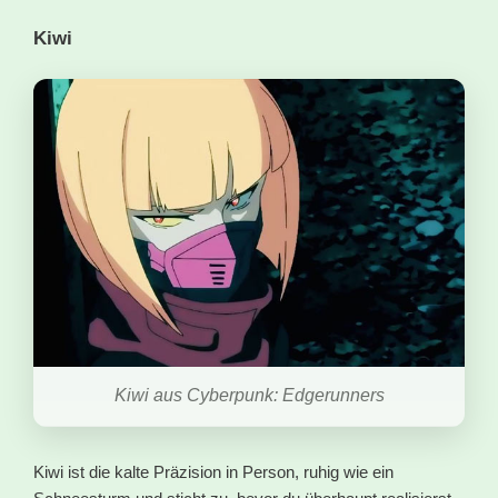
Kiwi
Kiwi aus Cyberpunk: Edgerunners
Kiwi ist die kalte Präzision in Person, ruhig wie ein