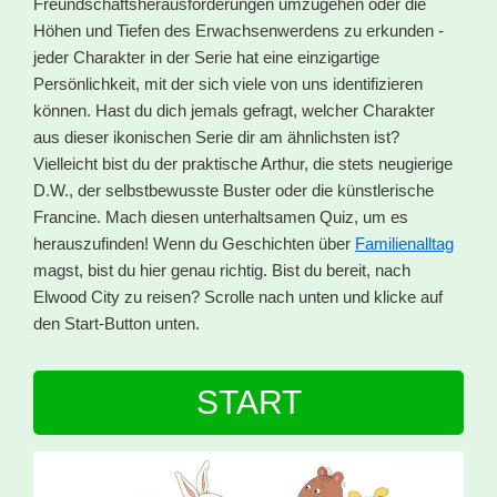
Freundschaftsherausforderungen umzugehen oder die
Höhen und Tiefen des Erwachsenwerdens zu erkunden -
jeder Charakter in der Serie hat eine einzigartige
Persönlichkeit, mit der sich viele von uns identifizieren
können. Hast du dich jemals gefragt, welcher Charakter
aus dieser ikonischen Serie dir am ähnlichsten ist?
Vielleicht bist du der praktische Arthur, die stets neugierige
D.W., der selbstbewusste Buster oder die künstlerische
Francine. Mach diesen unterhaltsamen Quiz, um es
herauszufinden! Wenn du Geschichten über
Familienalltag
magst, bist du hier genau richtig. Bist du bereit, nach
Elwood City zu reisen? Scrolle nach unten und klicke auf
den Start-Button unten.
START