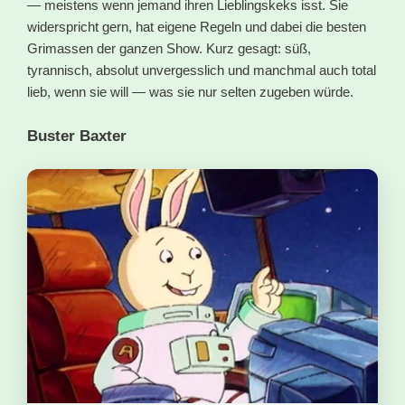
— meistens wenn jemand ihren Lieblingskeks isst. Sie
widerspricht gern, hat eigene Regeln und dabei die besten
Grimassen der ganzen Show. Kurz gesagt: süß,
tyrannisch, absolut unvergesslich und manchmal auch total
lieb, wenn sie will — was sie nur selten zugeben würde.
Buster Baxter