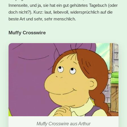
Innenseite, und ja, sie hat ein gut gehütetes Tagebuch (oder
doch nicht?). Kurz: laut, liebevoll, widersprüchlich auf die
beste Art und sehr, sehr menschlich.
Muffy Crosswire
Muffy Crosswire aus Arthur