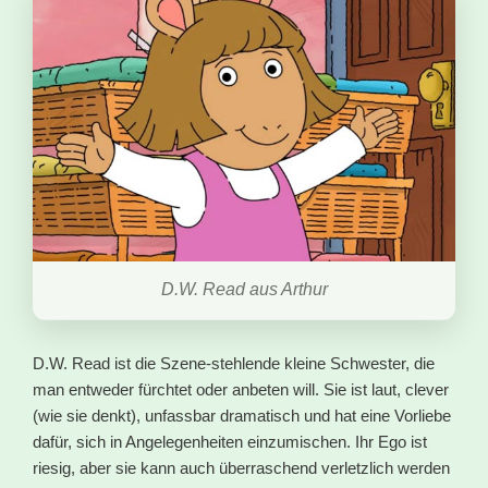
D.W. Read aus Arthur
D.W. Read ist die Szene-stehlende kleine Schwester, die
man entweder fürchtet oder anbeten will. Sie ist laut, clever
(wie sie denkt), unfassbar dramatisch und hat eine Vorliebe
dafür, sich in Angelegenheiten einzumischen. Ihr Ego ist
riesig, aber sie kann auch überraschend verletzlich werden