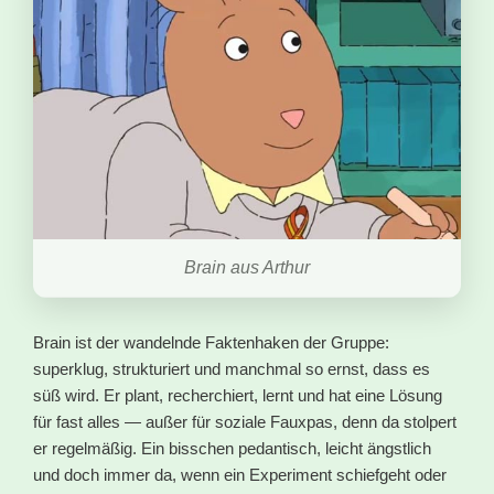
Brain aus Arthur
Brain ist der wandelnde Faktenhaken der Gruppe:
superklug, strukturiert und manchmal so ernst, dass es
süß wird. Er plant, recherchiert, lernt und hat eine Lösung
für fast alles — außer für soziale Fauxpas, denn da stolpert
er regelmäßig. Ein bisschen pedantisch, leicht ängstlich
und doch immer da, wenn ein Experiment schiefgeht oder