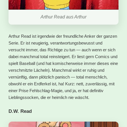
Arthur Read aus Arthur
Arthur Read ist irgendwie der freundliche Anker der ganzen
Serie. Er ist neugierig, verantwortungsbewusst und
versucht immer, das Richtige zu tun — auch wenn er sich
dabei manchmal total reinsteigert. Er liest gern Comics und
spielt Baseball (und hat komischerweise immer dieses eine
verschmitzte Lächeln). Manchmal wirkt er ruhig und
vernünftig, dann plötzlich panisch — total menschlich,
obwohl er ein Erdferkel ist, ha! Kurz: nett, zuverlässig, mit
einer Prise Fehlschlag-Magie, und ja, er hat definitiv
Lieblingssocken, die er heimlich nie wäscht.
D.W. Read