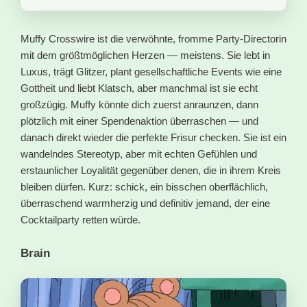
Muffy Crosswire ist die verwöhnte, fromme Party-Directorin
mit dem größtmöglichen Herzen — meistens. Sie lebt in
Luxus, trägt Glitzer, plant gesellschaftliche Events wie eine
Gottheit und liebt Klatsch, aber manchmal ist sie echt
großzügig. Muffy könnte dich zuerst anraunzen, dann
plötzlich mit einer Spendenaktion überraschen — und
danach direkt wieder die perfekte Frisur checken. Sie ist ein
wandelndes Stereotyp, aber mit echten Gefühlen und
erstaunlicher Loyalität gegenüber denen, die in ihrem Kreis
bleiben dürfen. Kurz: schick, ein bisschen oberflächlich,
überraschend warmherzig und definitiv jemand, der eine
Cocktailparty retten würde.
Brain