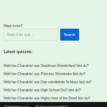
Want more?
Search
Latest quizzes:
Welcher Charakter aus Deadman Wonderland bist du?
Welcher Charakter aus Princess Mononoke bist du?
Welcher Charakter aus Das wandelnde Schloss bist du?
Welcher Charakter aus High School DxD bist du?
Welcher Charakter aus Highschool of the Dead bist du?
Kontaktiere uns
Datenschutzrichtlinie