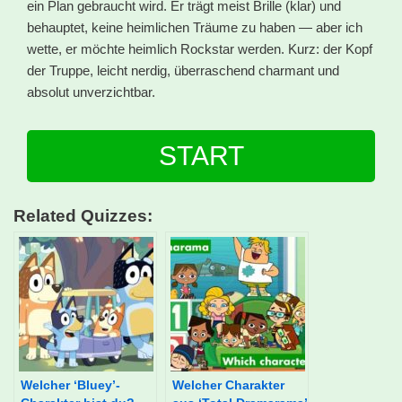
ein Plan gebraucht wird. Er trägt meist Brille (klar) und
behauptet, keine heimlichen Träume zu haben — aber ich
wette, er möchte heimlich Rockstar werden. Kurz: der Kopf
der Truppe, leicht nerdig, überraschend charmant und
absolut unverzichtbar.
START
Related Quizzes:
Welcher ‘Bluey’-
Welcher Charakter