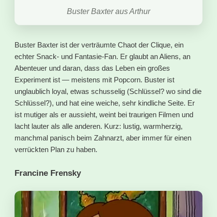
Buster Baxter aus Arthur
Buster Baxter ist der verträumte Chaot der Clique, ein
echter Snack- und Fantasie-Fan. Er glaubt an Aliens, an
Abenteuer und daran, dass das Leben ein großes
Experiment ist — meistens mit Popcorn. Buster ist
unglaublich loyal, etwas schusselig (Schlüssel? wo sind die
Schlüssel?), und hat eine weiche, sehr kindliche Seite. Er
ist mutiger als er aussieht, weint bei traurigen Filmen und
lacht lauter als alle anderen. Kurz: lustig, warmherzig,
manchmal panisch beim Zahnarzt, aber immer für einen
verrückten Plan zu haben.
Francine Frensky