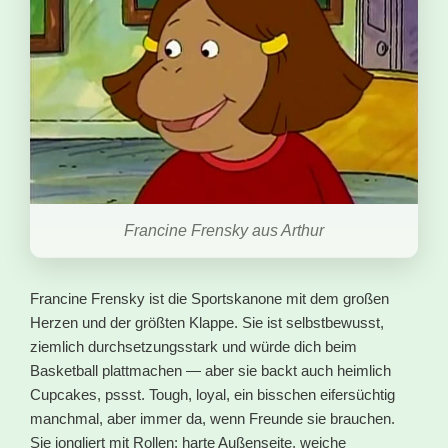
Francine Frensky aus Arthur
Francine Frensky ist die Sportskanone mit dem großen
Herzen und der größten Klappe. Sie ist selbstbewusst,
ziemlich durchsetzungsstark und würde dich beim
Basketball plattmachen — aber sie backt auch heimlich
Cupcakes, pssst. Tough, loyal, ein bisschen eifersüchtig
manchmal, aber immer da, wenn Freunde sie brauchen.
Sie jongliert mit Rollen: harte Außenseite, weiche