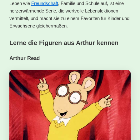
Leben wie
Freundschaft
, Familie und Schule auf, ist eine
herzerwärmende Serie, die wertvolle Lebenslektionen
vermittelt, und macht sie zu einem Favoriten für Kinder und
Erwachsene gleichermaßen.
Lerne die Figuren aus Arthur kennen
Arthur Read