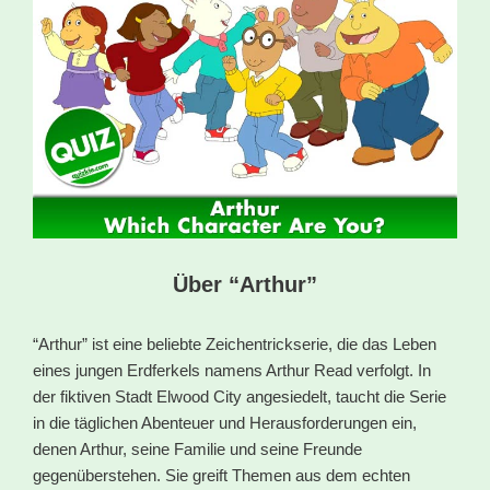
Über “Arthur”
“Arthur” ist eine beliebte Zeichentrickserie, die das Leben
eines jungen Erdferkels namens Arthur Read verfolgt. In
der fiktiven Stadt Elwood City angesiedelt, taucht die Serie
in die täglichen Abenteuer und Herausforderungen ein,
denen Arthur, seine Familie und seine Freunde
gegenüberstehen. Sie greift Themen aus dem echten