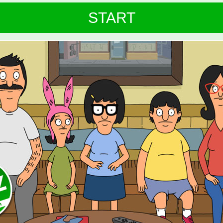
START