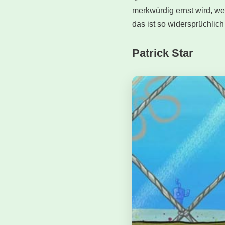
merkwürdig ernst wird, we
das ist so widersprüchlich
Patrick Star