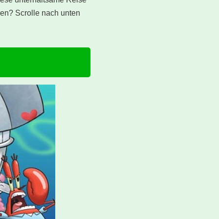
den? Scrolle nach unten