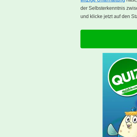
der Selbsterkenntnis zwis
und klicke jetzt auf den St