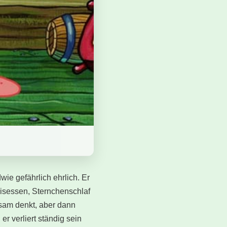
wie gefährlich ehrlich. Er
isessen, Sternchenschlaf
gsam denkt, aber dann
er verliert ständig sein