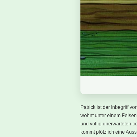
Patrick ist der Inbegriff 
wohnt unter einem Felsen
und völlig unerwarteten t
kommt plötzlich eine Aussa