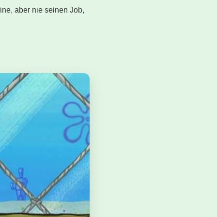
ine, aber nie seinen Job,