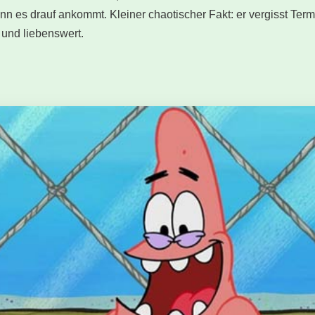
nn es drauf ankommt. Kleiner chaotischer Fakt: er vergisst Term
 und liebenswert.