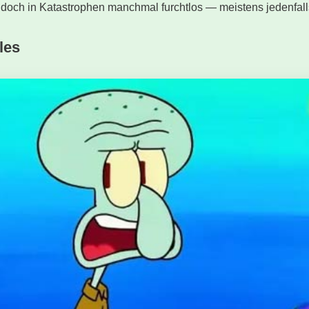
t doch in Katastrophen manchmal furchtlos — meistens jedenfall
les