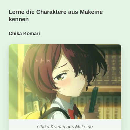
Lerne die Charaktere aus Makeine
kennen
Chika Komari
Chika Komari aus Makeine