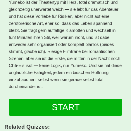
Yumeko ist der Theatertyp mit Herz, total dramatisch und
gleichzeitig unerwartet weich — sie lebt für das Abenteuer
und hat diese Vorliebe für Risiken, aber nicht auf eine
zerstörerische Art, eher so, dass das Leben spannend
bleibt. Sie trägt gern auffällige Klamotten und wechselt in
fünf Minuten ihren Stil, weil warum nicht, und ist dabei
entweder sehr organisiert oder komplett planlos (beides
stimmt, glaube ich). Riesige Filmträne bei romantischen
Szenen, aber sie ist die Erste, die mitten in der Nacht noch
Chili-Eis isst — keine Logik, nur Yumeko. Und sie hat diese
unglaubliche Fähigkeit, jedem ein bisschen Hoffnung
einzuhauchen, selbst wenn sie gerade selbst total
durcheinander ist.
START
Related Quizzes: