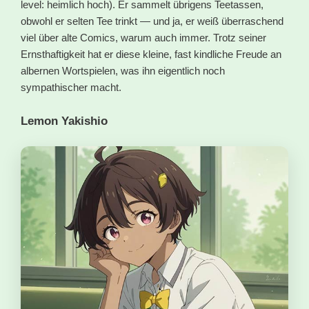
level: heimlich hoch). Er sammelt übrigens Teetassen,
obwohl er selten Tee trinkt — und ja, er weiß überraschend
viel über alte Comics, warum auch immer. Trotz seiner
Ernsthaftigkeit hat er diese kleine, fast kindliche Freude an
albernen Wortspielen, was ihn eigentlich noch
sympathischer macht.
Lemon Yakishio