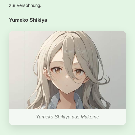
zur Versöhnung.
Yumeko Shikiya
Yumeko Shikiya aus Makeine