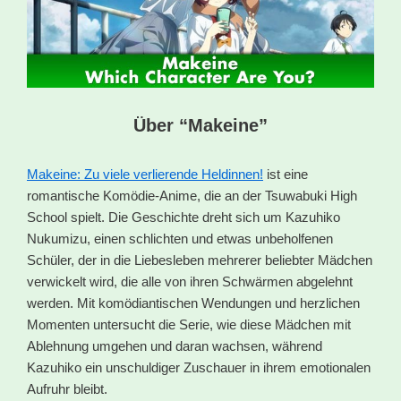
Über “Makeine”
Makeine: Zu viele verlierende Heldinnen!
ist eine
romantische Komödie-Anime, die an der Tsuwabuki High
School spielt. Die Geschichte dreht sich um Kazuhiko
Nukumizu, einen schlichten und etwas unbeholfenen
Schüler, der in die Liebesleben mehrerer beliebter Mädchen
verwickelt wird, die alle von ihren Schwärmen abgelehnt
werden. Mit komödiantischen Wendungen und herzlichen
Momenten untersucht die Serie, wie diese Mädchen mit
Ablehnung umgehen und daran wachsen, während
Kazuhiko ein unschuldiger Zuschauer in ihrem emotionalen
Aufruhr bleibt.