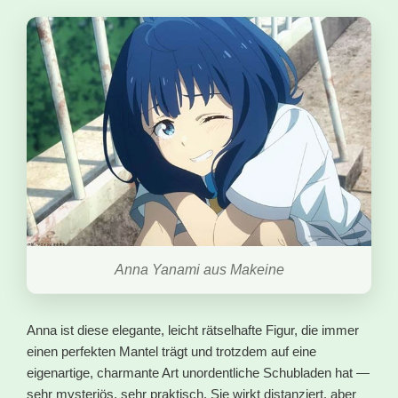
Anna Yanami aus Makeine
Anna ist diese elegante, leicht rätselhafte Figur, die immer
einen perfekten Mantel trägt und trotzdem auf eine
eigenartige, charmante Art unordentliche Schubladen hat —
sehr mysteriös, sehr praktisch. Sie wirkt distanziert, aber