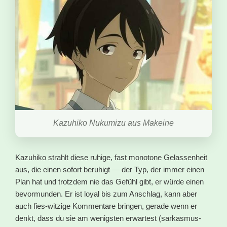
Kazuhiko Nukumizu aus Makeine
Kazuhiko strahlt diese ruhige, fast monotone Gelassenheit
aus, die einen sofort beruhigt — der Typ, der immer einen
Plan hat und trotzdem nie das Gefühl gibt, er würde einen
bevormunden. Er ist loyal bis zum Anschlag, kann aber
auch fies-witzige Kommentare bringen, gerade wenn er
denkt, dass du sie am wenigsten erwartest (sarkasmus-