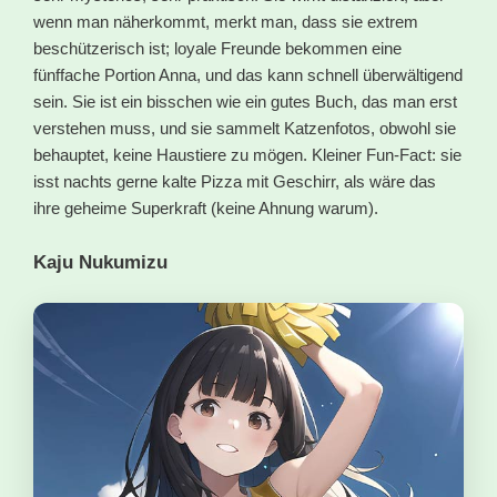
wenn man näherkommt, merkt man, dass sie extrem
beschützerisch ist; loyale Freunde bekommen eine
fünffache Portion Anna, und das kann schnell überwältigend
sein. Sie ist ein bisschen wie ein gutes Buch, das man erst
verstehen muss, und sie sammelt Katzenfotos, obwohl sie
behauptet, keine Haustiere zu mögen. Kleiner Fun-Fact: sie
isst nachts gerne kalte Pizza mit Geschirr, als wäre das
ihre geheime Superkraft (keine Ahnung warum).
Kaju Nukumizu