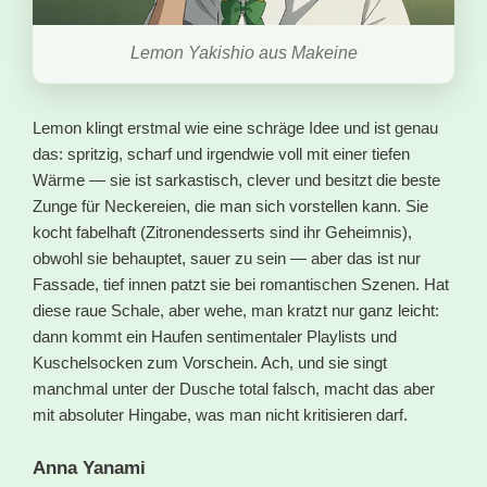
Lemon Yakishio aus Makeine
Lemon klingt erstmal wie eine schräge Idee und ist genau
das: spritzig, scharf und irgendwie voll mit einer tiefen
Wärme — sie ist sarkastisch, clever und besitzt die beste
Zunge für Neckereien, die man sich vorstellen kann. Sie
kocht fabelhaft (Zitronendesserts sind ihr Geheimnis),
obwohl sie behauptet, sauer zu sein — aber das ist nur
Fassade, tief innen patzt sie bei romantischen Szenen. Hat
diese raue Schale, aber wehe, man kratzt nur ganz leicht:
dann kommt ein Haufen sentimentaler Playlists und
Kuschelsocken zum Vorschein. Ach, und sie singt
manchmal unter der Dusche total falsch, macht das aber
mit absoluter Hingabe, was man nicht kritisieren darf.
Anna Yanami