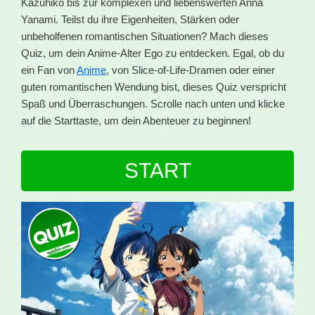
Kazuhiko bis zur komplexen und liebenswerten Anna
Yanami. Teilst du ihre Eigenheiten, Stärken oder
unbeholfenen romantischen Situationen? Mach dieses
Quiz, um dein Anime-Alter Ego zu entdecken. Egal, ob du
ein Fan von
Anime
, von Slice-of-Life-Dramen oder einer
guten romantischen Wendung bist, dieses Quiz verspricht
Spaß und Überraschungen. Scrolle nach unten und klicke
auf die Starttaste, um dein Abenteuer zu beginnen!
START