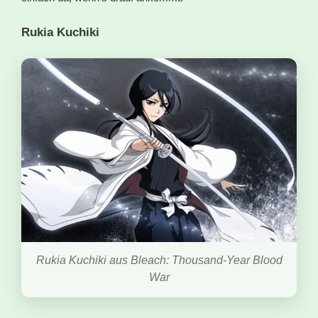
Rukia Kuchiki
Rukia Kuchiki aus Bleach: Thousand-Year Blood
War