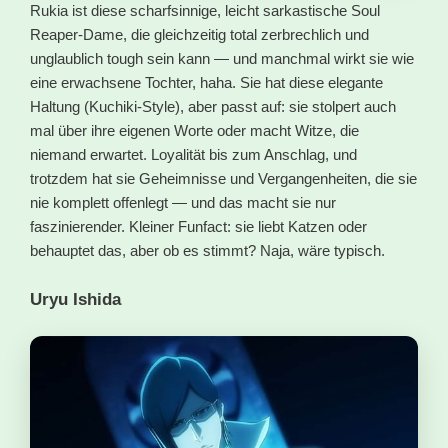
Rukia ist diese scharfsinnige, leicht sarkastische Soul
Reaper-Dame, die gleichzeitig total zerbrechlich und
unglaublich tough sein kann — und manchmal wirkt sie wie
eine erwachsene Tochter, haha. Sie hat diese elegante
Haltung (Kuchiki-Style), aber passt auf: sie stolpert auch
mal über ihre eigenen Worte oder macht Witze, die
niemand erwartet. Loyalität bis zum Anschlag, und
trotzdem hat sie Geheimnisse und Vergangenheiten, die sie
nie komplett offenlegt — und das macht sie nur
faszinierender. Kleiner Funfact: sie liebt Katzen oder
behauptet das, aber ob es stimmt? Naja, wäre typisch.
Uryu Ishida