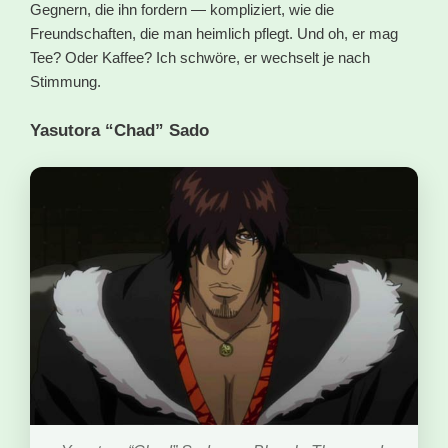
Gegnern, die ihn fordern — kompliziert, wie die
Freundschaften, die man heimlich pflegt. Und oh, er mag
Tee? Oder Kaffee? Ich schwöre, er wechselt je nach
Stimmung.
Yasutora “Chad” Sado