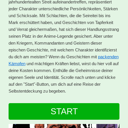
jahrhundertealten Streit aufeinandertreffen, repräsentiert
jeder Charakter unterschiedliche Persönlichkeiten, Stärken
und Schicksale. Mit Schlachten, die die Seireitei bis ins
Mark erschüttert haben, und Geschichten von Tapferkeit
und Verrat gleichermaßen, hat sich dieser Handlungsstrang
seinen Platz in der Anime-Legende gesichert. Aber unter
den Kriegern, Kommandanten und Geistern dieser
epischen Geschichte, mit welchem Charakter identifizierst
du dich am meisten? Wenn du Geschichten mit
packenden
Kämpfen
und mächtigen Kräften liebst, wirst du hier voll auf
deine Kosten kommen. Enthülle die Geheimnisse deiner
eigenen Seele und Identität. Scrolle nach unten und klicke
auf den "Start"-Button, um dich auf eine Reise der
Selbstentdeckung zu begeben.
START