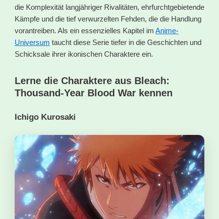
die Komplexität langjähriger Rivalitäten, ehrfurchtgebietende
Kämpfe und die tief verwurzelten Fehden, die die Handlung
vorantreiben. Als ein essenzielles Kapitel im
Anime-
Universum
taucht diese Serie tiefer in die Geschichten und
Schicksale ihrer ikonischen Charaktere ein.
Lerne die Charaktere aus Bleach:
Thousand-Year Blood War kennen
Ichigo Kurosaki