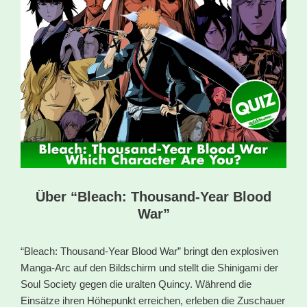
Über “Bleach: Thousand-Year Blood
War”
“Bleach: Thousand-Year Blood War” bringt den explosiven
Manga-Arc auf den Bildschirm und stellt die Shinigami der
Soul Society gegen die uralten Quincy. Während die
Einsätze ihren Höhepunkt erreichen, erleben die Zuschauer