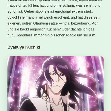
traut sich zu fühlen, laut und ohne Scham, was selten und
schön ist. Geheimtipp: sie ist emotional extrem stark,
obwohl sie manchmal weich erscheint, und hat diese sehr
eigenen, süßen Glaubenssätze — total bezaubernd. Ach,
und sie backt angeblich Kuchen? Oder dachte ich das
nur… jedenfalls immer ein bisschen Magie um sie rum.
Byakuya Kuchiki