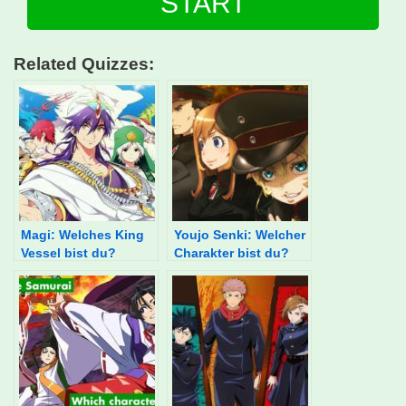
START
Related Quizzes:
Magi: Welches King
Youjo Senki: Welcher
Vessel bist du?
Charakter bist du?