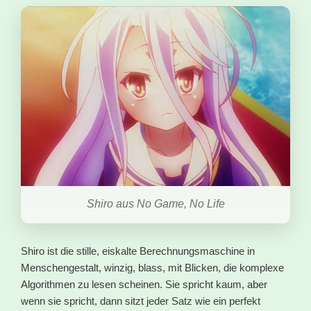
Shiro aus No Game, No Life
Shiro ist die stille, eiskalte Berechnungsmaschine in
Menschengestalt, winzig, blass, mit Blicken, die komplexe
Algorithmen zu lesen scheinen. Sie spricht kaum, aber
wenn sie spricht, dann sitzt jeder Satz wie ein perfekt