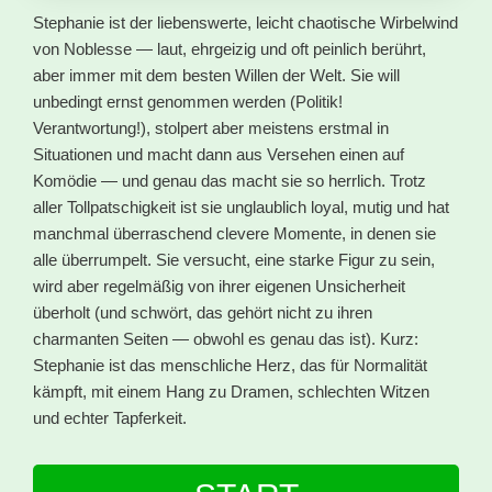
Stephanie ist der liebenswerte, leicht chaotische Wirbelwind
von Noblesse — laut, ehrgeizig und oft peinlich berührt,
aber immer mit dem besten Willen der Welt. Sie will
unbedingt ernst genommen werden (Politik!
Verantwortung!), stolpert aber meistens erstmal in
Situationen und macht dann aus Versehen einen auf
Komödie — und genau das macht sie so herrlich. Trotz
aller Tollpatschigkeit ist sie unglaublich loyal, mutig und hat
manchmal überraschend clevere Momente, in denen sie
alle überrumpelt. Sie versucht, eine starke Figur zu sein,
wird aber regelmäßig von ihrer eigenen Unsicherheit
überholt (und schwört, das gehört nicht zu ihren
charmanten Seiten — obwohl es genau das ist). Kurz:
Stephanie ist das menschliche Herz, das für Normalität
kämpft, mit einem Hang zu Dramen, schlechten Witzen
und echter Tapferkeit.