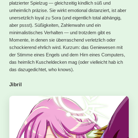
platzierter Spielzug — gleichzeitig kindlich süß und
unheimlich präzise. Sie wirkt emotional distanziert, ist aber
unersetzlich loyal zu Sora (und eigentlich total abhängig,
aber pssst). Süßigkeiten, Zahlenwahn und ein
minimalistisches Verhalten — und trotzdem gibt es
Momente, in denen sie überraschend verletzlich oder
schockierend ehrlich wird. Kurzum: das Geniewesen mit
der Stimme eines Engels und dem Hirn eines Computers,
das heimlich Kuscheldecken mag (oder vielleicht hab ich
das dazugedichtet, who knows).
Jibril