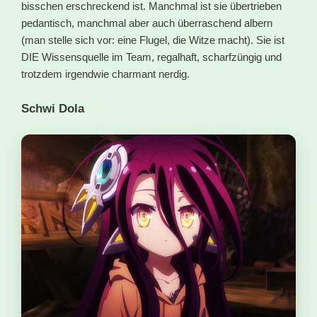
bisschen erschreckend ist. Manchmal ist sie übertrieben
pedantisch, manchmal aber auch überraschend albern
(man stelle sich vor: eine Flugel, die Witze macht). Sie ist
DIE Wissensquelle im Team, regalhaft, scharfzüngig und
trotzdem irgendwie charmant nerdig.
Schwi Dola