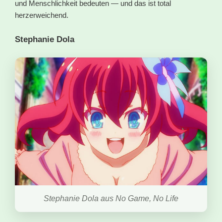
und Menschlichkeit bedeuten — und das ist total
herzerweichend.
Stephanie Dola
Stephanie Dola aus No Game, No Life