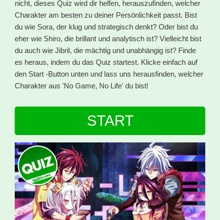
nicht, dieses Quiz wird dir helfen, herauszufinden, welcher
Charakter am besten zu deiner Persönlichkeit passt. Bist
du wie Sora, der klug und strategisch denkt? Oder bist du
eher wie Shiro, die brillant und analytisch ist? Vielleicht bist
du auch wie Jibril, die mächtig und unabhängig ist? Finde
es heraus, indem du das Quiz startest. Klicke einfach auf
den Start -Button unten und lass uns herausfinden, welcher
Charakter aus 'No Game, No Life' du bist!
START