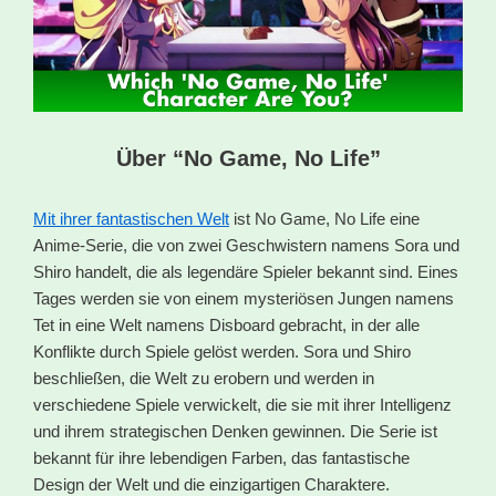
Über “No Game, No Life”
Mit ihrer fantastischen Welt
ist No Game, No Life eine
Anime-Serie, die von zwei Geschwistern namens Sora und
Shiro handelt, die als legendäre Spieler bekannt sind. Eines
Tages werden sie von einem mysteriösen Jungen namens
Tet in eine Welt namens Disboard gebracht, in der alle
Konflikte durch Spiele gelöst werden. Sora und Shiro
beschließen, die Welt zu erobern und werden in
verschiedene Spiele verwickelt, die sie mit ihrer Intelligenz
und ihrem strategischen Denken gewinnen. Die Serie ist
bekannt für ihre lebendigen Farben, das fantastische
Design der Welt und die einzigartigen Charaktere.