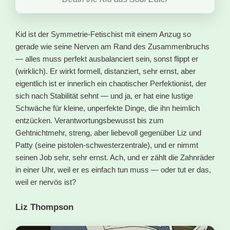
Kid ist der Symmetrie-Fetischist mit einem Anzug so
gerade wie seine Nerven am Rand des Zusammenbruchs
— alles muss perfekt ausbalanciert sein, sonst flippt er
(wirklich). Er wirkt formell, distanziert, sehr ernst, aber
eigentlich ist er innerlich ein chaotischer Perfektionist, der
sich nach Stabilität sehnt — und ja, er hat eine lustige
Schwäche für kleine, unperfekte Dinge, die ihn heimlich
entzücken. Verantwortungsbewusst bis zum
Gehtnichtmehr, streng, aber liebevoll gegenüber Liz und
Patty (seine pistolen-schwesterzentrale), und er nimmt
seinen Job sehr, sehr ernst. Ach, und er zählt die Zahnräder
in einer Uhr, weil er es einfach tun muss — oder tut er das,
weil er nervös ist?
Liz Thompson