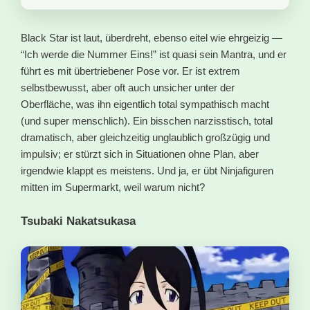
Black Star ist laut, überdreht, ebenso eitel wie ehrgeizig —
“Ich werde die Nummer Eins!” ist quasi sein Mantra, und er
führt es mit übertriebener Pose vor. Er ist extrem
selbstbewusst, aber oft auch unsicher unter der
Oberfläche, was ihn eigentlich total sympathisch macht
(und super menschlich). Ein bisschen narzisstisch, total
dramatisch, aber gleichzeitig unglaublich großzügig und
impulsiv; er stürzt sich in Situationen ohne Plan, aber
irgendwie klappt es meistens. Und ja, er übt Ninjafiguren
mitten im Supermarkt, weil warum nicht?
Tsubaki Nakatsukasa