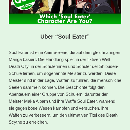
Über “Soul Eater”
Soul Eater ist eine Anime-Serie, die auf dem gleichnamigen
Manga basiert. Die Handlung spielt in der fiktiven Welt
Death City, in der Schülerinnen und Schüler der Shibusen-
Schule lernen, um sogenannte Meister zu werden. Diese
Meister sind in der Lage, Waffen zu führen, die menschliche
Seelen sammeln können. Die Geschichte folgt den
Abenteuern einer Gruppe von Schülern, darunter der
Meister Maka Albarn und ihre Waffe Soul Eater, während
sie gegen böse Wesen kämpfen und versuchen, ihre
Waffen zu verbessern, um den ultimativen Titel des Death
Scythe zu erreichen.