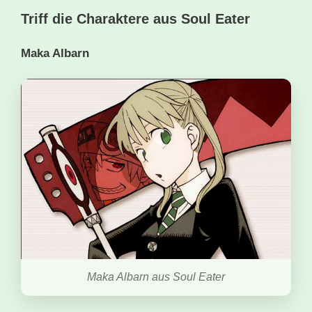
Triff die Charaktere aus Soul Eater
Maka Albarn
Maka Albarn aus Soul Eater