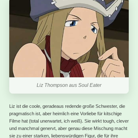
Liz Thompson aus Soul Eater
Liz ist die coole, geradeaus redende große Schwester, die
pragmatisch ist, aber heimlich eine Vorliebe für kitschige
Filme hat (total unerwartet, ich weiß). Sie wirkt tough, clever
und manchmal genervt, aber genau diese Mischung macht
sie zu einer starken, liebenswürdigen Figur, die für ihre