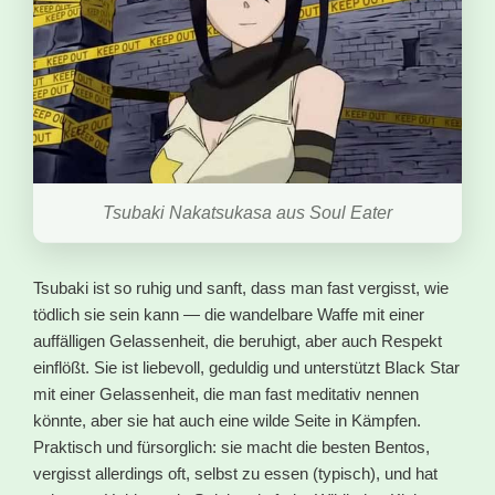
Tsubaki Nakatsukasa aus Soul Eater
Tsubaki ist so ruhig und sanft, dass man fast vergisst, wie
tödlich sie sein kann — die wandelbare Waffe mit einer
auffälligen Gelassenheit, die beruhigt, aber auch Respekt
einflößt. Sie ist liebevoll, geduldig und unterstützt Black Star
mit einer Gelassenheit, die man fast meditativ nennen
könnte, aber sie hat auch eine wilde Seite in Kämpfen.
Praktisch und fürsorglich: sie macht die besten Bentos,
vergisst allerdings oft, selbst zu essen (typisch), und hat