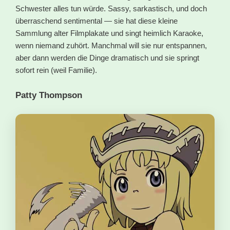
Schwester alles tun würde. Sassy, sarkastisch, und doch
überraschend sentimental — sie hat diese kleine
Sammlung alter Filmplakate und singt heimlich Karaoke,
wenn niemand zuhört. Manchmal will sie nur entspannen,
aber dann werden die Dinge dramatisch und sie springt
sofort rein (weil Familie).
Patty Thompson