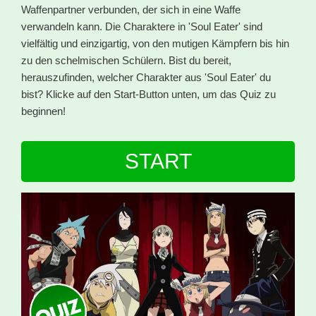
Waffenpartner verbunden, der sich in eine Waffe
verwandeln kann. Die Charaktere in 'Soul Eater' sind
vielfältig und einzigartig, von den mutigen Kämpfern bis hin
zu den schelmischen Schülern. Bist du bereit,
herauszufinden, welcher Charakter aus 'Soul Eater' du
bist? Klicke auf den Start-Button unten, um das Quiz zu
beginnen!
START