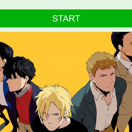
START