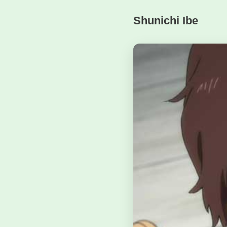
Shunichi Ibe