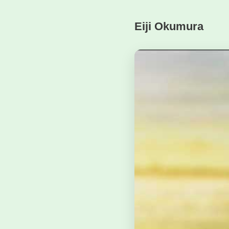
Eiji Okumura