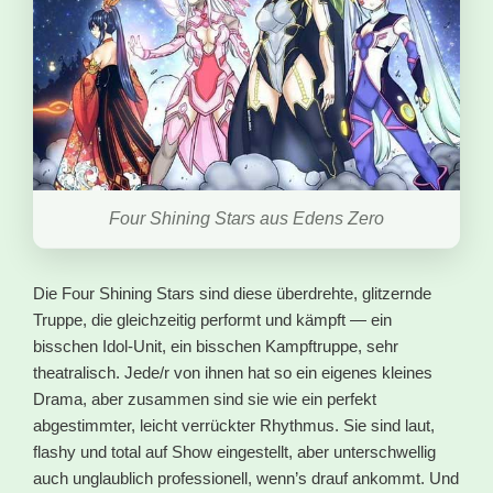
Four Shining Stars aus Edens Zero
Die Four Shining Stars sind diese überdrehte, glitzernde
Truppe, die gleichzeitig performt und kämpft — ein
bisschen Idol-Unit, ein bisschen Kampftruppe, sehr
theatralisch. Jede/r von ihnen hat so ein eigenes kleines
Drama, aber zusammen sind sie wie ein perfekt
abgestimmter, leicht verrückter Rhythmus. Sie sind laut,
flashy und total auf Show eingestellt, aber unterschwellig
auch unglaublich professionell, wenn’s drauf ankommt. Und