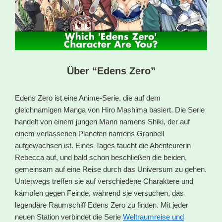
Über “Edens Zero”
Edens Zero ist eine Anime-Serie, die auf dem
gleichnamigen Manga von Hiro Mashima basiert. Die Serie
handelt von einem jungen Mann namens Shiki, der auf
einem verlassenen Planeten namens Granbell
aufgewachsen ist. Eines Tages taucht die Abenteurerin
Rebecca auf, und bald schon beschließen die beiden,
gemeinsam auf eine Reise durch das Universum zu gehen.
Unterwegs treffen sie auf verschiedene Charaktere und
kämpfen gegen Feinde, während sie versuchen, das
legendäre Raumschiff Edens Zero zu finden. Mit jeder
neuen Station verbindet die Serie
Weltraumreise und