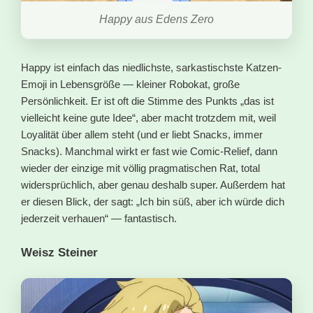
Happy aus Edens Zero
Happy ist einfach das niedlichste, sarkastischste Katzen-
Emoji in Lebensgröße — kleiner Robokat, große
Persönlichkeit. Er ist oft die Stimme des Punkts „das ist
vielleicht keine gute Idee“, aber macht trotzdem mit, weil
Loyalität über allem steht (und er liebt Snacks, immer
Snacks). Manchmal wirkt er fast wie Comic-Relief, dann
wieder der einzige mit völlig pragmatischen Rat, total
widersprüchlich, aber genau deshalb super. Außerdem hat
er diesen Blick, der sagt: „Ich bin süß, aber ich würde dich
jederzeit verhauen“ — fantastisch.
Weisz Steiner