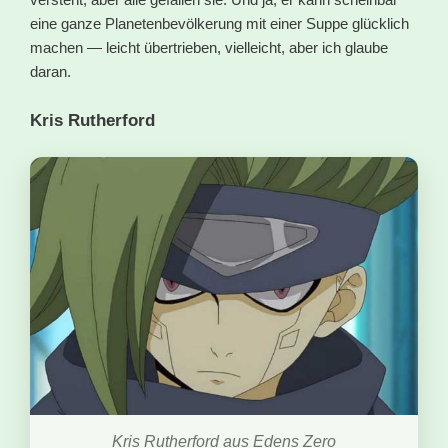
eine ganze Planetenbevölkerung mit einer Suppe glücklich
machen — leicht übertrieben, vielleicht, aber ich glaube
daran.
Kris Rutherford
Kris Rutherford aus Edens Zero