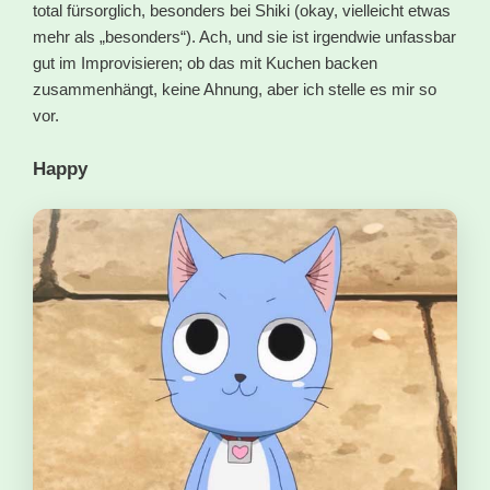
total fürsorglich, besonders bei Shiki (okay, vielleicht etwas
mehr als „besonders“). Ach, und sie ist irgendwie unfassbar
gut im Improvisieren; ob das mit Kuchen backen
zusammenhängt, keine Ahnung, aber ich stelle es mir so
vor.
Happy