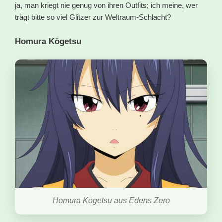
ja, man kriegt nie genug von ihren Outfits; ich meine, wer
trägt bitte so viel Glitzer zur Weltraum-Schlacht?
Homura Kōgetsu
Homura Kōgetsu aus Edens Zero