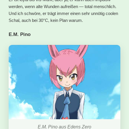
werden, wenn alte Wunden aufreißen — total menschlich.
Und ich schwöre, er trägt immer einen sehr unnötig coolen
Schal, auch bei 30°C, kein Plan warum.
E.M. Pino
E.M. Pino aus Edens Zero