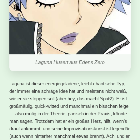
Laguna Husert aus Edens Zero
Laguna ist dieser energiegeladene, leicht chaotische Typ,
der immer eine schräge Idee hat und meistens nicht weiß,
wie er sie stoppen soll (aber hey, das macht Spaß!). Er ist
großmäulig, quick-witted und manchmal ein bisschen feige
— also mutig in der Theorie, panisch in der Praxis, könnte
man sagen. Trotzdem hat er ein großes Herz, hilft, wenn’s
drauf ankommt, und seine Improvisationskunst ist legendär
(auch wenn hinterher manchmal etwas brennt). Ach, und er