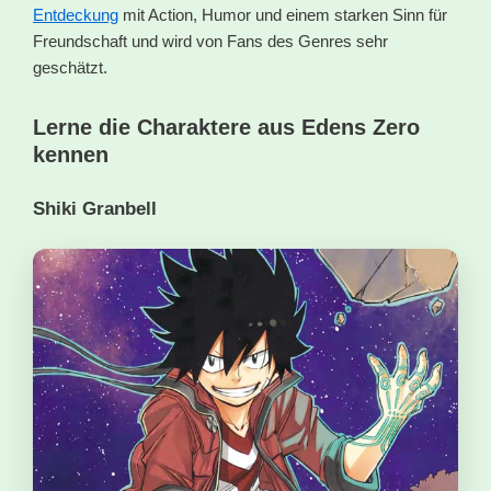
Entdeckung
mit Action, Humor und einem starken Sinn für
Freundschaft und wird von Fans des Genres sehr
geschätzt.
Lerne die Charaktere aus Edens Zero
kennen
Shiki Granbell