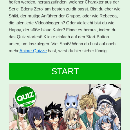
helfen werden, herauszufinden, welcher Charakter aus der
Serie 'Edens Zero' am besten zu dir passt. Bist du eher wie
Shiki, der mutige Anführer der Gruppe, oder wie Rebecca,
die talentierte Videobloggerin? Oder vielleicht bist du wie
Happy, der süße blaue Kater? Finde es heraus, indem du
das Quiz startest! Klicke einfach auf den Start-Button
unten, um loszulegen. Viel Spaß! Wenn du Lust auf noch
mehr
Anime-Quizze
hast, wirst du hier sicher fündig.
START