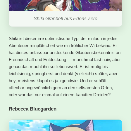
Shiki Granbell aus Edens Zero
Shiki ist dieser irre optimistische Typ, der einfach in jedes
Abenteuer reinplätschert wie ein fröhlicher Wirbelwind. Er
hat dieses unfassbar ansteckende Glaubensbekenntnis an
Freundschaft und Entdeckung — manchmal fast naiv, aber
genau das macht ihn so liebenswert. Er ist mutig bis
leichtsinnig, springt erst und denkt (vielleicht) später, aber
hey, meistens klappt es ja irgendwie. Und er schläft
offenbar ungewöhnlich gern an den seltsamsten Orten,
oder war das nur einmal auf einem kaputten Droiden?
Rebecca Bluegarden