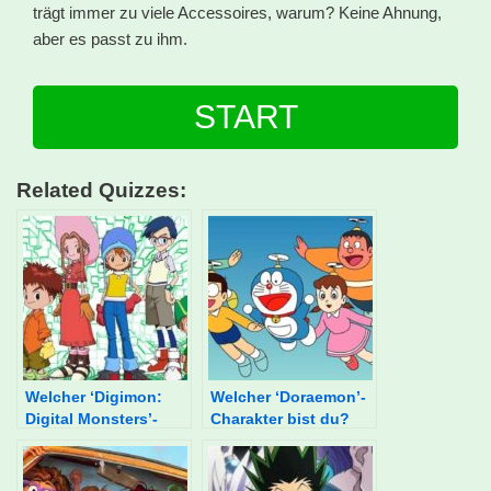
trägt immer zu viele Accessoires, warum? Keine Ahnung,
aber es passt zu ihm.
START
Related Quizzes:
Welcher ‘Digimon:
Welcher ‘Doraemon’-
Digital Monsters’-
Charakter bist du?
Charakter bist du?