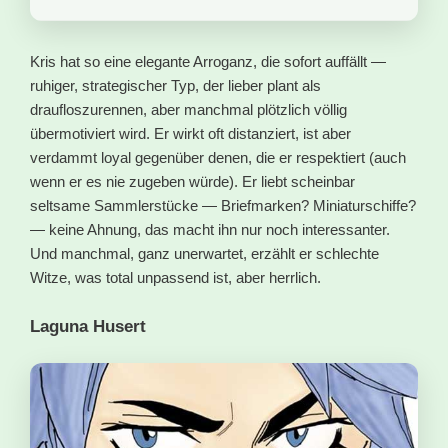
Kris hat so eine elegante Arroganz, die sofort auffällt —
ruhiger, strategischer Typ, der lieber plant als
draufloszurennen, aber manchmal plötzlich völlig
übermotiviert wird. Er wirkt oft distanziert, ist aber
verdammt loyal gegenüber denen, die er respektiert (auch
wenn er es nie zugeben würde). Er liebt scheinbar
seltsame Sammlerstücke — Briefmarken? Miniaturschiffe?
— keine Ahnung, das macht ihn nur noch interessanter.
Und manchmal, ganz unerwartet, erzählt er schlechte
Witze, was total unpassend ist, aber herrlich.
Laguna Husert