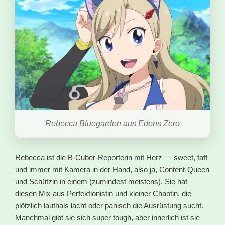
Rebecca Bluegarden aus Edens Zero
Rebecca ist die B-Cuber-Reporterin mit Herz — sweet, taff
und immer mit Kamera in der Hand, also ja, Content-Queen
und Schützin in einem (zumindest meistens). Sie hat
diesen Mix aus Perfektionistin und kleiner Chaotin, die
plötzlich lauthals lacht oder panisch die Ausrüstung sucht.
Manchmal gibt sie sich super tough, aber innerlich ist sie