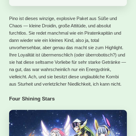
Pino ist dieses winzige, explosive Paket aus Süße und
Chaos — kleine Droidin, große Attitüde, und absolut
furchtlos. Sie redet manchmal wie ein Piratenkapitän und
dann wieder wie ein kleines Kind, also ja, total
unvorhersehbar, aber genau das macht sie zum Highlight.
Ihre Loyalität ist übermenschlich (oder überrobotisch?) und
sie hat diese seltsame Vorliebe für sehr starke Getränke —
na gut, das war wahrscheinlich nur ein Energydrink,
vielleicht. Ach, und sie besitzt diese unglaubliche Kombi
aus Sturheit und verletzlicher Niedlichkeit, ich kann nicht.
Four Shining Stars