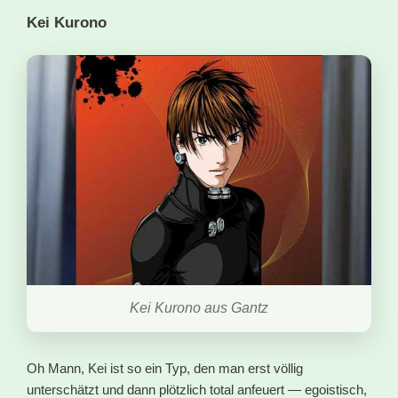
Kei Kurono
Kei Kurono aus Gantz
Oh Mann, Kei ist so ein Typ, den man erst völlig
unterschätzt und dann plötzlich total anfeuert — egoistisch,