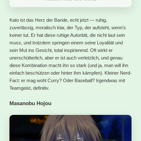
Kato ist das Herz der Bande, echt jetzt — ruhig,
zuverlässig, moralisch klar, der Typ, der aufsteht, wenn’s
keiner tut. Er hat diese ruhige Autorität, die nicht laut sein
muss, und trotzdem springen einem seine Loyalität und
sein Mut ins Gesicht, total inspirierend. Oft wirkt er
unerschütterlich, aber er ist auch verletzlich, und genau
diese Kombination macht ihn so stark (und ja, man will ihn
einfach beschützen oder hinter ihm kämpfen). Kleiner Nerd-
Fact: er mag wohl Curry? Oder Baseball? Irgendwas mit
Teamgeist, definitiv.
Masanobu Hojou