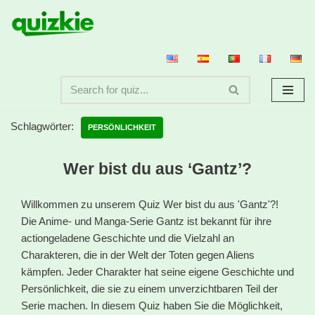
Zum
Inhalt
springen
Schlagwörter:
PERSÖNLICHKEIT
Wer bist du aus ‘Gantz’?
Willkommen zu unserem Quiz Wer bist du aus 'Gantz'?!
Die Anime- und Manga-Serie Gantz ist bekannt für ihre
actiongeladene Geschichte und die Vielzahl an
Charakteren, die in der Welt der Toten gegen Aliens
kämpfen. Jeder Charakter hat seine eigene Geschichte und
Persönlichkeit, die sie zu einem unverzichtbaren Teil der
Serie machen. In diesem Quiz haben Sie die Möglichkeit,