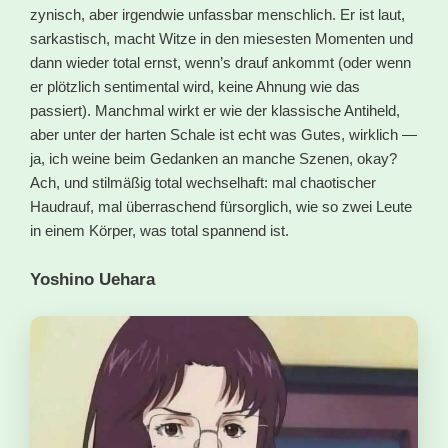
zynisch, aber irgendwie unfassbar menschlich. Er ist laut,
sarkastisch, macht Witze in den miesesten Momenten und
dann wieder total ernst, wenn’s drauf ankommt (oder wenn
er plötzlich sentimental wird, keine Ahnung wie das
passiert). Manchmal wirkt er wie der klassische Antiheld,
aber unter der harten Schale ist echt was Gutes, wirklich —
ja, ich weine beim Gedanken an manche Szenen, okay?
Ach, und stilmäßig total wechselhaft: mal chaotischer
Haudrauf, mal überraschend fürsorglich, wie so zwei Leute
in einem Körper, was total spannend ist.
Yoshino Uehara