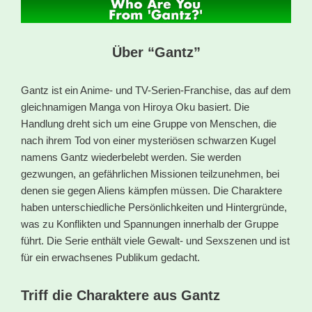
Über “Gantz”
Gantz ist ein Anime- und TV-Serien-Franchise, das auf dem
gleichnamigen Manga von Hiroya Oku basiert. Die
Handlung dreht sich um eine Gruppe von Menschen, die
nach ihrem Tod von einer mysteriösen schwarzen Kugel
namens Gantz wiederbelebt werden. Sie werden
gezwungen, an gefährlichen Missionen teilzunehmen, bei
denen sie gegen Aliens kämpfen müssen. Die Charaktere
haben unterschiedliche Persönlichkeiten und Hintergründe,
was zu Konflikten und Spannungen innerhalb der Gruppe
führt. Die Serie enthält viele Gewalt- und Sexszenen und ist
für ein erwachsenes Publikum gedacht.
Triff die Charaktere aus Gantz