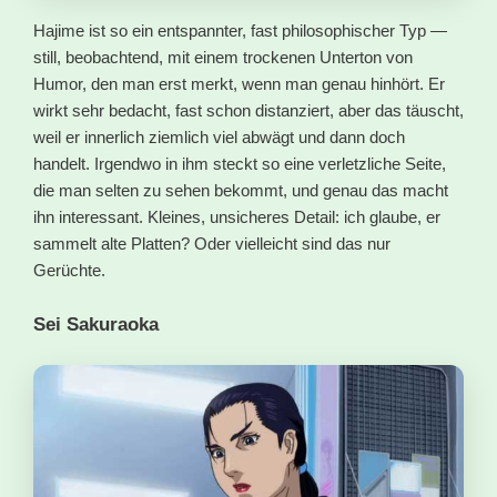
Hajime ist so ein entspannter, fast philosophischer Typ —
still, beobachtend, mit einem trockenen Unterton von
Humor, den man erst merkt, wenn man genau hinhört. Er
wirkt sehr bedacht, fast schon distanziert, aber das täuscht,
weil er innerlich ziemlich viel abwägt und dann doch
handelt. Irgendwo in ihm steckt so eine verletzliche Seite,
die man selten zu sehen bekommt, und genau das macht
ihn interessant. Kleines, unsicheres Detail: ich glaube, er
sammelt alte Platten? Oder vielleicht sind das nur
Gerüchte.
Sei Sakuraoka