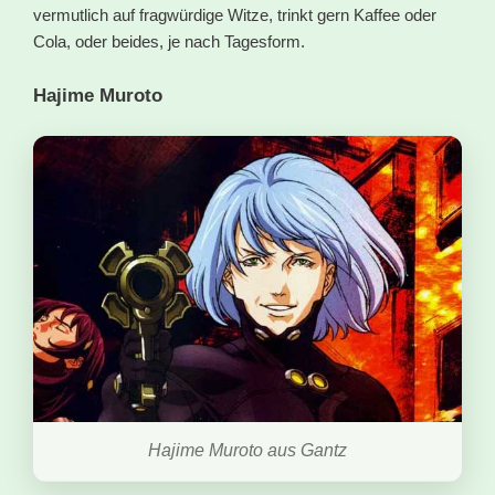
vermutlich auf fragwürdige Witze, trinkt gern Kaffee oder
Cola, oder beides, je nach Tagesform.
Hajime Muroto
Hajime Muroto aus Gantz