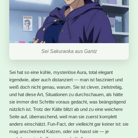
Sei Sakuraoka aus Gantz
Sei hat so eine kühle, mysteriöse Aura, total elegant
irgendwie, aber auch distanziert — man ist fasziniert und
weiß doch nicht genau, warum. Sie ist clever, zielstrebig,
und hat diese Art, Situationen zu durchschauen, als hätte
sie immer drei Schritte voraus gedacht, was beängstigend
nützlich ist. Trotz der Kälte blitzt ab und zu eine weichere
Seite auf, überraschend, weil man sie zuerst komplett
anders einschätzt. Fun-Fact, der vielleicht gar keiner ist: sie
mag anscheinend Katzen, oder sie hasst sie — je