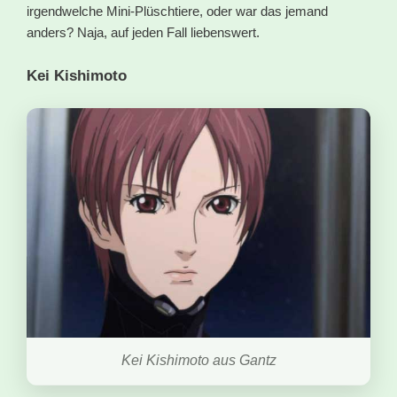
irgendwelche Mini-Plüschtiere, oder war das jemand
anders? Naja, auf jeden Fall liebenswert.
Kei Kishimoto
Kei Kishimoto aus Gantz