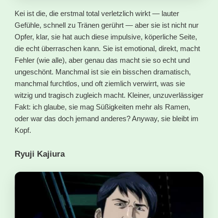
Kei ist die, die erstmal total verletzlich wirkt — lauter
Gefühle, schnell zu Tränen gerührt — aber sie ist nicht nur
Opfer, klar, sie hat auch diese impulsive, köperliche Seite,
die echt überraschen kann. Sie ist emotional, direkt, macht
Fehler (wie alle), aber genau das macht sie so echt und
ungeschönt. Manchmal ist sie ein bisschen dramatisch,
manchmal furchtlos, und oft ziemlich verwirrt, was sie
witzig und tragisch zugleich macht. Kleiner, unzuverlässiger
Fakt: ich glaube, sie mag Süßigkeiten mehr als Ramen,
oder war das doch jemand anderes? Anyway, sie bleibt im
Kopf.
Ryuji Kajiura