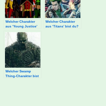
Welcher Charakter
Welcher Charakter
aus ‘Young Justice’
aus ‘Titans’ bist du?
bist du?
Welcher Swamp
Thing-Charakter bist
du?