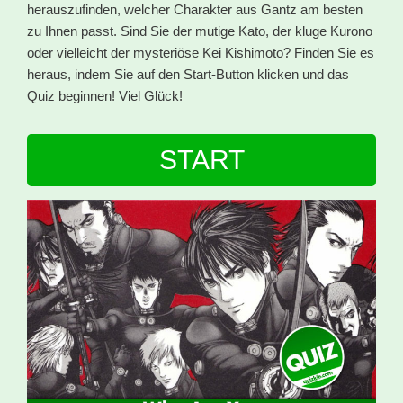
herauszufinden, welcher Charakter aus Gantz am besten
zu Ihnen passt. Sind Sie der mutige Kato, der kluge Kurono
oder vielleicht der mysteriöse Kei Kishimoto? Finden Sie es
heraus, indem Sie auf den Start-Button klicken und das
Quiz beginnen! Viel Glück!
START