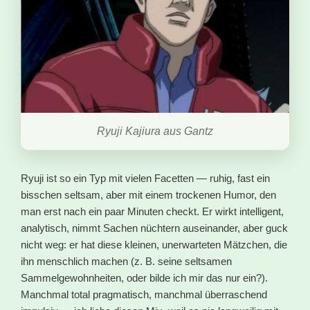
Ryuji Kajiura aus Gantz
Ryuji ist so ein Typ mit vielen Facetten — ruhig, fast ein
bisschen seltsam, aber mit einem trockenen Humor, den
man erst nach ein paar Minuten checkt. Er wirkt intelligent,
analytisch, nimmt Sachen nüchtern auseinander, aber guck
nicht weg: er hat diese kleinen, unerwarteten Mätzchen, die
ihn menschlich machen (z. B. seine seltsamen
Sammelgewohnheiten, oder bilde ich mir das nur ein?).
Manchmal total pragmatisch, manchmal überraschend