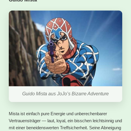
Guido Mista aus JoJo’s Bizarre Adventure
Mista ist einfach pure Energie und unberechenbarer
Vertrauensträger — laut, loyal, ein bisschen leichtsinnig und
mit einer beneidenswerten Treffsicherheit. Seine Abneigung