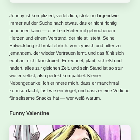
Johnny ist kompliziert, verletzlich, stolz und irgendwie
immer auf der Suche nach etwas, das er nicht richtig
benennen kann — er ist ein Reiter mit gebrochenem
Herzen und einem Verstand, der nie stillsteht. Seine
Entwicklung ist brutal ehrlich: von zynisch und bitter zu
jemandem, der wieder Vertrauen lernt, und das fühlt sich
echt an, nicht konstruiert. Er rechnet, plant, schießt und
hadert, alles zur gleichen Zeit, und sein Stand ist so stur
wie er selbst, also perfekt kompatibel. Kleiner
Nebengedanke: Ich erinnere mich, dass er manchmal
komisch lacht, fast wie ein Vogel, und dass er eine Vorliebe
für seltsame Snacks hat — wer weiß warum.
Funny Valentine