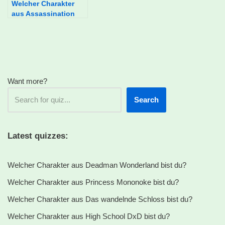
Welcher Charakter
aus Assassination
Classroom bist du?
Want more?
Search
Latest quizzes:
Welcher Charakter aus Deadman Wonderland bist du?
Welcher Charakter aus Princess Mononoke bist du?
Welcher Charakter aus Das wandelnde Schloss bist du?
Welcher Charakter aus High School DxD bist du?