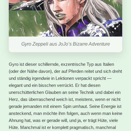
Gyro Zeppeli aus JoJo’s Bizarre Adventure
Gyro ist dieser schillernde, exzentrische Typ aus Italien
(oder der Nähe davon), der auf Pferden reitet und sich dreht
und ständig irgendwie in Lektionen verpackt spricht —
elegant und ein bisschen verrückt. Er hat diesen
unerschütterlichen Glauben an seine Technik und dabei ein
Herz, das überraschend weich ist, meistens, wenn er nicht
gerade jemanden mit einem Spin umhaut. Seine Energie ist
ansteckend, man möchte ihm folgen, auch wenn man keine
Ahnung hat, was er gerade will, und ja, er trägt Hüte, viele
Hüte. Manchmal ist er komplett pragmatisch, manchmal