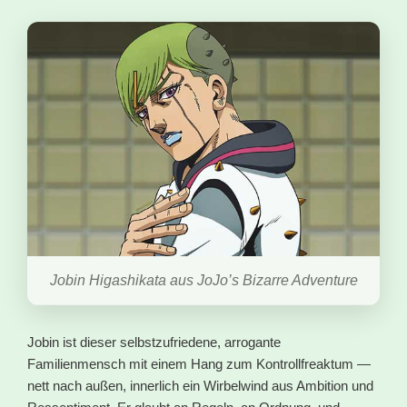
Jobin Higashikata aus JoJo’s Bizarre Adventure
Jobin ist dieser selbstzufriedene, arrogante
Familienmensch mit einem Hang zum Kontrollfreaktum —
nett nach außen, innerlich ein Wirbelwind aus Ambition und