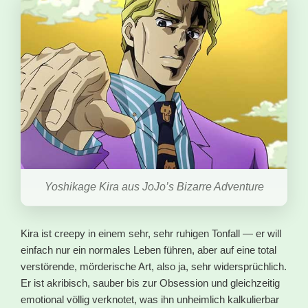
Yoshikage Kira aus JoJo’s Bizarre Adventure
Kira ist creepy in einem sehr, sehr ruhigen Tonfall — er will
einfach nur ein normales Leben führen, aber auf eine total
verstörende, mörderische Art, also ja, sehr widersprüchlich.
Er ist akribisch, sauber bis zur Obsession und gleichzeitig
emotional völlig verknotet, was ihn unheimlich kalkulierbar