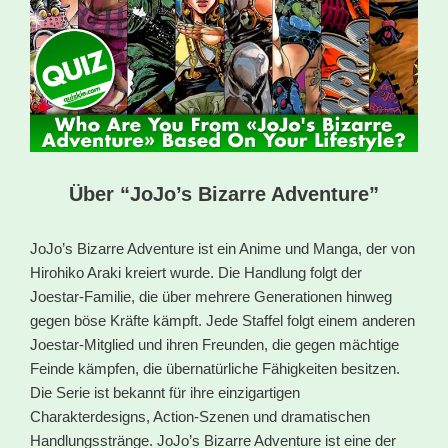
Über “JoJo’s Bizarre Adventure”
JoJo’s Bizarre Adventure ist ein Anime und Manga, der von
Hirohiko Araki kreiert wurde. Die Handlung folgt der
Joestar-Familie, die über mehrere Generationen hinweg
gegen böse Kräfte kämpft. Jede Staffel folgt einem anderen
Joestar-Mitglied und ihren Freunden, die gegen mächtige
Feinde kämpfen, die übernatürliche Fähigkeiten besitzen.
Die Serie ist bekannt für ihre einzigartigen
Charakterdesigns, Action-Szenen und dramatischen
Handlungsstränge. JoJo’s Bizarre Adventure ist eine der