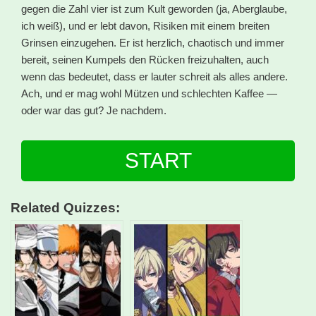
gegen die Zahl vier ist zum Kult geworden (ja, Aberglaube,
ich weiß), und er lebt davon, Risiken mit einem breiten
Grinsen einzugehen. Er ist herzlich, chaotisch und immer
bereit, seinen Kumpels den Rücken freizuhalten, auch
wenn das bedeutet, dass er lauter schreit als alles andere.
Ach, und er mag wohl Mützen und schlechten Kaffee —
oder war das gut? Je nachdem.
START
Related Quizzes: