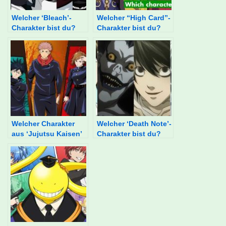
Welcher ‘Bleach’-
Welcher “High Card”-
Charakter bist du?
Charakter bist du?
Welcher Charakter
Welcher ‘Death Note’-
aus ‘Jujutsu Kaisen’
Charakter bist du?
bist du?