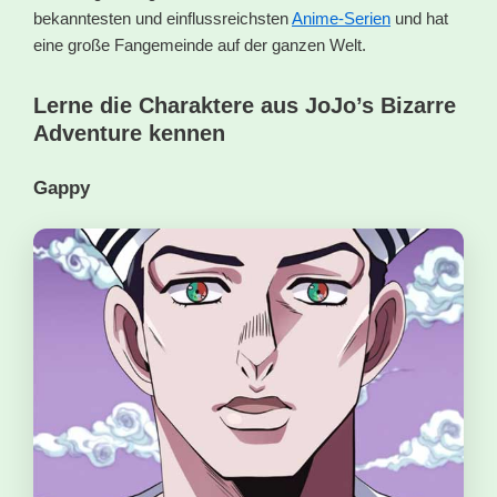
bekanntesten und einflussreichsten
Anime-Serien
und hat
eine große Fangemeinde auf der ganzen Welt.
Lerne die Charaktere aus JoJo’s Bizarre
Adventure kennen
Gappy