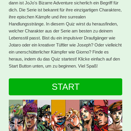
dann ist JoJo's Bizarre Adventure sicherlich ein Begriff für
dich. Die Serie ist bekannt für ihre einzigartigen Charaktere,
ihre epischen Kämpfe und ihre surrealen
Handlungsstränge. In diesem Quiz wirst du herausfinden,
welcher Charakter aus der Serie am besten zu deinem
Lebensstil passt. Bist du ein impulsiver Draufgänger wie
Jotaro oder ein kreativer Tüftler wie Joseph? Oder vielleicht
ein unerschütterlicher Kämpfer wie Giorno? Finde es
heraus, indem du das Quiz startest! Klicke einfach auf den
Start Button unten, um zu beginnen. Viel Spaß!
START