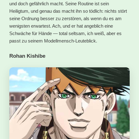
und doch gefährlich macht. Seine Routine ist sein
Heiligtum, und genau das macht ihn so tödlich: nichts stört
seine Ordnung besser zu zerstören, als wenn du es am
wenigsten erwartest. Ach, und er hat angeblich eine
Schwäche für Hände — total seltsam, ich weiß, aber es
passt zu seinem Modellmensch-Leuteblick.
Rohan Kishibe