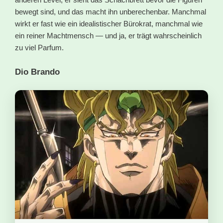
bewegt sind, und das macht ihn unberechenbar. Manchmal
wirkt er fast wie ein idealistischer Bürokrat, manchmal wie
ein reiner Machtmensch — und ja, er trägt wahrscheinlich
zu viel Parfum.
Dio Brando