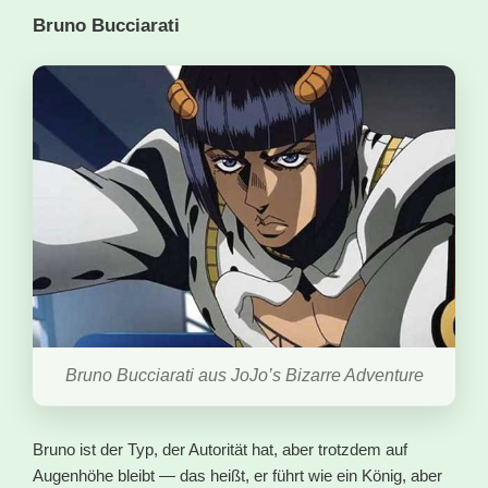
Bruno Bucciarati
Bruno Bucciarati aus JoJo’s Bizarre Adventure
Bruno ist der Typ, der Autorität hat, aber trotzdem auf
Augenhöhe bleibt — das heißt, er führt wie ein König, aber