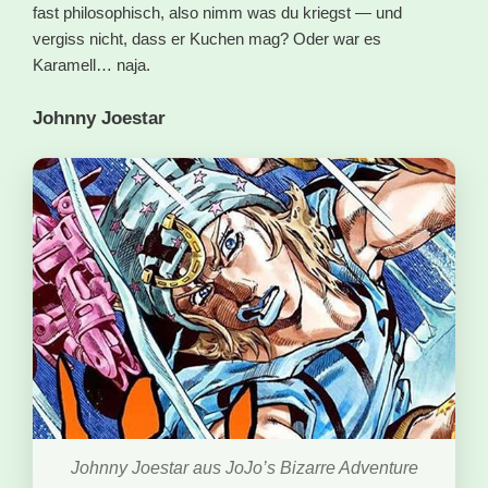
fast philosophisch, also nimm was du kriegst — und
vergiss nicht, dass er Kuchen mag? Oder war es
Karamell… naja.
Johnny Joestar
Johnny Joestar aus JoJo’s Bizarre Adventure