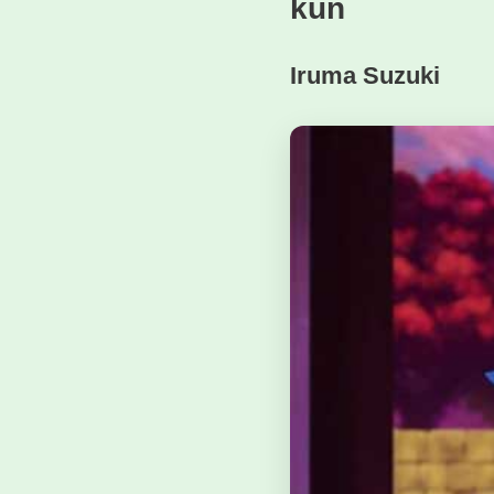
kun
Iruma Suzuki