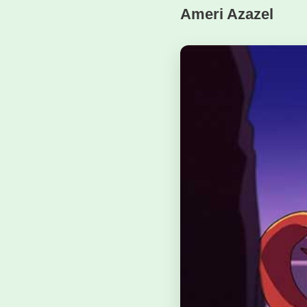
Ameri Azazel