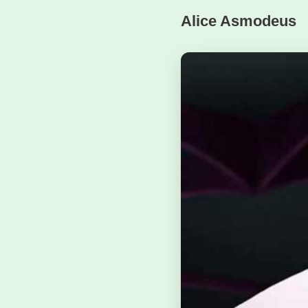
Alice Asmodeus