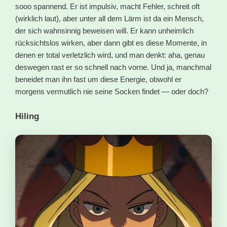
sooo spannend. Er ist impulsiv, macht Fehler, schreit oft
(wirklich laut), aber unter all dem Lärm ist da ein Mensch,
der sich wahnsinnig beweisen will. Er kann unheimlich
rücksichtslos wirken, aber dann gibt es diese Momente, in
denen er total verletzlich wird, und man denkt: aha, genau
deswegen rast er so schnell nach vorne. Und ja, manchmal
beneidet man ihn fast um diese Energie, obwohl er
morgens vermutlich nie seine Socken findet — oder doch?
Hiling