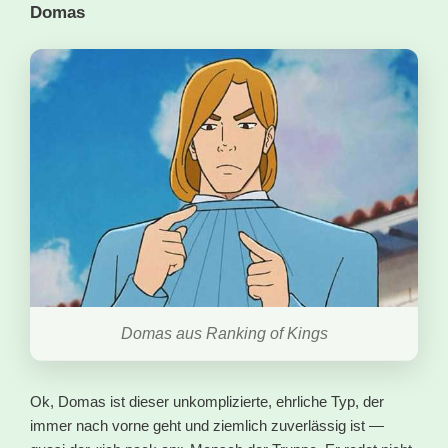
Domas
Domas aus Ranking of Kings
Ok, Domas ist dieser unkomplizierte, ehrliche Typ, der
immer nach vorne geht und ziemlich zuverlässig ist —