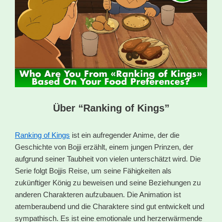
Über “Ranking of Kings”
Ranking of Kings
ist ein aufregender Anime, der die
Geschichte von Bojji erzählt, einem jungen Prinzen, der
aufgrund seiner Taubheit von vielen unterschätzt wird. Die
Serie folgt Bojjis Reise, um seine Fähigkeiten als
zukünftiger König zu beweisen und seine Beziehungen zu
anderen Charakteren aufzubauen. Die Animation ist
atemberaubend und die Charaktere sind gut entwickelt und
sympathisch. Es ist eine emotionale und herzerwärmende