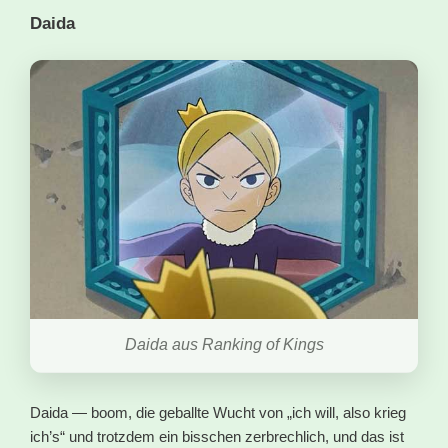
Daida
Daida aus Ranking of Kings
Daida — boom, die geballte Wucht von „ich will, also krieg
ich’s“ und trotzdem ein bisschen zerbrechlich, und das ist