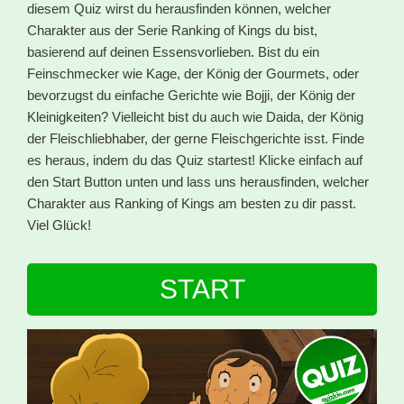
diesem Quiz wirst du herausfinden können, welcher
Charakter aus der Serie Ranking of Kings du bist,
basierend auf deinen Essensvorlieben. Bist du ein
Feinschmecker wie Kage, der König der Gourmets, oder
bevorzugst du einfache Gerichte wie Bojji, der König der
Kleinigkeiten? Vielleicht bist du auch wie Daida, der König
der Fleischliebhaber, der gerne Fleischgerichte isst. Finde
es heraus, indem du das Quiz startest! Klicke einfach auf
den Start Button unten und lass uns herausfinden, welcher
Charakter aus Ranking of Kings am besten zu dir passt.
Viel Glück!
START