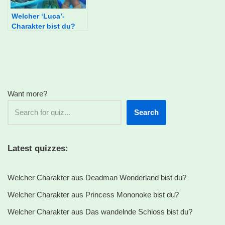
Welcher ‘Luca’-
Charakter bist du?
Want more?
Search
Latest quizzes:
Welcher Charakter aus Deadman Wonderland bist du?
Welcher Charakter aus Princess Mononoke bist du?
Welcher Charakter aus Das wandelnde Schloss bist du?