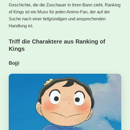
Geschichte, die die Zuschauer in ihren Bann zieht. Ranking
of Kings ist ein Muss für jeden Anime-Fan, der auf der
Suche nach einer tiefgründigen und ansprechenden
Handlung ist.
Triff die Charaktere aus Ranking of
Kings
Bojji