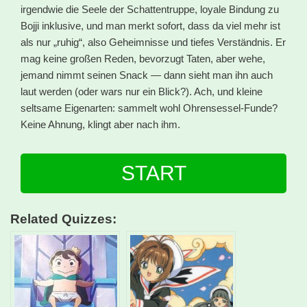
irgendwie die Seele der Schattentruppe, loyale Bindung zu
Bojji inklusive, und man merkt sofort, dass da viel mehr ist
als nur „ruhig“, also Geheimnisse und tiefes Verständnis. Er
mag keine großen Reden, bevorzugt Taten, aber wehe,
jemand nimmt seinen Snack — dann sieht man ihn auch
laut werden (oder wars nur ein Blick?). Ach, und kleine
seltsame Eigenarten: sammelt wohl Ohrensessel-Funde?
Keine Ahnung, klingt aber nach ihm.
START
Related Quizzes: