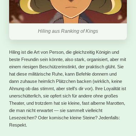
Hiling aus Ranking of Kings
Hiling ist die Art von Person, die gleichzeitig Königin und
beste Freundin sein könnte, also stark, organisiert, aber mit
einem riesigen Beschützerinstinkt, der praktisch glüht. Sie
hat diese militärische Ruhe, kann Befehle donnern und
dann zuhause heimlich Plätzchen backen (wirklich, keine
Ahnung ob das stimmt, aber stell’s dir vor). Ihre Loyalität ist
unerschütterlich, sie opfert sich für andere ohne großes
Theater, und trotzdem hat sie kleine, fast alberne Marotten,
die man nicht erwartet — sie sammelt vielleicht
Lesezeichen? Oder komische kleine Steine? Jedenfalls:
Respekt.