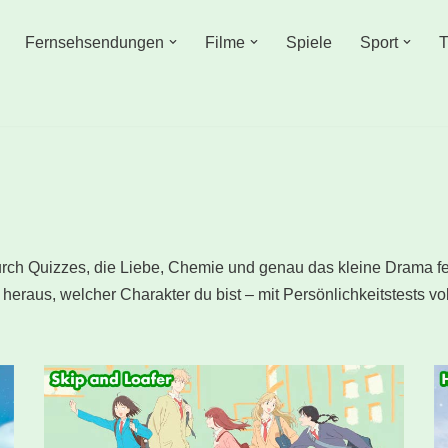
Fernsehsendungen
Filme
Spiele
Sport
T
rch Quizzes, die Liebe, Chemie und genau das kleine Drama fei
heraus, welcher Charakter du bist – mit Persönlichkeitstests vol