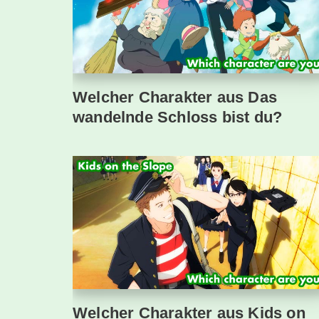
Welcher Charakter aus Das
wandelnde Schloss bist du?
Welcher Charakter aus Kids on