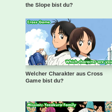
the Slope bist du?
Welcher Charakter aus Cross
Game bist du?