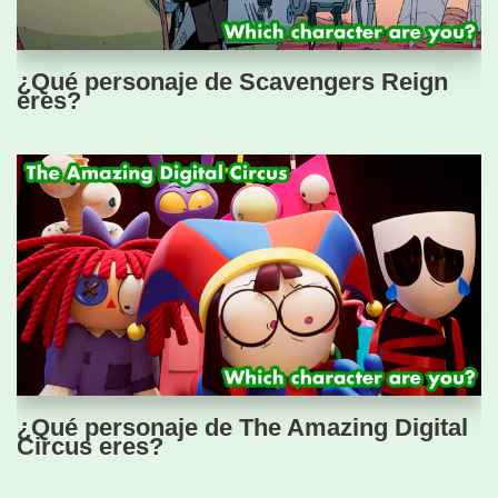
¿Qué personaje de Scavengers Reign
eres?
¿Qué personaje de The Amazing Digital
Circus eres?