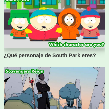
¿Qué personaje de South Park eres?