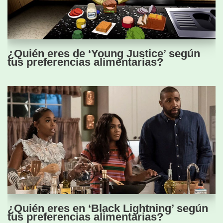
¿Quién eres de ‘Young Justice’ según
tus preferencias alimentarias?
¿Quién eres en ‘Black Lightning’ según
tus preferencias alimentarias?