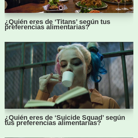
¿Quién eres de ‘Titans’ según tus
preferencias alimentarias?
¿Quién eres de ‘Suicide Squad’ según
tus preferencias alimentarias?