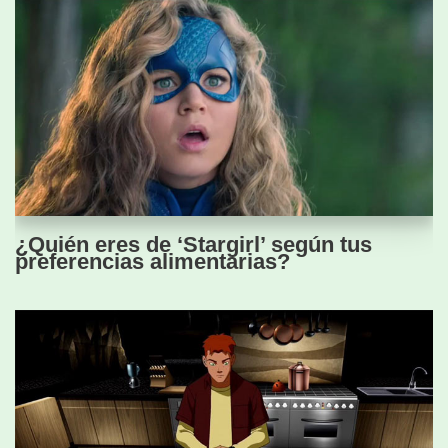
¿Quién eres de ‘Stargirl’ según tus
preferencias alimentarias?