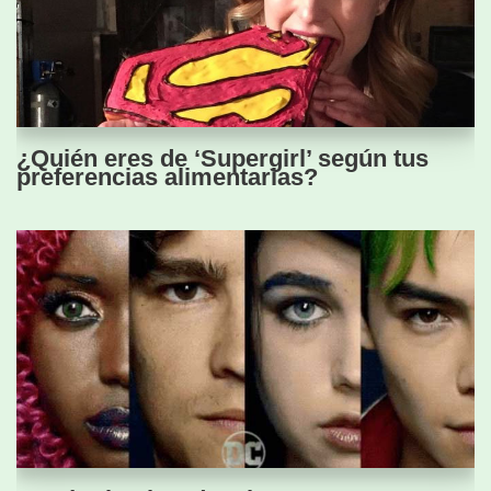
¿Quién eres de ‘Supergirl’ según tus
preferencias alimentarias?