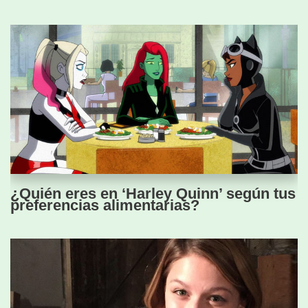
¿Quién eres en ‘Harley Quinn’ según tus
preferencias alimentarias?