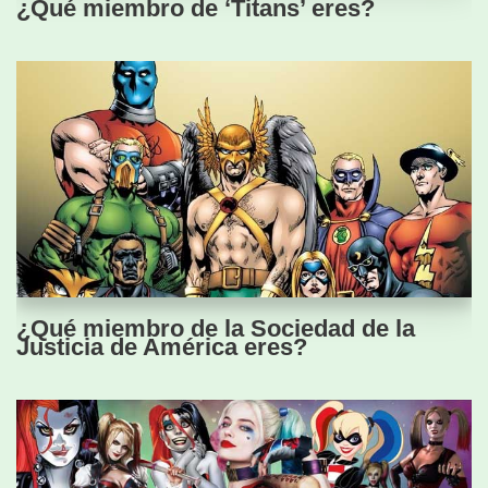
¿Qué miembro de ‘Titans’ eres?
¿Qué miembro de la Sociedad de la
Justicia de América eres?