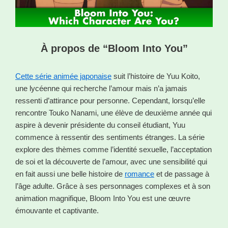
À propos de “Bloom Into You”
Cette série animée japonaise
suit l’histoire de Yuu Koito,
une lycéenne qui recherche l’amour mais n’a jamais
ressenti d’attirance pour personne. Cependant, lorsqu’elle
rencontre Touko Nanami, une élève de deuxième année qui
aspire à devenir présidente du conseil étudiant, Yuu
commence à ressentir des sentiments étranges. La série
explore des thèmes comme l’identité sexuelle, l’acceptation
de soi et la découverte de l’amour, avec une sensibilité qui
en fait aussi une belle histoire de
romance
et de passage à
l’âge adulte. Grâce à ses personnages complexes et à son
animation magnifique, Bloom Into You est une œuvre
émouvante et captivante.