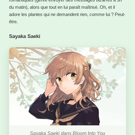
du matin), alors que tout en lui paraît maîtrisé. Oh, et il
adore les plantes qui ne demandent rien, comme lui ? Peut-
être.
Sayaka Saeki
Sayaka Saeki dans Bloom Into You