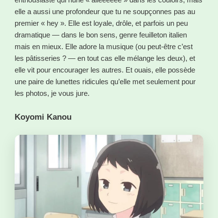
elle a aussi une profondeur que tu ne soupçonnes pas au
premier « hey ». Elle est loyale, drôle, et parfois un peu
dramatique — dans le bon sens, genre feuilleton italien
mais en mieux. Elle adore la musique (ou peut-être c’est
les pâtisseries ? — en tout cas elle mélange les deux), et
elle vit pour encourager les autres. Et ouais, elle possède
une paire de lunettes ridicules qu’elle met seulement pour
les photos, je vous jure.
Koyomi Kanou