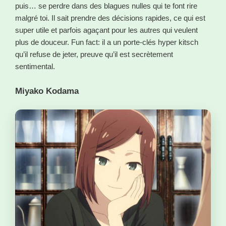
puis… se perdre dans des blagues nulles qui te font rire
malgré toi. Il sait prendre des décisions rapides, ce qui est
super utile et parfois agaçant pour les autres qui veulent
plus de douceur. Fun fact: il a un porte-clés hyper kitsch
qu’il refuse de jeter, preuve qu’il est secrètement
sentimental.
Miyako Kodama