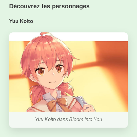
Découvrez les personnages
Yuu Koito
Yuu Koito dans Bloom Into You