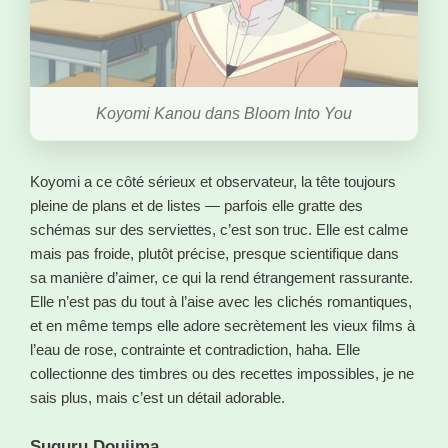
Koyomi Kanou dans Bloom Into You
Koyomi a ce côté sérieux et observateur, la tête toujours
pleine de plans et de listes — parfois elle gratte des
schémas sur des serviettes, c’est son truc. Elle est calme
mais pas froide, plutôt précise, presque scientifique dans
sa manière d’aimer, ce qui la rend étrangement rassurante.
Elle n’est pas du tout à l’aise avec les clichés romantiques,
et en même temps elle adore secrètement les vieux films à
l’eau de rose, contrainte et contradiction, haha. Elle
collectionne des timbres ou des recettes impossibles, je ne
sais plus, mais c’est un détail adorable.
Suguru Doujima