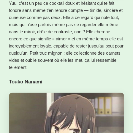
Yuu, c’est un peu ce cocktail doux et hésitant qui te fait
fondre sans même t’en rendre compte — timide, sincère et
curieuse comme pas deux. Elle a ce regard qui note tout,
mais qui n’ose parfois même pas se regarder elle-même
dans le miroir, drôle de contraste, non ? Elle cherche
encore ce que signifie « aimer » et en même temps elle est
incroyablement loyale, capable de rester jusqu’au bout pour
quelqu’un. Petit truc mignon : elle collectionne des carnets
vides et oublie souvent où elle les met, ça lui ressemble
tellement.
Touko Nanami