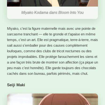
Miyako Kodama dans Bloom Into You
Miyako, c’est la figure maternelle mais avec une pointe de
sarcasme tranchant — elle te gronde et t’apaise en même
temps, c’est un art. Elle est pragmatique, terre-à-terre, mais
sait aussi s’emballer pour des causes complètement
loufoques, comme des clubs de tricot nocturnes ou des
projets improbables. Elle protège farouchement les siens et
a une façon très brute de montrer son affection (ça pique un
peu mais c’est honnête). Elle garde toujours des chocolats
cachés dans son bureau, parfois périmés, mais chut.
Seiji Maki