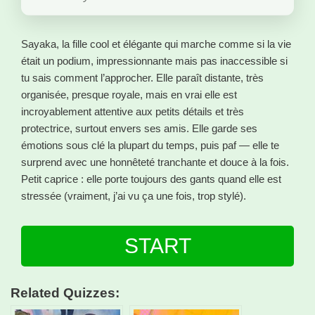
Sayaka, la fille cool et élégante qui marche comme si la vie
était un podium, impressionnante mais pas inaccessible si
tu sais comment l’approcher. Elle paraît distante, très
organisée, presque royale, mais en vrai elle est
incroyablement attentive aux petits détails et très
protectrice, surtout envers ses amis. Elle garde ses
émotions sous clé la plupart du temps, puis paf — elle te
surprend avec une honnêteté tranchante et douce à la fois.
Petit caprice : elle porte toujours des gants quand elle est
stressée (vraiment, j’ai vu ça une fois, trop stylé).
START
Related Quizzes: