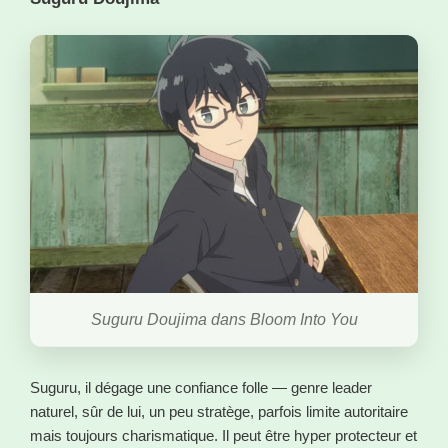
Suguru Doujima dans Bloom Into You
Suguru, il dégage une confiance folle — genre leader
naturel, sûr de lui, un peu stratège, parfois limite autoritaire
mais toujours charismatique. Il peut être hyper protecteur et