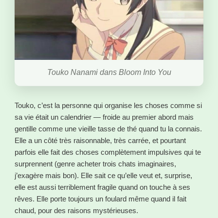
Touko Nanami dans Bloom Into You
Touko, c’est la personne qui organise les choses comme si
sa vie était un calendrier — froide au premier abord mais
gentille comme une vieille tasse de thé quand tu la connais.
Elle a un côté très raisonnable, très carrée, et pourtant
parfois elle fait des choses complètement impulsives qui te
surprennent (genre acheter trois chats imaginaires,
j’exagère mais bon). Elle sait ce qu’elle veut et, surprise,
elle est aussi terriblement fragile quand on touche à ses
rêves. Elle porte toujours un foulard même quand il fait
chaud, pour des raisons mystérieuses.