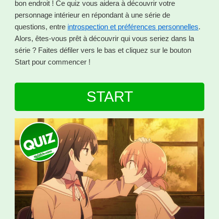
bon endroit ! Ce quiz vous aidera à découvrir votre
personnage intérieur en répondant à une série de
questions, entre
introspection et préférences personnelles
.
Alors, êtes-vous prêt à découvrir qui vous seriez dans la
série ? Faites défiler vers le bas et cliquez sur le bouton
Start pour commencer !
START