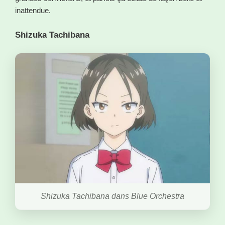
inattendue.
Shizuka Tachibana
Shizuka Tachibana dans Blue Orchestra