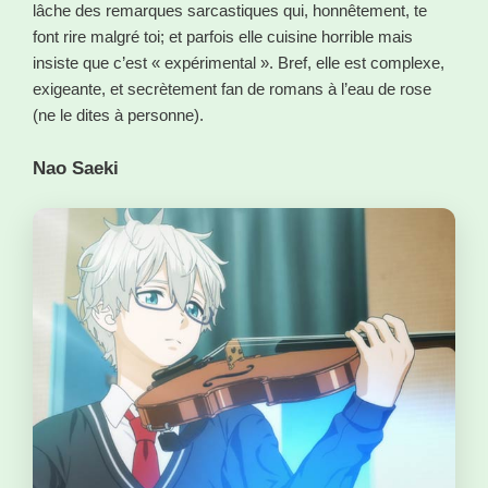
lâche des remarques sarcastiques qui, honnêtement, te
font rire malgré toi; et parfois elle cuisine horrible mais
insiste que c’est « expérimental ». Bref, elle est complexe,
exigeante, et secrètement fan de romans à l’eau de rose
(ne le dites à personne).
Nao Saeki