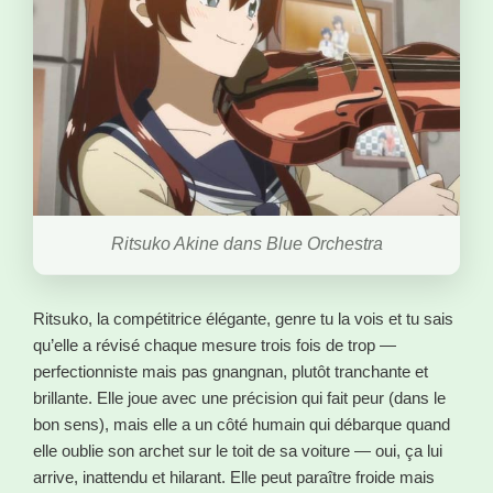
Ritsuko Akine dans Blue Orchestra
Ritsuko, la compétitrice élégante, genre tu la vois et tu sais
qu’elle a révisé chaque mesure trois fois de trop —
perfectionniste mais pas gnangnan, plutôt tranchante et
brillante. Elle joue avec une précision qui fait peur (dans le
bon sens), mais elle a un côté humain qui débarque quand
elle oublie son archet sur le toit de sa voiture — oui, ça lui
arrive, inattendu et hilarant. Elle peut paraître froide mais