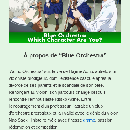
À propos de “Blue Orchestra”
“Ao no Orchestra” suit la vie de Hajime Aono, autrefois un
violoniste prodigieux, dont l’existence bascule après le
divorce de ses parents et le scandale de son père.
Renonçant au violon, son parcours change lorsqu’il
rencontre l’enthousiaste Ritsko Akine. Entre
l’encouragement d’un professeur, l’attrait d’un club
d’orchestre prestigieux et la rivalité avec le génie du violon
Nao Saeki, l’histoire mêle avec finesse
drame
, passion,
rédemption et compétition.