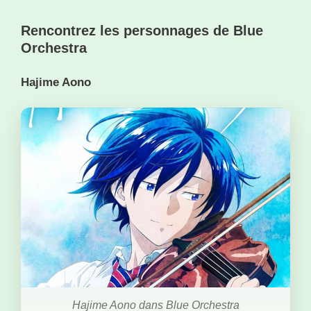
Rencontrez les personnages de Blue
Orchestra
Hajime Aono
Hajime Aono dans Blue Orchestra