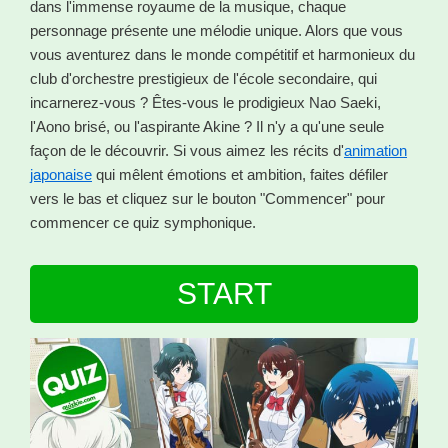
dans l'immense royaume de la musique, chaque
personnage présente une mélodie unique. Alors que vous
vous aventurez dans le monde compétitif et harmonieux du
club d'orchestre prestigieux de l'école secondaire, qui
incarnerez-vous ? Êtes-vous le prodigieux Nao Saeki,
l'Aono brisé, ou l'aspirante Akine ? Il n'y a qu'une seule
façon de le découvrir. Si vous aimez les récits d'
animation
japonaise
qui mêlent émotions et ambition, faites défiler
vers le bas et cliquez sur le bouton "Commencer" pour
commencer ce quiz symphonique.
START