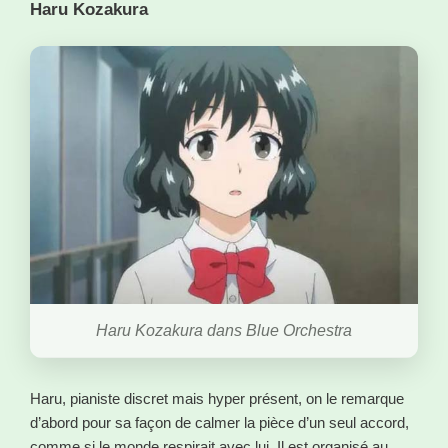
Haru Kozakura
Haru Kozakura dans Blue Orchestra
Haru, pianiste discret mais hyper présent, on le remarque
d’abord pour sa façon de calmer la pièce d’un seul accord,
comme si le monde respirait avec lui. Il est organisé au