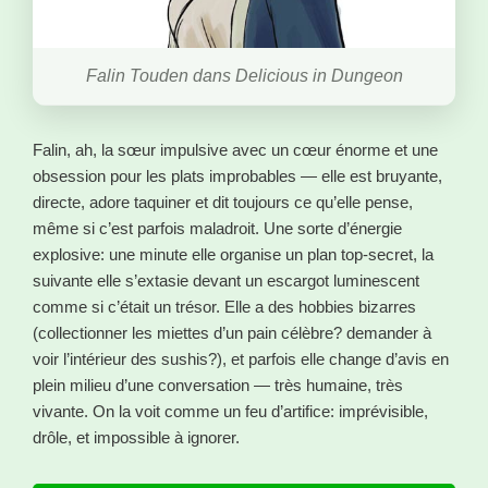
Falin Touden dans Delicious in Dungeon
Falin, ah, la sœur impulsive avec un cœur énorme et une
obsession pour les plats improbables — elle est bruyante,
directe, adore taquiner et dit toujours ce qu’elle pense,
même si c’est parfois maladroit. Une sorte d’énergie
explosive: une minute elle organise un plan top-secret, la
suivante elle s’extasie devant un escargot luminescent
comme si c’était un trésor. Elle a des hobbies bizarres
(collectionner les miettes d’un pain célèbre? demander à
voir l’intérieur des sushis?), et parfois elle change d’avis en
plein milieu d’une conversation — très humaine, très
vivante. On la voit comme un feu d’artifice: imprévisible,
drôle, et impossible à ignorer.