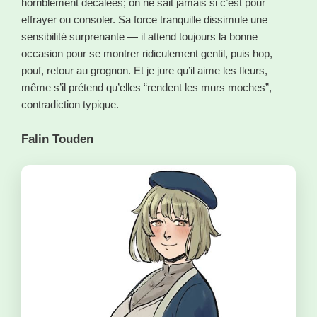
horriblement décalées; on ne sait jamais si c’est pour
effrayer ou consoler. Sa force tranquille dissimule une
sensibilité surprenante — il attend toujours la bonne
occasion pour se montrer ridiculement gentil, puis hop,
pouf, retour au grognon. Et je jure qu’il aime les fleurs,
même s’il prétend qu’elles “rendent les murs moches”,
contradiction typique.
Falin Touden