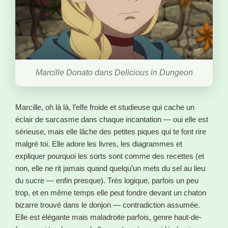
Marcille Donato dans Delicious in Dungeon
Marcille, oh là là, l’elfe froide et studieuse qui cache un
éclair de sarcasme dans chaque incantation — oui elle est
sérieuse, mais elle lâche des petites piques qui te font rire
malgré toi. Elle adore les livres, les diagrammes et
expliquer pourquoi les sorts sont comme des recettes (et
non, elle ne rit jamais quand quelqu’un mets du sel au lieu
du sucre — enfin presque). Très logique, parfois un peu
trop, et en même temps elle peut fondre devant un chaton
bizarre trouvé dans le donjon — contradiction assumée.
Elle est élégante mais maladroite parfois, genre haut-de-