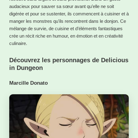
audacieux pour sauver sa sœur avant qu’elle ne soit
digérée et pour se sustenter, ils commencent à cuisiner et à
manger les monstres qu’ils rencontrent dans le donjon. Ce
mélange de survie, de cuisine et d’éléments fantastiques
crée un récit riche en humour, en émotion et en créativité
culinaire.
Découvrez les personnages de Delicious
in Dungeon
Marcille Donato