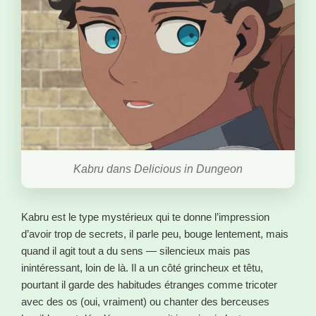
Kabru dans Delicious in Dungeon
Kabru est le type mystérieux qui te donne l’impression
d’avoir trop de secrets, il parle peu, bouge lentement, mais
quand il agit tout a du sens — silencieux mais pas
inintéressant, loin de là. Il a un côté grincheux et têtu,
pourtant il garde des habitudes étranges comme tricoter
avec des os (oui, vraiment) ou chanter des berceuses