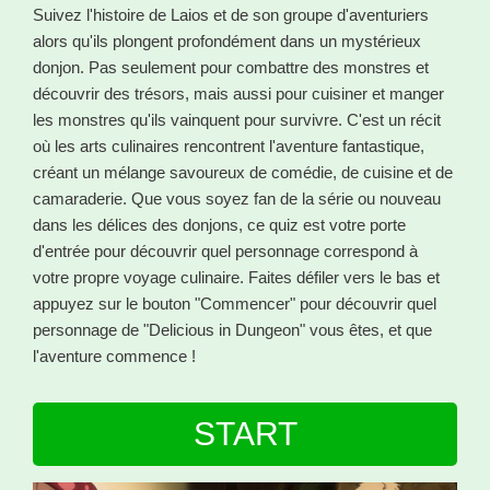
Suivez l'histoire de Laios et de son groupe d'aventuriers
alors qu'ils plongent profondément dans un mystérieux
donjon. Pas seulement pour combattre des monstres et
découvrir des trésors, mais aussi pour cuisiner et manger
les monstres qu'ils vainquent pour survivre. C'est un récit
où les arts culinaires rencontrent l'aventure fantastique,
créant un mélange savoureux de comédie, de cuisine et de
camaraderie. Que vous soyez fan de la série ou nouveau
dans les délices des donjons, ce quiz est votre porte
d'entrée pour découvrir quel personnage correspond à
votre propre voyage culinaire. Faites défiler vers le bas et
appuyez sur le bouton "Commencer" pour découvrir quel
personnage de "Delicious in Dungeon" vous êtes, et que
l'aventure commence !
START