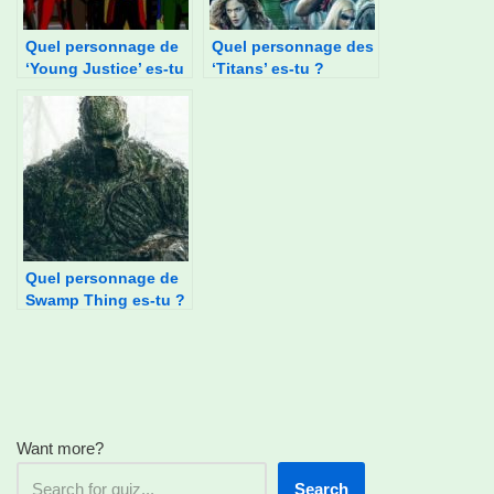
Quel personnage de
Quel personnage des
‘Young Justice’ es-tu
‘Titans’ es-tu ?
?
Quel personnage de
Swamp Thing es-tu ?
Want more?
Search