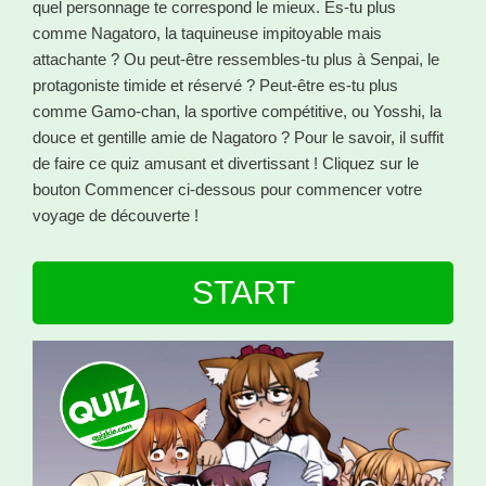
quel personnage te correspond le mieux. Es-tu plus
comme Nagatoro, la taquineuse impitoyable mais
attachante ? Ou peut-être ressembles-tu plus à Senpai, le
protagoniste timide et réservé ? Peut-être es-tu plus
comme Gamo-chan, la sportive compétitive, ou Yosshi, la
douce et gentille amie de Nagatoro ? Pour le savoir, il suffit
de faire ce quiz amusant et divertissant ! Cliquez sur le
bouton Commencer ci-dessous pour commencer votre
voyage de découverte !
START