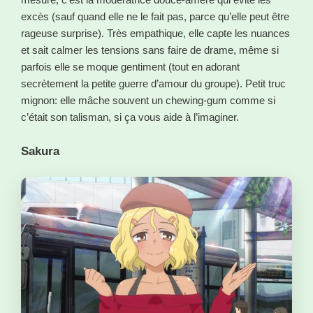
excès (sauf quand elle ne le fait pas, parce qu’elle peut être
rageuse surprise). Très empathique, elle capte les nuances
et sait calmer les tensions sans faire de drame, même si
parfois elle se moque gentiment (tout en adorant
secrètement la petite guerre d’amour du groupe). Petit truc
mignon: elle mâche souvent un chewing-gum comme si
c’était son talisman, si ça vous aide à l’imaginer.
Sakura