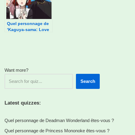
Quel personnage de
‘Kaguya-sama: Love
Is War’ es-tu ?
Want more?
Search
Latest quizzes:
Quel personnage de Deadman Wonderland êtes-vous ?
Quel personnage de Princess Mononoke êtes-vous ?