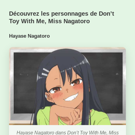
Découvrez les personnages de Don’t
Toy With Me, Miss Nagatoro
Hayase Nagatoro
Hayase Nagatoro dans Don’t Toy With Me, Miss