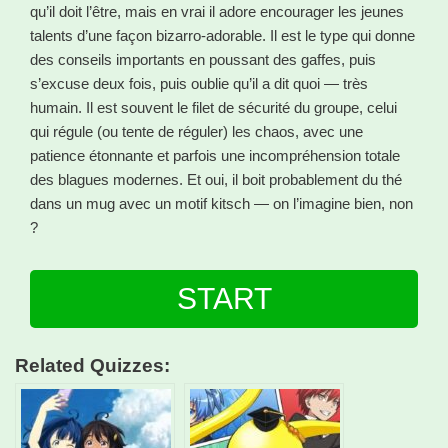
qu’il doit l’être, mais en vrai il adore encourager les jeunes
talents d’une façon bizarro-adorable. Il est le type qui donne
des conseils importants en poussant des gaffes, puis
s’excuse deux fois, puis oublie qu’il a dit quoi — très
humain. Il est souvent le filet de sécurité du groupe, celui
qui régule (ou tente de réguler) les chaos, avec une
patience étonnante et parfois une incompréhension totale
des blagues modernes. Et oui, il boit probablement du thé
dans un mug avec un motif kitsch — on l’imagine bien, non
?
START
Related Quizzes: