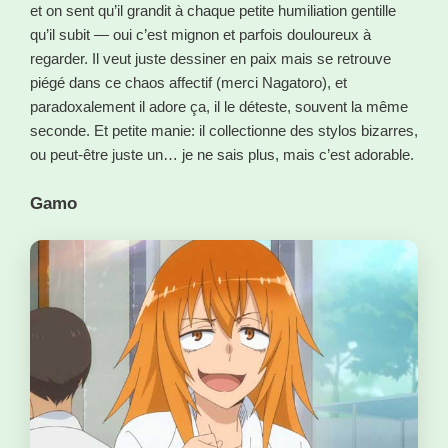
et on sent qu’il grandit à chaque petite humiliation gentille
qu’il subit — oui c’est mignon et parfois douloureux à
regarder. Il veut juste dessiner en paix mais se retrouve
piégé dans ce chaos affectif (merci Nagatoro), et
paradoxalement il adore ça, il le déteste, souvent la même
seconde. Et petite manie: il collectionne des stylos bizarres,
ou peut-être juste un… je ne sais plus, mais c’est adorable.
Gamo