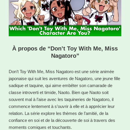
À propos de “Don’t Toy With Me, Miss
Nagatoro”
Don’t Toy With Me, Miss Nagatoro est une série animée
japonaise qui suit les aventures de Nagatoro, une jeune fille
sadique et taquine, qui aime embêter son camarade de
classe introverti et timide, Naoto. Bien que Naoto soit
souvent mal à l’aise avec les taquineries de Nagatoro, il
commence lentement à s’ouvrir à elle et à apprécier leur
relation. La série explore les thèmes de l’amitié, de la
confiance en soi et de la découverte de soi à travers des
moments comiques et touchants.