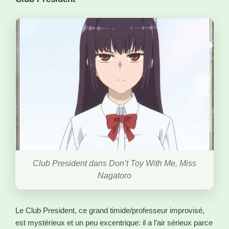
Club President dans Don’t Toy With Me, Miss
Nagatoro
Le Club President, ce grand timide/professeur improvisé,
est mystérieux et un peu excentrique: il a l’air sérieux parce