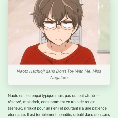
Naoto Hachiōji dans Don’t Toy With Me, Miss
Nagatoro
Naoto est le senpai typique mais pas du tout cliché —
réservé, maladroit, constamment en train de rougir
(sérieux, il rougit pour un rien) et pourtant il a une patience
étonnante. Il est terriblement honnête, créatif dans son coin,