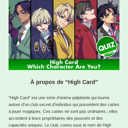
À propos de “High Card”
“High Card” est une série d’anime palpitante qui tourne
autour d’un club secret d’individus qui possèdent des cartes
à jouer magiques. Ces cartes ne sont pas ordinaires ; elles
accordent à leurs propriétaires des pouvoirs et des
capacités uniques. Le club, connu sous le nom de High