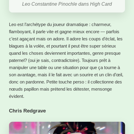
Leo Constantine Pinochle dans High Card
Leo est l’archétype du joueur dramatique : charmeur,
flamboyant, il parle vite et gagne mieux encore — parfois
c’est agaçant mais on adore. Il adore les coups d’éclat, les
blagues à la volée, et pourtant il peut être super sérieux
quand les choses deviennent importantes, genre presque
paternel? (oui je sais, contradictoire). Toujours prêt à
manipuler une table ou une situation pour que ça tourne à
son avantage, mais il le fait avec un sourire et un clin d’œil,
donc on pardonne. Petite touche perso : il collectionne des
nœuds papillon mais prétend les détester, mensonge
évident.
Chris Redgrave