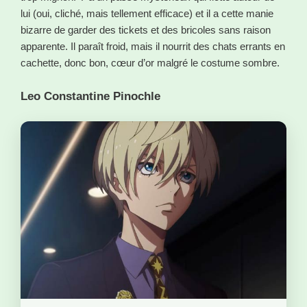
lui (oui, cliché, mais tellement efficace) et il a cette manie
bizarre de garder des tickets et des bricoles sans raison
apparente. Il paraît froid, mais il nourrit des chats errants en
cachette, donc bon, cœur d’or malgré le costume sombre.
Leo Constantine Pinochle