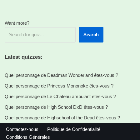
Want more?
Search
Latest quizzes:
Quel personnage de Deadman Wonderland êtes-vous ?
Quel personnage de Princess Mononoke êtes-vous ?
Quel personnage de Le Château ambulant êtes-vous ?
Quel personnage de High School DxD êtes-vous ?
Quel personnage de Highschool of the Dead êtes-vous ?
Contactez-nous
Politique de Confidentialité
Conditions Générales