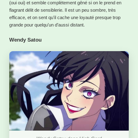
(oui oui) et semble complètement gêné si on le prend en
flagrant délit de sensiblerie. Il est un peu sombre, très
efficace, et on sent qu’il cache une loyauté presque trop
grande pour quelqu’un d’aussi distant.
Wendy Satou