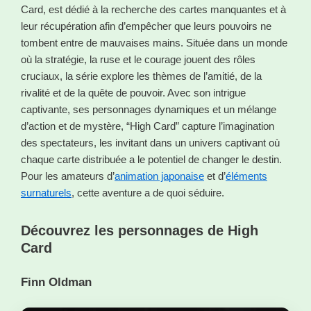
Card, est dédié à la recherche des cartes manquantes et à
leur récupération afin d’empêcher que leurs pouvoirs ne
tombent entre de mauvaises mains. Située dans un monde
où la stratégie, la ruse et le courage jouent des rôles
cruciaux, la série explore les thèmes de l’amitié, de la
rivalité et de la quête de pouvoir. Avec son intrigue
captivante, ses personnages dynamiques et un mélange
d’action et de mystère, “High Card” capture l’imagination
des spectateurs, les invitant dans un univers captivant où
chaque carte distribuée a le potentiel de changer le destin.
Pour les amateurs d’
animation japonaise
et d’
éléments
surnaturels
, cette aventure a de quoi séduire.
Découvrez les personnages de High
Card
Finn Oldman