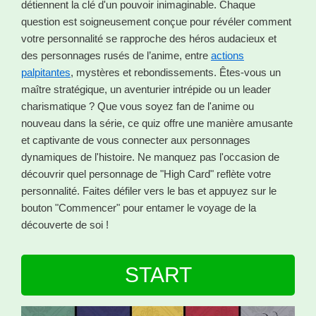
détiennent la clé d'un pouvoir inimaginable. Chaque
question est soigneusement conçue pour révéler comment
votre personnalité se rapproche des héros audacieux et
des personnages rusés de l’anime, entre
actions
palpitantes
, mystères et rebondissements. Êtes-vous un
maître stratégique, un aventurier intrépide ou un leader
charismatique ? Que vous soyez fan de l'anime ou
nouveau dans la série, ce quiz offre une manière amusante
et captivante de vous connecter aux personnages
dynamiques de l'histoire. Ne manquez pas l'occasion de
découvrir quel personnage de "High Card" reflète votre
personnalité. Faites défiler vers le bas et appuyez sur le
bouton "Commencer" pour entamer le voyage de la
découverte de soi !
START