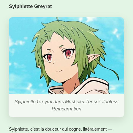
Sylphiette Greyrat
Sylphiette Greyrat dans Mushoku Tensei: Jobless
Reincarnation
Sylphiette, c’est la douceur qui cogne, littéralement —