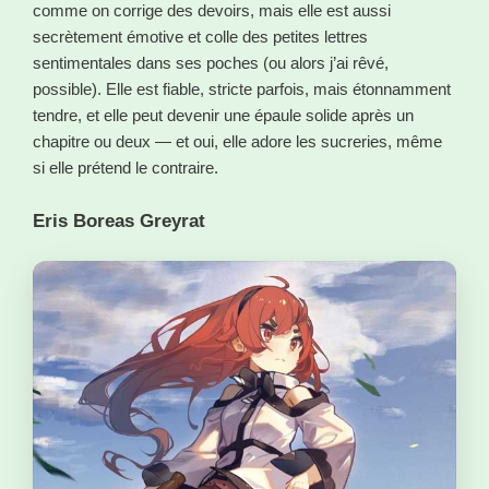
comme on corrige des devoirs, mais elle est aussi
secrètement émotive et colle des petites lettres
sentimentales dans ses poches (ou alors j’ai rêvé,
possible). Elle est fiable, stricte parfois, mais étonnamment
tendre, et elle peut devenir une épaule solide après un
chapitre ou deux — et oui, elle adore les sucreries, même
si elle prétend le contraire.
Eris Boreas Greyrat