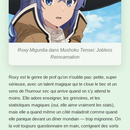
Roxy Migurdia dans Mushoku Tensei: Jobless
Reincarnation
Roxy est le genre de prof qu’on n’oublie pas: petite, super
sérieuse, avec un talent magique qui te cloue le bec et un
sens de l’humour sec qui arrive quand on s’y attend le
moins. Elle adore enseigner, les grimoires, et les
statistiques magiques (oui, elle aime vraiment les stats),
mais elle a quand même un côté maladroit comme quand
elle panique devant un dîner mondain — trop mignonne. On
la voit toujours questionnaire en main, corrigeant des sorts