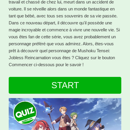
travail et chassé de chez lui, meurt dans un accident de
voiture. Il se réveille alors dans un monde fantastique en
tant que bébé, avec tous ses souvenirs de sa vie passée.
Dans ce nouveau départ, il découvre qu'il possède une
magie incroyable et commence à vivre une nouvelle vie. Si
vous êtes fan de cette série, vous avez probablement un
personnage préféré que vous admirez. Alors, êtes-vous
prêt à découvrir quel personnage de Mushoku Tensei:
Jobless Reincarnation vous êtes ? Cliquez sur le bouton
Commencer ci-dessous pour le savoir !
START