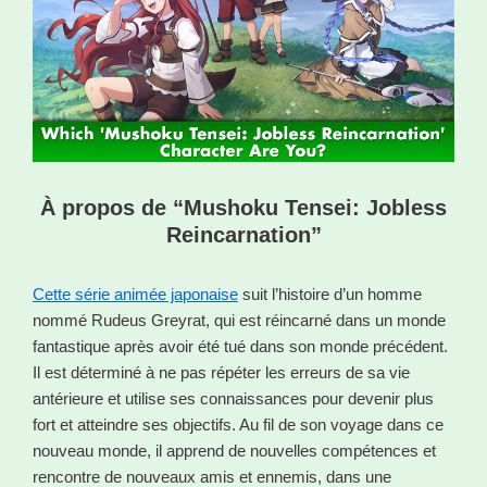
À propos de “Mushoku Tensei: Jobless
Reincarnation”
Cette série animée japonaise
suit l’histoire d’un homme
nommé Rudeus Greyrat, qui est réincarné dans un monde
fantastique après avoir été tué dans son monde précédent.
Il est déterminé à ne pas répéter les erreurs de sa vie
antérieure et utilise ses connaissances pour devenir plus
fort et atteindre ses objectifs. Au fil de son voyage dans ce
nouveau monde, il apprend de nouvelles compétences et
rencontre de nouveaux amis et ennemis, dans une