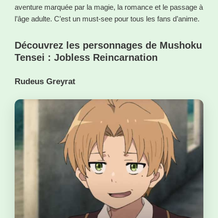
aventure marquée par la magie, la romance et le passage à
l’âge adulte. C’est un must-see pour tous les fans d’anime.
Découvrez les personnages de Mushoku
Tensei : Jobless Reincarnation
Rudeus Greyrat