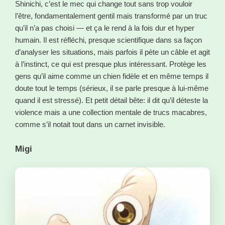
Shinichi, c’est le mec qui change tout sans trop vouloir
l’être, fondamentalement gentil mais transformé par un truc
qu’il n’a pas choisi — et ça le rend à la fois dur et hyper
humain. Il est réfléchi, presque scientifique dans sa façon
d’analyser les situations, mais parfois il pète un câble et agit
à l’instinct, ce qui est presque plus intéressant. Protège les
gens qu’il aime comme un chien fidèle et en même temps il
doute tout le temps (sérieux, il se parle presque à lui-même
quand il est stressé). Et petit détail bête: il dit qu’il déteste la
violence mais a une collection mentale de trucs macabres,
comme s’il notait tout dans un carnet invisible.
Migi