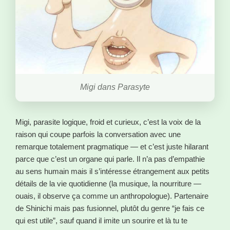
Migi dans Parasyte
Migi, parasite logique, froid et curieux, c’est la voix de la
raison qui coupe parfois la conversation avec une
remarque totalement pragmatique — et c’est juste hilarant
parce que c’est un organe qui parle. Il n’a pas d’empathie
au sens humain mais il s’intéresse étrangement aux petits
détails de la vie quotidienne (la musique, la nourriture —
ouais, il observe ça comme un anthropologue). Partenaire
de Shinichi mais pas fusionnel, plutôt du genre “je fais ce
qui est utile”, sauf quand il imite un sourire et là tu te