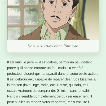
Kazuyuki Izumi dans Parasyte
Kazuyuki, le père — il est calme, parfois un peu distant
parce qu’il bosse comme un fou, mais il a ce côté
protecteur discret qui transparaît dans chaque petite action.
Il est débrouillard, capable de réparer des trucs bizarres à
la maison (lave-linge, radio, cœur brisé, qui sait), et il
essaie vraiment de comprendre Shinichi sans envahir.
Parfois il semble complètement perdu (sérieusement, il
peut oublier un rendez-vous important) mais ensuite il