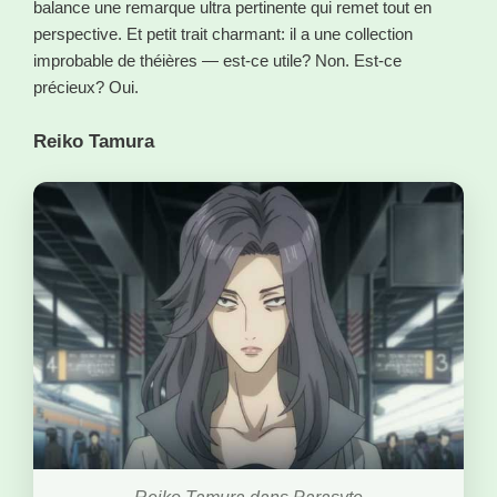
balance une remarque ultra pertinente qui remet tout en
perspective. Et petit trait charmant: il a une collection
improbable de théières — est-ce utile? Non. Est-ce
précieux? Oui.
Reiko Tamura