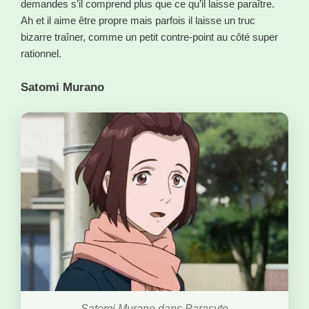
demandes s’il comprend plus que ce qu’il laisse paraître.
Ah et il aime être propre mais parfois il laisse un truc
bizarre traîner, comme un petit contre-point au côté super
rationnel.
Satomi Murano
Satomi Murano dans Parasyte