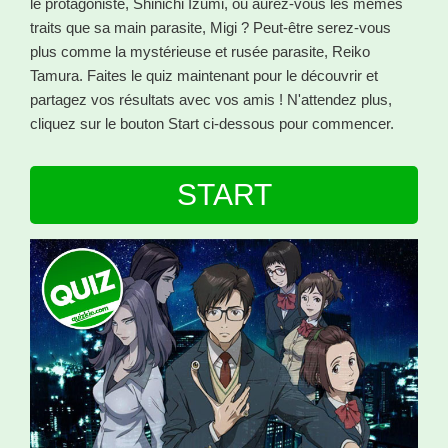
le protagoniste, Shinichi Izumi, ou aurez-vous les mêmes
traits que sa main parasite, Migi ? Peut-être serez-vous
plus comme la mystérieuse et rusée parasite, Reiko
Tamura. Faites le quiz maintenant pour le découvrir et
partagez vos résultats avec vos amis ! N'attendez plus,
cliquez sur le bouton Start ci-dessous pour commencer.
START