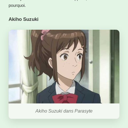
pourquoi.
Akiho Suzuki
Akiho Suzuki dans Parasyte