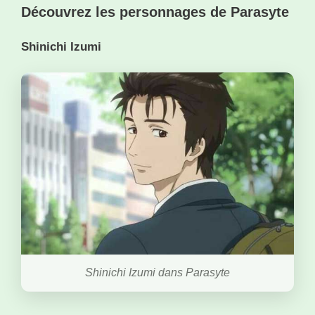
Découvrez les personnages de Parasyte
Shinichi Izumi
Shinichi Izumi dans Parasyte