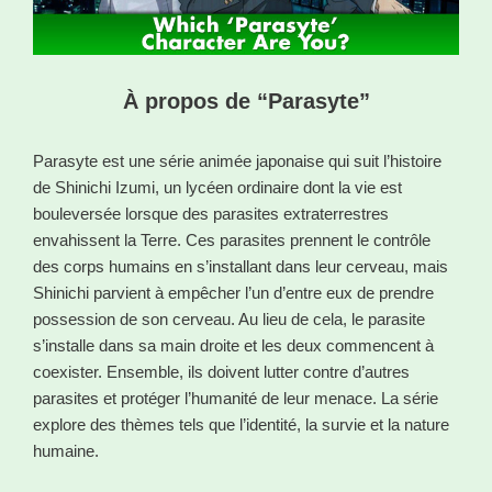
À propos de “Parasyte”
Parasyte est une série animée japonaise qui suit l’histoire
de Shinichi Izumi, un lycéen ordinaire dont la vie est
bouleversée lorsque des parasites extraterrestres
envahissent la Terre. Ces parasites prennent le contrôle
des corps humains en s’installant dans leur cerveau, mais
Shinichi parvient à empêcher l’un d’entre eux de prendre
possession de son cerveau. Au lieu de cela, le parasite
s’installe dans sa main droite et les deux commencent à
coexister. Ensemble, ils doivent lutter contre d’autres
parasites et protéger l’humanité de leur menace. La série
explore des thèmes tels que l’identité, la survie et la nature
humaine.