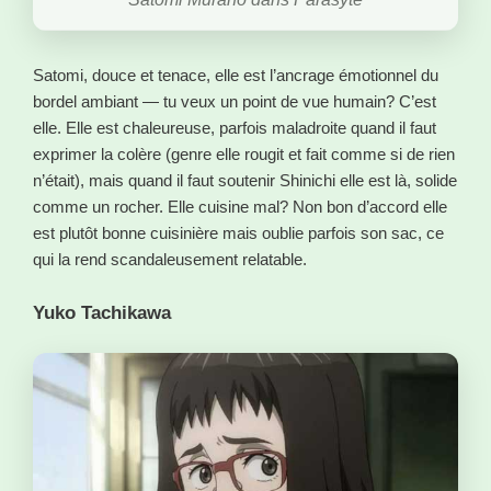
Satomi, douce et tenace, elle est l’ancrage émotionnel du
bordel ambiant — tu veux un point de vue humain? C’est
elle. Elle est chaleureuse, parfois maladroite quand il faut
exprimer la colère (genre elle rougit et fait comme si de rien
n’était), mais quand il faut soutenir Shinichi elle est là, solide
comme un rocher. Elle cuisine mal? Non bon d’accord elle
est plutôt bonne cuisinière mais oublie parfois son sac, ce
qui la rend scandaleusement relatable.
Yuko Tachikawa