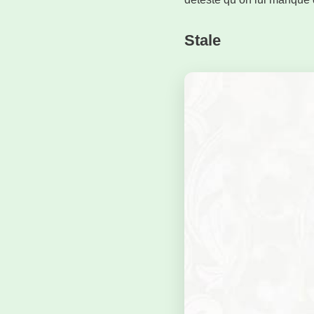
Stale