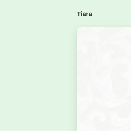
Tiara