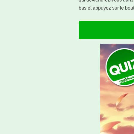
bas et appuyez sur le bo