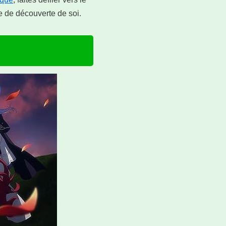
 de découverte de soi.