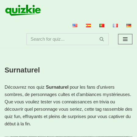
Aller
au
contenu
Surnaturel
Découvrez nos quiz
Surnaturel
pour les fans d’univers
sombres, de personnages cultes et d’ambiances mystérieuses.
Que vous vouliez tester vos connaissances en trivia ou
découvrir quel personnage vous seriez, cette tag rassemble des
quiz fun, effrayants et pleins de surprises pour vous captiver du
début à la fin.