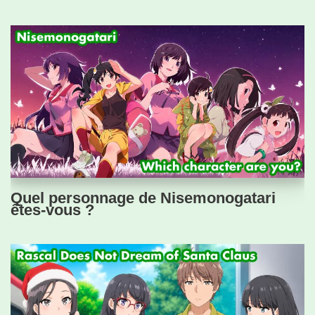
Quel personnage de Nisemonogatari
êtes-vous ?