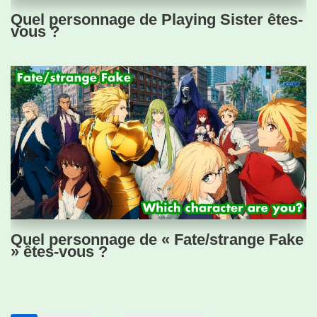
Quel personnage de Playing Sister êtes-
vous ?
Quel personnage de « Fate/strange Fake
» êtes-vous ?