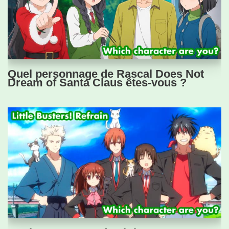
Quel personnage de Rascal Does Not
Dream of Santa Claus êtes-vous ?