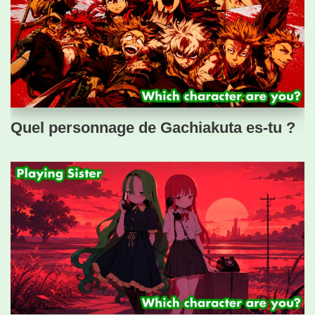
Quel personnage de Gachiakuta es-tu ?