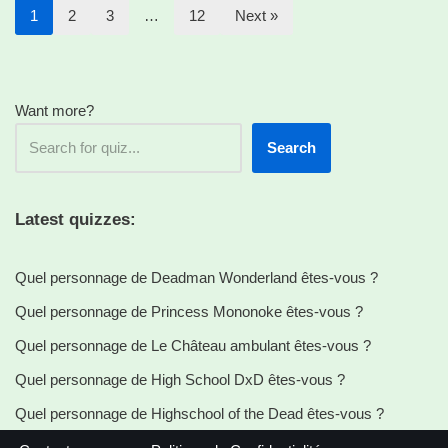
1
2
3
…
12
Next »
Want more?
Search
Latest quizzes:
Quel personnage de Deadman Wonderland êtes-vous ?
Quel personnage de Princess Mononoke êtes-vous ?
Quel personnage de Le Château ambulant êtes-vous ?
Quel personnage de High School DxD êtes-vous ?
Quel personnage de Highschool of the Dead êtes-vous ?