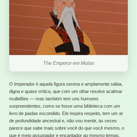
The Emperor em Mulan
O Imperador é aquela figura serena e amplamente sábia,
digna e quase mítica, que com um olhar resolve acalmar
multidões — mas também tem uns humores
surpreendentes, como se fosse uma biblioteca com um
livro de piadas escondido. Ele inspira respeito, tem um ar
de profundidade ancestral e, não vou mentir, às vezes
parece que sabe mais sobre você do que você mesmo, o
que é meio assustador e encantador ao mesmo tempo.