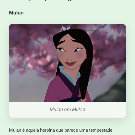
Mulan
Mulan em Mulan
Mulan é aquela heroína que parece uma tempestade