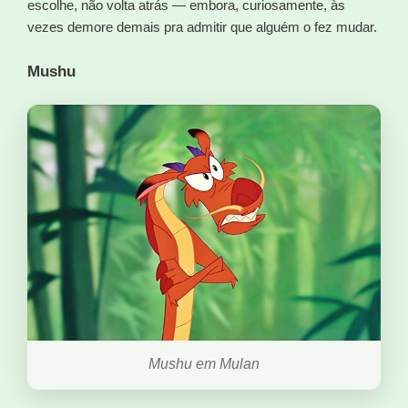
escolhe, não volta atrás — embora, curiosamente, às
vezes demore demais pra admitir que alguém o fez mudar.
Mushu
Mushu em Mulan