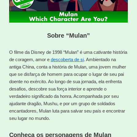
Sobre “Mulan”
O filme da Disney de 1998 “Mulan” é uma cativante história
de coragem, amor e
descoberta de si
. Ambientado na
antiga China, conta a história de Mulan, uma jovem mulher
que se disfarça de homem para ocupar o lugar de seu pai
doente no exército. Ao longo de sua jornada, ela enfrenta
desafios, descobre sua força interior e aprende o
verdadeiro significado da honra. Acompanhada por seu
ajudante dragão, Mushu, e por um grupo de soldados
encantadores, Mulan luta para salvar seu país e encontrar
seu lugar no mundo.
Conheça os personagens de Mulan