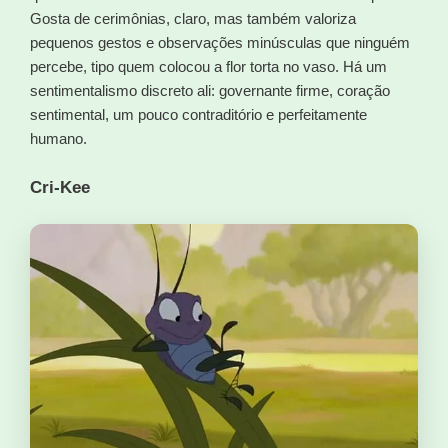
Gosta de cerimônias, claro, mas também valoriza
pequenos gestos e observações minúsculas que ninguém
percebe, tipo quem colocou a flor torta no vaso. Há um
sentimentalismo discreto ali: governante firme, coração
sentimental, um pouco contraditório e perfeitamente
humano.
Cri-Kee