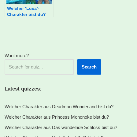
Welcher ‘Luca’-
Charakter bist du?
Want more?
Search
Latest quizzes:
Welcher Charakter aus Deadman Wonderland bist du?
Welcher Charakter aus Princess Mononoke bist du?
Welcher Charakter aus Das wandelnde Schloss bist du?