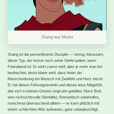
Shang aus Mulan
Shang ist die personifizierte Disziplin — streng, fokussiert,
dieser Typ, der immer noch seine Stiefel poliert, wenn
Feierabend ist. Er wirkt zuerst steif, aber je mehr man ihn
beobachtet, desto klarer wird, dass hinter der
Marschordnung ein Mensch mit Zweifeln und Herz steckt.
Er hat diesen Führungsinstinkt und dieses leise Mitgefühl,
das sich in kleinen Gesten zeigt (ein geteiltes Stück Brot,
eine rücksichtsvolle Stirnfalte). Romantisch unbeholfen,
manchmal überraschend albern — er kann plötzlich mit
einem schlechten Witz aufwarten, ganz unbeabsichtigt.