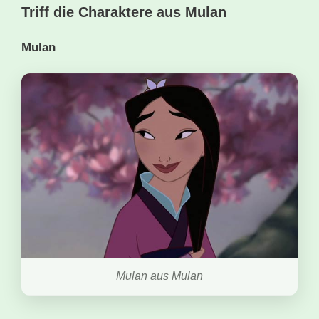
Triff die Charaktere aus Mulan
Mulan
Mulan aus Mulan