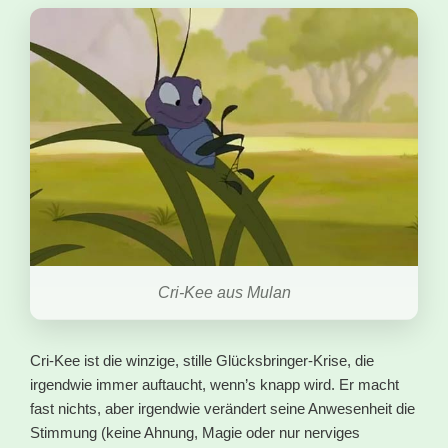
Cri-Kee aus Mulan
Cri-Kee ist die winzige, stille Glücksbringer-Krise, die
irgendwie immer auftaucht, wenn’s knapp wird. Er macht
fast nichts, aber irgendwie verändert seine Anwesenheit die
Stimmung (keine Ahnung, Magie oder nur nerviges