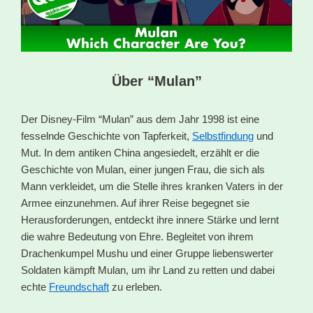
Über “Mulan”
Der Disney-Film “Mulan” aus dem Jahr 1998 ist eine
fesselnde Geschichte von Tapferkeit,
Selbstfindung
und
Mut. In dem antiken China angesiedelt, erzählt er die
Geschichte von Mulan, einer jungen Frau, die sich als
Mann verkleidet, um die Stelle ihres kranken Vaters in der
Armee einzunehmen. Auf ihrer Reise begegnet sie
Herausforderungen, entdeckt ihre innere Stärke und lernt
die wahre Bedeutung von Ehre. Begleitet von ihrem
Drachenkumpel Mushu und einer Gruppe liebenswerter
Soldaten kämpft Mulan, um ihr Land zu retten und dabei
echte
Freundschaft
zu erleben.