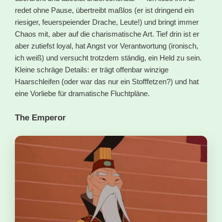
redet ohne Pause, übertreibt maßlos (er ist dringend ein
riesiger, feuerspeiender Drache, Leute!) und bringt immer
Chaos mit, aber auf die charismatische Art. Tief drin ist er
aber zutiefst loyal, hat Angst vor Verantwortung (ironisch,
ich weiß) und versucht trotzdem ständig, ein Held zu sein.
Kleine schräge Details: er trägt offenbar winzige
Haarschleifen (oder war das nur ein Stofffetzen?) und hat
eine Vorliebe für dramatische Fluchtpläne.
The Emperor