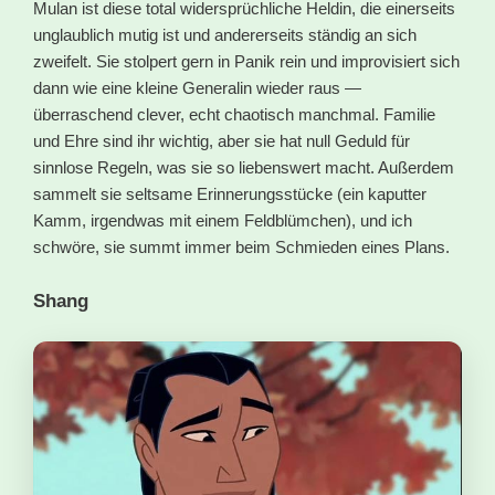
Mulan ist diese total widersprüchliche Heldin, die einerseits
unglaublich mutig ist und andererseits ständig an sich
zweifelt. Sie stolpert gern in Panik rein und improvisiert sich
dann wie eine kleine Generalin wieder raus —
überraschend clever, echt chaotisch manchmal. Familie
und Ehre sind ihr wichtig, aber sie hat null Geduld für
sinnlose Regeln, was sie so liebenswert macht. Außerdem
sammelt sie seltsame Erinnerungsstücke (ein kaputter
Kamm, irgendwas mit einem Feldblümchen), und ich
schwöre, sie summt immer beim Schmieden eines Plans.
Shang