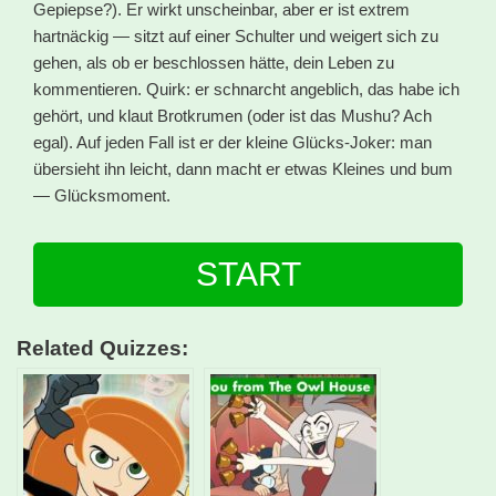
Gepiepse?). Er wirkt unscheinbar, aber er ist extrem
hartnäckig — sitzt auf einer Schulter und weigert sich zu
gehen, als ob er beschlossen hätte, dein Leben zu
kommentieren. Quirk: er schnarcht angeblich, das habe ich
gehört, und klaut Brotkrumen (oder ist das Mushu? Ach
egal). Auf jeden Fall ist er der kleine Glücks-Joker: man
übersieht ihn leicht, dann macht er etwas Kleines und bum
— Glücksmoment.
START
Related Quizzes: