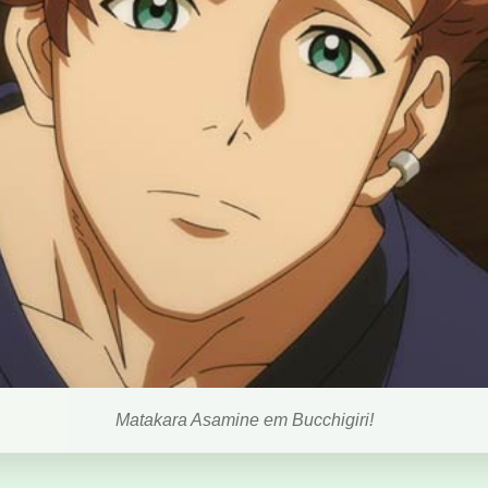
Matakara Asamine em Bucchigiri!