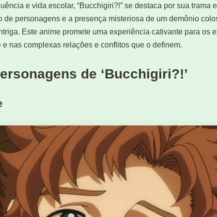
uência e vida escolar, “Bucchigiri?!” se destaca por sua trama 
 de personagens e a presença misteriosa de um demônio colo
ntriga. Este anime promete uma experiência cativante para os 
e nas complexas relações e conflitos que o definem.
ersonagens de ‘Bucchigiri?!’
e