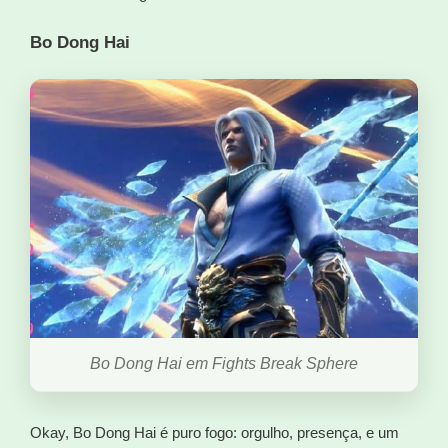
Bo Dong Hai
Bo Dong Hai em Fights Break Sphere
Okay, Bo Dong Hai é puro fogo: orgulho, presença, e um