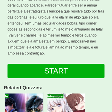
geral quando aparece. Parece flutuar entre ser a amiga
perfeita e a estrategista silenciosa que resolve tudo por trás
das cortinas, e eu juro que já vi ela rir de algo que só ela
entendeu. Tem umas peculiaridades bobas, tipo comer
doces às escondidas e ter um jeito meio antiquado de falar
(vai ver é charme), e ao mesmo tempo é feroz quando
alguém que ela ama está em perigo. É impossível não
simpatizar: ela é fofura e lâmina ao mesmo tempo, e eu
amo essa contradição.
START
Related Quizzes: