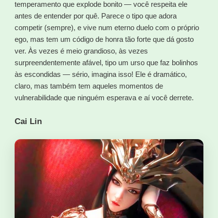
temperamento que explode bonito — você respeita ele
antes de entender por quê. Parece o tipo que adora
competir (sempre), e vive num eterno duelo com o próprio
ego, mas tem um código de honra tão forte que dá gosto
ver. Às vezes é meio grandioso, às vezes
surpreendentemente afável, tipo um urso que faz bolinhos
às escondidas — sério, imagina isso! Ele é dramático,
claro, mas também tem aqueles momentos de
vulnerabilidade que ninguém esperava e aí você derrete.
Cai Lin