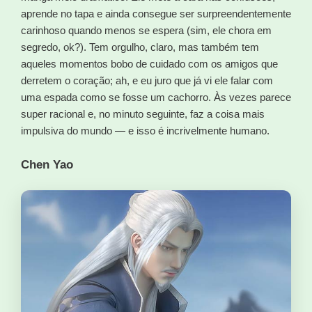
aprende no tapa e ainda consegue ser surpreendentemente
carinhoso quando menos se espera (sim, ele chora em
segredo, ok?). Tem orgulho, claro, mas também tem
aqueles momentos bobo de cuidado com os amigos que
derretem o coração; ah, e eu juro que já vi ele falar com
uma espada como se fosse um cachorro. Às vezes parece
super racional e, no minuto seguinte, faz a coisa mais
impulsiva do mundo — e isso é incrivelmente humano.
Chen Yao