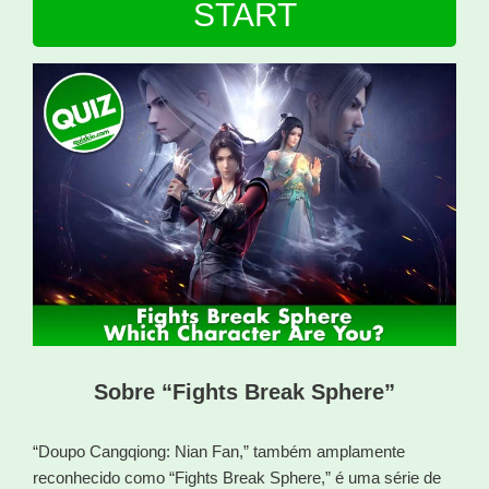
START
Sobre “Fights Break Sphere”
“Doupo Cangqiong: Nian Fan,” também amplamente
reconhecido como “Fights Break Sphere,” é uma série de