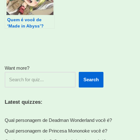
Quem é você de
‘Made in Abyss’?
Want more?
Search
Latest quizzes:
Qual personagem de Deadman Wonderland você é?
Qual personagem de Princesa Mononoke você é?