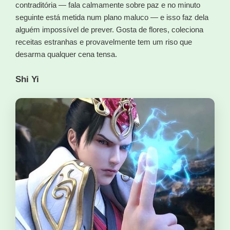
contraditória — fala calmamente sobre paz e no minuto
seguinte está metida num plano maluco — e isso faz dela
alguém impossível de prever. Gosta de flores, coleciona
receitas estranhas e provavelmente tem um riso que
desarma qualquer cena tensa.
Shi Yi