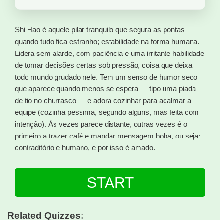
Shi Hao é aquele pilar tranquilo que segura as pontas
quando tudo fica estranho; estabilidade na forma humana.
Lidera sem alarde, com paciência e uma irritante habilidade
de tomar decisões certas sob pressão, coisa que deixa
todo mundo grudado nele. Tem um senso de humor seco
que aparece quando menos se espera — tipo uma piada
de tio no churrasco — e adora cozinhar para acalmar a
equipe (cozinha péssima, segundo alguns, mas feita com
intenção). Às vezes parece distante, outras vezes é o
primeiro a trazer café e mandar mensagem boba, ou seja:
contraditório e humano, e por isso é amado.
START
Related Quizzes: