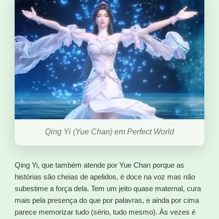
Qing Yi (Yue Chan) em Perfect World
Qing Yi, que também atende por Yue Chan porque as
histórias são cheias de apelidos, é doce na voz mas não
subestime a força dela. Tem um jeito quase maternal, cura
mais pela presença do que por palavras, e ainda por cima
parece memorizar tudo (sério, tudo mesmo). Às vezes é