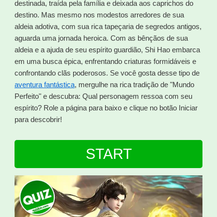
destinada, traída pela família e deixada aos caprichos do
destino. Mas mesmo nos modestos arredores de sua
aldeia adotiva, com sua rica tapeçaria de segredos antigos,
aguarda uma jornada heroica. Com as bênçãos de sua
aldeia e a ajuda de seu espírito guardião, Shi Hao embarca
em uma busca épica, enfrentando criaturas formidáveis e
confrontando clãs poderosos. Se você gosta desse tipo de
aventura fantástica
, mergulhe na rica tradição de "Mundo
Perfeito" e descubra: Qual personagem ressoa com seu
espírito? Role a página para baixo e clique no botão Iniciar
para descobrir!
START