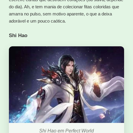
do dia). Ah, e tem mania de colecionar fitas coloridas que
amarra no pulso, sem motivo aparente, o que a deixa
adorável e um pouco caótica.
Shi Hao
Shi Hao em Perfect World