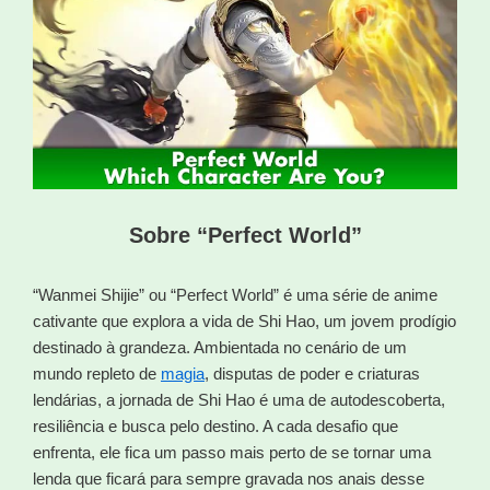
Sobre “Perfect World”
“Wanmei Shijie” ou “Perfect World” é uma série de anime
cativante que explora a vida de Shi Hao, um jovem prodígio
destinado à grandeza. Ambientada no cenário de um
mundo repleto de
magia
, disputas de poder e criaturas
lendárias, a jornada de Shi Hao é uma de autodescoberta,
resiliência e busca pelo destino. A cada desafio que
enfrenta, ele fica um passo mais perto de se tornar uma
lenda que ficará para sempre gravada nos anais desse