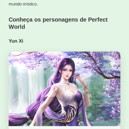
mundo místico.
Conheça os personagens de Perfect
World
Yun Xi