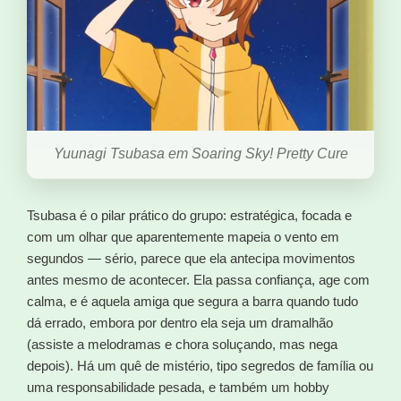
Yuunagi Tsubasa em Soaring Sky! Pretty Cure
Tsubasa é o pilar prático do grupo: estratégica, focada e
com um olhar que aparentemente mapeia o vento em
segundos — sério, parece que ela antecipa movimentos
antes mesmo de acontecer. Ela passa confiança, age com
calma, e é aquela amiga que segura a barra quando tudo
dá errado, embora por dentro ela seja um dramalhão
(assiste a melodramas e chora soluçando, mas nega
depois). Há um quê de mistério, tipo segredos de família ou
uma responsabilidade pesada, e também um hobby