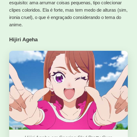
esquisito: ama arrumar coisas pequenas, tipo colecionar
clipes coloridos. Ela é forte, mas tem medo de alturas (sim,
ironia cruel), o que é engraçado considerando o tema do
anime.
Hijiri Ageha