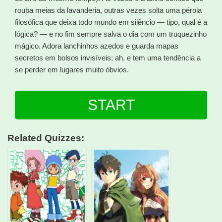
rouba meias da lavanderia, outras vezes solta uma pérola
filosófica que deixa todo mundo em silêncio — tipo, qual é a
lógica? — e no fim sempre salva o dia com um truquezinho
mágico. Adora lanchinhos azedos e guarda mapas
secretos em bolsos invisíveis; ah, e tem uma tendência a
se perder em lugares muito óbvios.
START
Related Quizzes: