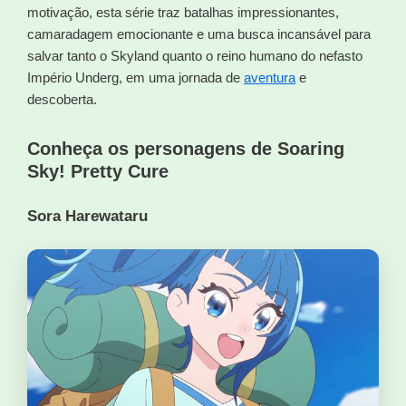
motivação, esta série traz batalhas impressionantes,
camaradagem emocionante e uma busca incansável para
salvar tanto o Skyland quanto o reino humano do nefasto
Império Underg, em uma jornada de
aventura
e
descoberta.
Conheça os personagens de Soaring
Sky! Pretty Cure
Sora Harewataru