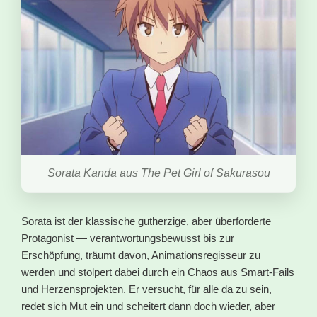
Sorata Kanda aus The Pet Girl of Sakurasou
Sorata ist der klassische gutherzige, aber überforderte
Protagonist — verantwortungsbewusst bis zur
Erschöpfung, träumt davon, Animationsregisseur zu
werden und stolpert dabei durch ein Chaos aus Smart-Fails
und Herzensprojekten. Er versucht, für alle da zu sein,
redet sich Mut ein und scheitert dann doch wieder, aber