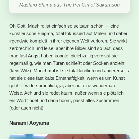
Mashiro Shiina aus The Pet Girl of Sakurasou
Oh Gott, Mashiro ist einfach so seltsam schön — eine
künstlerische Enigma, total fokussiert auf Malen und dabei
irgendwie komplett in ihrer eigenen Welt verloren. Sie wirkt
zerbrechlich und leise, aber ihre Bilder sind so laut, dass
man fast Angst haben könnte; gleichzeitig vergisst sie
regelmäßig, wie man Türen schließt oder Socken anzieht
(kein Witz). Manchmal ist sie total kindlich und andererseits
hat sie diese fast kalte Ernsthaftigkeit, wenn es um Kunst
geht — widersprüchlich, ja, aber auf eine wunderbare
Weise. Ach und sie redet kaum, außer wenn sie plötzlich
ein Wort findet und dann boom, passt alles zusammen
(oder auch nicht).
Nanami Aoyama