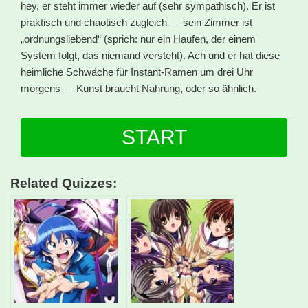
hey, er steht immer wieder auf (sehr sympathisch). Er ist
praktisch und chaotisch zugleich — sein Zimmer ist
„ordnungsliebend“ (sprich: nur ein Haufen, der einem
System folgt, das niemand versteht). Ach und er hat diese
heimliche Schwäche für Instant-Ramen um drei Uhr
morgens — Kunst braucht Nahrung, oder so ähnlich.
START
Related Quizzes: