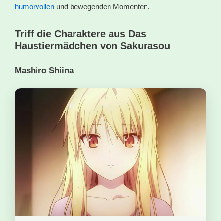
humorvollen
und bewegenden Momenten.
Triff die Charaktere aus Das
Haustiermädchen von Sakurasou
Mashiro Shiina