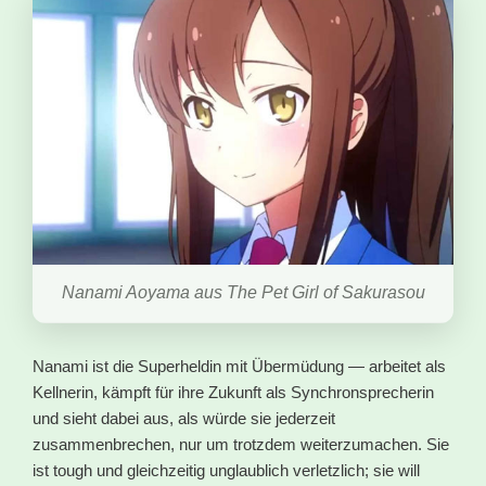
Nanami Aoyama aus The Pet Girl of Sakurasou
Nanami ist die Superheldin mit Übermüdung — arbeitet als
Kellnerin, kämpft für ihre Zukunft als Synchronsprecherin
und sieht dabei aus, als würde sie jederzeit
zusammenbrechen, nur um trotzdem weiterzumachen. Sie
ist tough und gleichzeitig unglaublich verletzlich; sie will