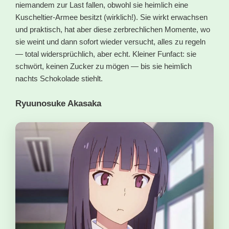
niemandem zur Last fallen, obwohl sie heimlich eine
Kuscheltier-Armee besitzt (wirklich!). Sie wirkt erwachsen
und praktisch, hat aber diese zerbrechlichen Momente, wo
sie weint und dann sofort wieder versucht, alles zu regeln
— total widersprüchlich, aber echt. Kleiner Funfact: sie
schwört, keinen Zucker zu mögen — bis sie heimlich
nachts Schokolade stiehlt.
Ryuunosuke Akasaka