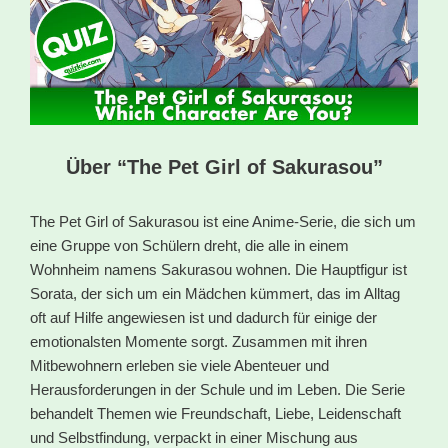
Über “The Pet Girl of Sakurasou”
The Pet Girl of Sakurasou ist eine Anime-Serie, die sich um
eine Gruppe von Schülern dreht, die alle in einem
Wohnheim namens Sakurasou wohnen. Die Hauptfigur ist
Sorata, der sich um ein Mädchen kümmert, das im Alltag
oft auf Hilfe angewiesen ist und dadurch für einige der
emotionalsten Momente sorgt. Zusammen mit ihren
Mitbewohnern erleben sie viele Abenteuer und
Herausforderungen in der Schule und im Leben. Die Serie
behandelt Themen wie Freundschaft, Liebe, Leidenschaft
und Selbstfindung, verpackt in einer Mischung aus