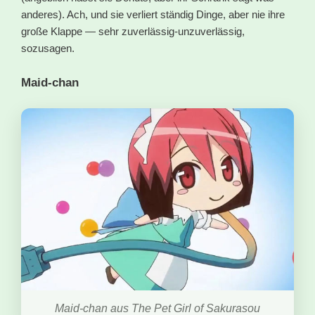
anderes). Ach, und sie verliert ständig Dinge, aber nie ihre
große Klappe — sehr zuverlässig-unzuverlässig,
sozusagen.
Maid-chan
Maid-chan aus The Pet Girl of Sakurasou