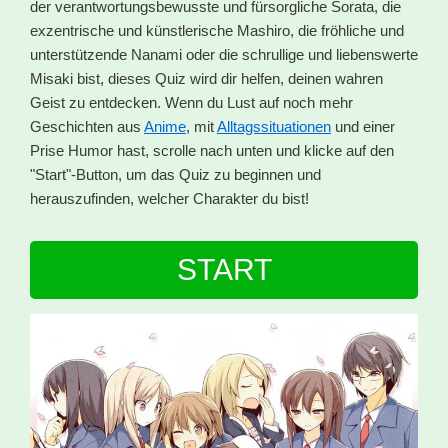
der verantwortungsbewusste und fürsorgliche Sorata, die
exzentrische und künstlerische Mashiro, die fröhliche und
unterstützende Nanami oder die schrullige und liebenswerte
Misaki bist, dieses Quiz wird dir helfen, deinen wahren
Geist zu entdecken. Wenn du Lust auf noch mehr
Geschichten aus
Anime
, mit
Alltagssituationen
und einer
Prise Humor hast, scrolle nach unten und klicke auf den
"Start"-Button, um das Quiz zu beginnen und
herauszufinden, welcher Charakter du bist!
START