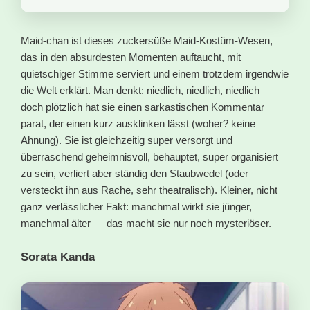
Maid-chan ist dieses zuckersüße Maid-Kostüm-Wesen,
das in den absurdesten Momenten auftaucht, mit
quietschiger Stimme serviert und einem trotzdem irgendwie
die Welt erklärt. Man denkt: niedlich, niedlich, niedlich —
doch plötzlich hat sie einen sarkastischen Kommentar
parat, der einen kurz ausklinken lässt (woher? keine
Ahnung). Sie ist gleichzeitig super versorgt und
überraschend geheimnisvoll, behauptet, super organisiert
zu sein, verliert aber ständig den Staubwedel (oder
versteckt ihn aus Rache, sehr theatralisch). Kleiner, nicht
ganz verlässlicher Fakt: manchmal wirkt sie jünger,
manchmal älter — das macht sie nur noch mysteriöser.
Sorata Kanda