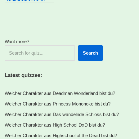
Saiki K. basierend auf
deinen
Essensvorlieben?
Want more?
Search
Latest quizzes:
Welcher Charakter aus Deadman Wonderland bist du?
Welcher Charakter aus Princess Mononoke bist du?
Welcher Charakter aus Das wandelnde Schloss bist du?
Welcher Charakter aus High School DxD bist du?
Welcher Charakter aus Highschool of the Dead bist du?