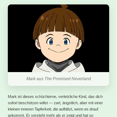
Mark aus The Promised Neverland
Mark ist dieses schüchterne, verletzliche Kind, das dich
sofort beschützen willst — zart, ängstlich, aber mit einer
kleinen inneren Tapferkeit, die aufblitzt, wenn es drauf
ankommt. Er versteht mehr als er zeigt und hat so