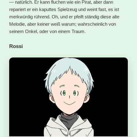
— natürlich. Er kann fluchen wie ein Pirat, aber dann
repariert er ein kaputtes Spielzeug und weint fast, es ist
merkwürdig rührend. Oh, und er pfeift ständig diese alte
Melodie, aber keiner weiß warum; wahrscheinlich von
seinem Onkel, oder von einem Traum.
Rossi