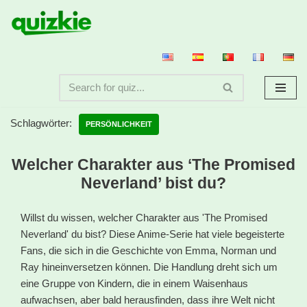
Zum
Inhalt
springen
Schlagwörter:
PERSÖNLICHKEIT
Welcher Charakter aus ‘The Promised
Neverland’ bist du?
Willst du wissen, welcher Charakter aus 'The Promised
Neverland' du bist? Diese Anime-Serie hat viele begeisterte
Fans, die sich in die Geschichte von Emma, Norman und
Ray hineinversetzen können. Die Handlung dreht sich um
eine Gruppe von Kindern, die in einem Waisenhaus
aufwachsen, aber bald herausfinden, dass ihre Welt nicht