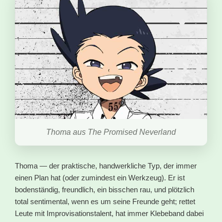
Thoma aus The Promised Neverland
Thoma — der praktische, handwerkliche Typ, der immer
einen Plan hat (oder zumindest ein Werkzeug). Er ist
bodenständig, freundlich, ein bisschen rau, und plötzlich
total sentimental, wenn es um seine Freunde geht; rettet
Leute mit Improvisationstalent, hat immer Klebeband dabei