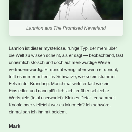
Lannion aus The Promised Neverland
Lannion ist dieser mysteriöse, ruhige Typ, der mehr über
die Welt zu wissen scheint, als er sagt — beobachtend, fast
unheimlich stoisch und doch auf merkwürdige Weise
vertrauenswürdig. Er spricht wenig, aber wenn er spricht,
trifft es immer mitten ins Schwarze; wie so ein stummer
Fels in der Brandung. Manchmal wirkt er fast wie ein
Einsiedler, und dann plötzlich lacht er über schlechte
Wortspiele (total unerwartet). Kleines Detail: er sammelt
Knöpfe oder vielleicht war es Murmeln? Ich schwöre,
einmal sah ich ihn mit beidem.
Mark