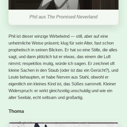
Phil aus The Promised Neverland
Phil ist dieser winzige Wirbelwind — still, aber auf eine
unheimliche Weise präsent; klug für sein Alter, fast schon
prophetisch in seinen Blicken. Er hat so eine Stille, die alles
sagt, und dann plötzlich tut er etwas, das einem die Luft
nimmt; respektlos mutig, würde ich sagen. Er zeichnet oft
kleine Sachen in den Staub (oder ist das ein Gerücht?), und
Leute behaupten, er habe Nerven aus Stahl, obwohl er
eigentlich ein kleines Kind ist, das Süßes sammelt. Kleiner
Widerspruch: er wirkt gleichzeitig unschuldig und wie ein
alter Seebär, echt seltsam und großartig.
Thoma