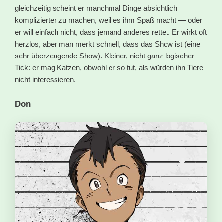
gleichzeitig scheint er manchmal Dinge absichtlich
komplizierter zu machen, weil es ihm Spaß macht — oder
er will einfach nicht, dass jemand anderes rettet. Er wirkt oft
herzlos, aber man merkt schnell, dass das Show ist (eine
sehr überzeugende Show). Kleiner, nicht ganz logischer
Tick: er mag Katzen, obwohl er so tut, als würden ihn Tiere
nicht interessieren.
Don