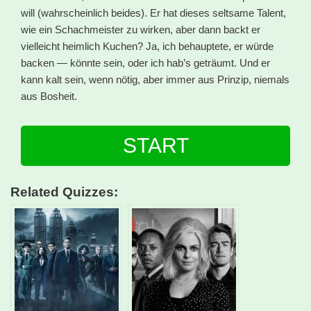
will (wahrscheinlich beides). Er hat dieses seltsame Talent,
wie ein Schachmeister zu wirken, aber dann backt er
vielleicht heimlich Kuchen? Ja, ich behauptete, er würde
backen — könnte sein, oder ich hab’s geträumt. Und er
kann kalt sein, wenn nötig, aber immer aus Prinzip, niemals
aus Bosheit.
START
Related Quizzes: