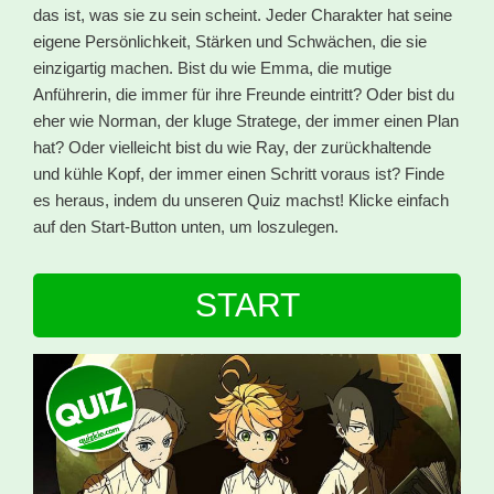
das ist, was sie zu sein scheint. Jeder Charakter hat seine
eigene Persönlichkeit, Stärken und Schwächen, die sie
einzigartig machen. Bist du wie Emma, die mutige
Anführerin, die immer für ihre Freunde eintritt? Oder bist du
eher wie Norman, der kluge Stratege, der immer einen Plan
hat? Oder vielleicht bist du wie Ray, der zurückhaltende
und kühle Kopf, der immer einen Schritt voraus ist? Finde
es heraus, indem du unseren Quiz machst! Klicke einfach
auf den Start-Button unten, um loszulegen.
START