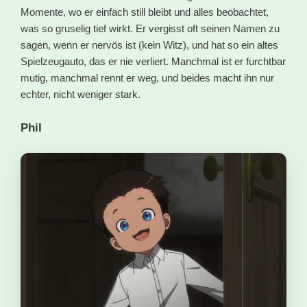
Momente, wo er einfach still bleibt und alles beobachtet,
was so gruselig tief wirkt. Er vergisst oft seinen Namen zu
sagen, wenn er nervös ist (kein Witz), und hat so ein altes
Spielzeugauto, das er nie verliert. Manchmal ist er furchtbar
mutig, manchmal rennt er weg, und beides macht ihn nur
echter, nicht weniger stark.
Phil