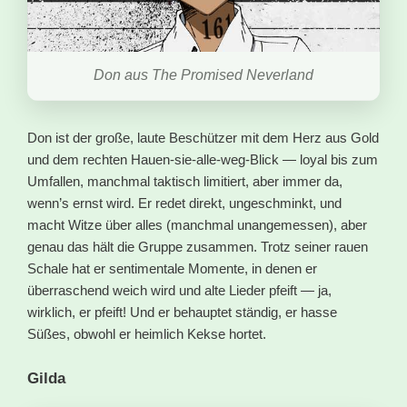
Don aus The Promised Neverland
Don ist der große, laute Beschützer mit dem Herz aus Gold
und dem rechten Hauen-sie-alle-weg-Blick — loyal bis zum
Umfallen, manchmal taktisch limitiert, aber immer da,
wenn’s ernst wird. Er redet direkt, ungeschminkt, und
macht Witze über alles (manchmal unangemessen), aber
genau das hält die Gruppe zusammen. Trotz seiner rauen
Schale hat er sentimentale Momente, in denen er
überraschend weich wird und alte Lieder pfeift — ja,
wirklich, er pfeift! Und er behauptet ständig, er hasse
Süßes, obwohl er heimlich Kekse hortet.
Gilda