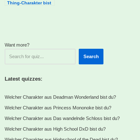
Thing-Charakter bist
du?
Want more?
Search
Latest quizzes:
Welcher Charakter aus Deadman Wonderland bist du?
Welcher Charakter aus Princess Mononoke bist du?
Welcher Charakter aus Das wandelnde Schloss bist du?
Welcher Charakter aus High School DxD bist du?
Welcher Charakter aus Highschool of the Dead bist du?