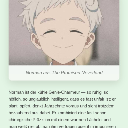
Norman aus The Promised Neverland
Norman ist der kühle Genie-Charmeur — so ruhig, so
höflich, so unglaublich intelligent, dass es fast unfair ist; er
plant, opfert, denkt Jahrzehnte voraus und sieht trotzdem
bezaubernd aus dabei. Er kombiniert eine fast schon
chirurgische Präzision mit einem warmen Lächeln, und
man weiß nie, ob man ihm vertrauen oder ihm imponieren