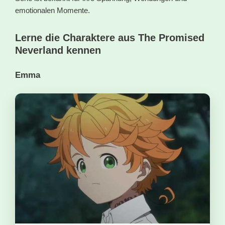
emotionalen Momente.
Lerne die Charaktere aus The Promised
Neverland kennen
Emma