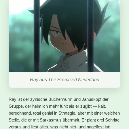
Ray aus The Promised Neverland
Ray ist der zynische Bücherwurm und Januskopf der
Gruppe, der heimlich mehr fühlt als er zugibt — kalt,
berechnend, total genial in Strategie, aber mit einer weichen
Stelle, die er mit Sarkasmus übermalt. Er plant drei Schritte
voraus und liest alles, was nicht niet- und nagelfest ist;