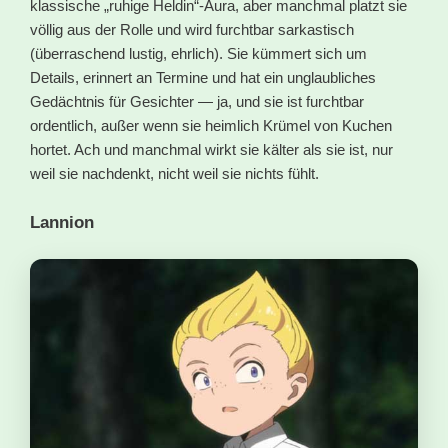
klassische „ruhige Heldin“-Aura, aber manchmal platzt sie
völlig aus der Rolle und wird furchtbar sarkastisch
(überraschend lustig, ehrlich). Sie kümmert sich um
Details, erinnert an Termine und hat ein unglaubliches
Gedächtnis für Gesichter — ja, und sie ist furchtbar
ordentlich, außer wenn sie heimlich Krümel von Kuchen
hortet. Ach und manchmal wirkt sie kälter als sie ist, nur
weil sie nachdenkt, nicht weil sie nichts fühlt.
Lannion