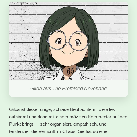
Gilda aus The Promised Neverland
Gilda ist diese ruhige, schlaue Beobachterin, die alles
aufnimmt und dann mit einem präzisen Kommentar auf den
Punkt bringt — sehr organisiert, empathisch, und
tendenziell die Vernunft im Chaos. Sie hat so eine