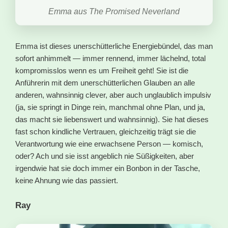
Emma aus The Promised Neverland
Emma ist dieses unerschütterliche Energiebündel, das man
sofort anhimmelt — immer rennend, immer lächelnd, total
kompromisslos wenn es um Freiheit geht! Sie ist die
Anführerin mit dem unerschütterlichen Glauben an alle
anderen, wahnsinnig clever, aber auch unglaublich impulsiv
(ja, sie springt in Dinge rein, manchmal ohne Plan, und ja,
das macht sie liebenswert und wahnsinnig). Sie hat dieses
fast schon kindliche Vertrauen, gleichzeitig trägt sie die
Verantwortung wie eine erwachsene Person — komisch,
oder? Ach und sie isst angeblich nie Süßigkeiten, aber
irgendwie hat sie doch immer ein Bonbon in der Tasche,
keine Ahnung wie das passiert.
Ray