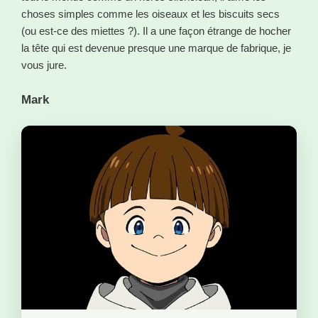
choses simples comme les oiseaux et les biscuits secs
(ou est-ce des miettes ?). Il a une façon étrange de hocher
la tête qui est devenue presque une marque de fabrique, je
vous jure.
Mark