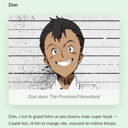
Don
Don dans The Promised Neverland
Don, c’est le grand frère un peu bourru mais super loyal —
il parle fort, rit fort et mange vite, souvent en même temps.