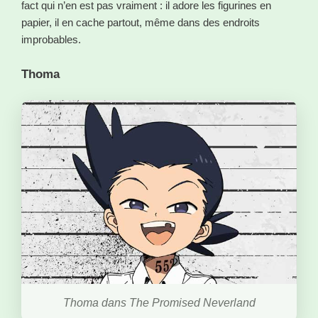
fact qui n’en est pas vraiment : il adore les figurines en
papier, il en cache partout, même dans des endroits
improbables.
Thoma
Thoma dans The Promised Neverland