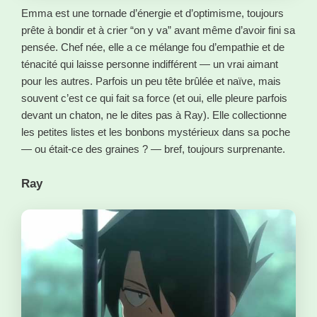
Emma est une tornade d’énergie et d’optimisme, toujours
prête à bondir et à crier “on y va” avant même d’avoir fini sa
pensée. Chef née, elle a ce mélange fou d’empathie et de
ténacité qui laisse personne indifférent — un vrai aimant
pour les autres. Parfois un peu tête brûlée et naïve, mais
souvent c’est ce qui fait sa force (et oui, elle pleure parfois
devant un chaton, ne le dites pas à Ray). Elle collectionne
les petites listes et les bonbons mystérieux dans sa poche
— ou était-ce des graines ? — bref, toujours surprenante.
Ray