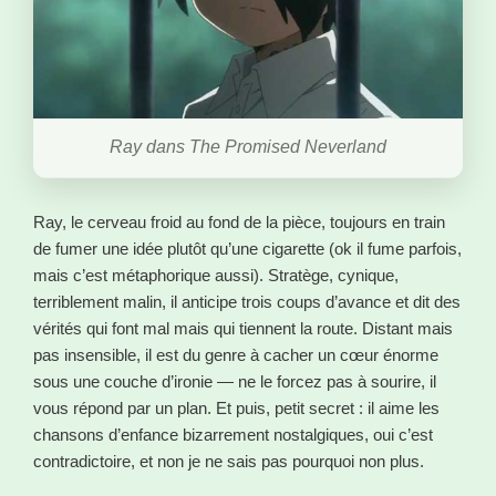
Ray dans The Promised Neverland
Ray, le cerveau froid au fond de la pièce, toujours en train
de fumer une idée plutôt qu’une cigarette (ok il fume parfois,
mais c’est métaphorique aussi). Stratège, cynique,
terriblement malin, il anticipe trois coups d’avance et dit des
vérités qui font mal mais qui tiennent la route. Distant mais
pas insensible, il est du genre à cacher un cœur énorme
sous une couche d’ironie — ne le forcez pas à sourire, il
vous répond par un plan. Et puis, petit secret : il aime les
chansons d’enfance bizarrement nostalgiques, oui c’est
contradictoire, et non je ne sais pas pourquoi non plus.