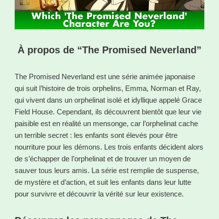
À propos de “The Promised Neverland”
The Promised Neverland est une série animée japonaise
qui suit l’histoire de trois orphelins, Emma, Norman et Ray,
qui vivent dans un orphelinat isolé et idyllique appelé Grace
Field House. Cependant, ils découvrent bientôt que leur vie
paisible est en réalité un mensonge, car l’orphelinat cache
un terrible secret : les enfants sont élevés pour être
nourriture pour les démons. Les trois enfants décident alors
de s’échapper de l’orphelinat et de trouver un moyen de
sauver tous leurs amis. La série est remplie de suspense,
de mystère et d’action, et suit les enfants dans leur lutte
pour survivre et découvrir la vérité sur leur existence.