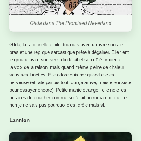
Gilda dans The Promised Neverland
Gilda, la rationnelle-étoile, toujours avec un livre sous le
bras et une réplique sarcastique prête à dégainer. Elle tient
le groupe avec son sens du détail et son côté prudente —
la voix de la raison, mais quand même pleine de chaleur
sous ses lunettes. Elle adore cuisiner quand elle est
nerveuse (et rate parfois tout, oui ça arrive, mais elle insiste
pour essayer encore). Petite manie étrange : elle note les
horaires de coucher comme si c’était un roman policier, et
non je ne sais pas pourquoi c’est drôle mais si.
Lannion