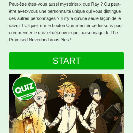
Peut-être êtes-vous aussi mystérieux que Ray ? Ou peut-
être avez-vous une personnalité unique qui vous distingue
des autres personnages ? Il n'y a qu'une seule façon de le
savoir ! Cliquez sur le bouton Commencer ci-dessous pour
commencer le quiz et découvrir quel personnage de The
Promised Neverland vous êtes !
START