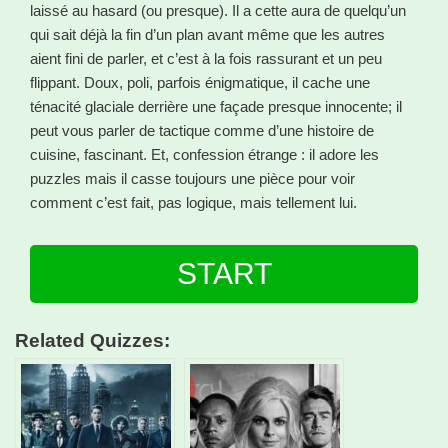
laissé au hasard (ou presque). Il a cette aura de quelqu’un
qui sait déjà la fin d’un plan avant même que les autres
aient fini de parler, et c’est à la fois rassurant et un peu
flippant. Doux, poli, parfois énigmatique, il cache une
ténacité glaciale derrière une façade presque innocente; il
peut vous parler de tactique comme d’une histoire de
cuisine, fascinant. Et, confession étrange : il adore les
puzzles mais il casse toujours une pièce pour voir
comment c’est fait, pas logique, mais tellement lui.
START
Related Quizzes: