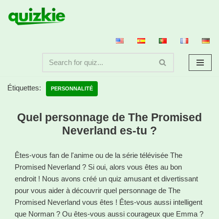
Aller
au
contenu
Étiquettes:
PERSONNALITÉ
Quel personnage de The Promised
Neverland es-tu ?
Êtes-vous fan de l'anime ou de la série télévisée The
Promised Neverland ? Si oui, alors vous êtes au bon
endroit ! Nous avons créé un quiz amusant et divertissant
pour vous aider à découvrir quel personnage de The
Promised Neverland vous êtes ! Êtes-vous aussi intelligent
que Norman ? Ou êtes-vous aussi courageux que Emma ?