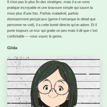
Il n’est pas le plus fin des stratèges, mais il a un sens
pratique incroyable et une bravoure simple qui sauve la
mise plus d’une fois. Parfois maladroit, parfois
étonnamment perspicace (genre il remarque le détail que
personne ne voit), il a cette bonté directe qu’on adore. Et il
porte toujours un truc qui gratte un peu mais il dit que c’est
confortable — vous voyez le genre.
Gilda