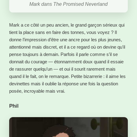
Mark dans The Promised Neverland
Mark a ce côté un peu ancien, le grand garçon sérieux qui
tient la place sans en faire des tonnes, vous voyez ? Il
donne l’impression d’être une ancre pour les plus jeunes,
attentionné mais discret, et il a ce regard où on devine qu’il
pense toujours à demain. Parfois il parle comme s’il se
donnait du courage — étonnamment doux quand il essaie
de rassurer quelqu’un — et oui il sourit rarement mais
quand il le fait, on le remarque. Petite bizarrerie : il aime les
devinettes mais il oublie la réponse une fois la question
posée, incroyable mais vrai.
Phil