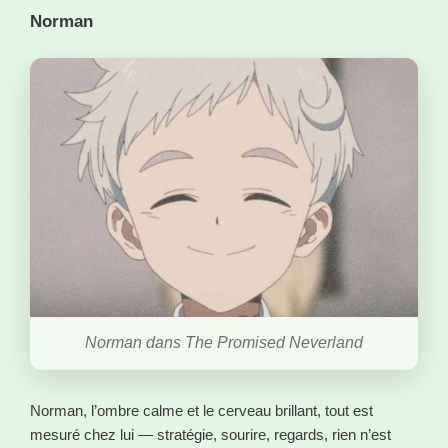
Norman
Norman dans The Promised Neverland
Norman, l’ombre calme et le cerveau brillant, tout est
mesuré chez lui — stratégie, sourire, regards, rien n’est