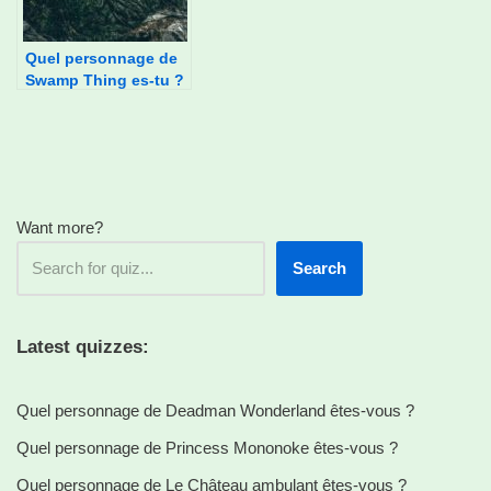
Quel personnage de
Swamp Thing es-tu ?
Want more?
Search
Latest quizzes:
Quel personnage de Deadman Wonderland êtes-vous ?
Quel personnage de Princess Mononoke êtes-vous ?
Quel personnage de Le Château ambulant êtes-vous ?