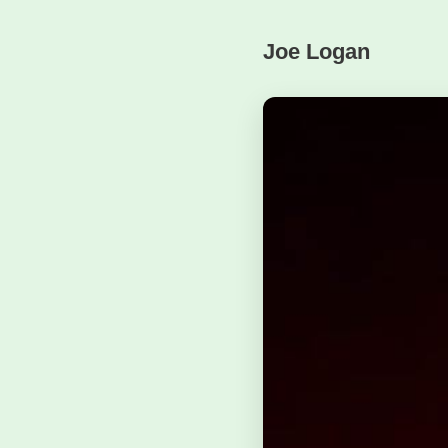
Joe Logan