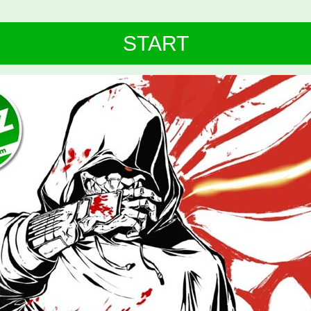
START