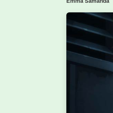
Emma Samanda