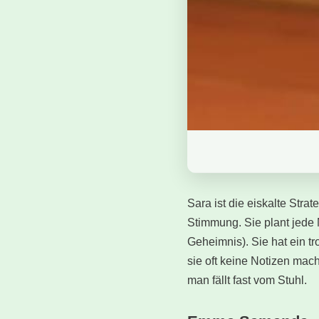
Sara ist die eiskalte Stra
Stimmung. Sie plant jede 
Geheimnis). Sie hat ein t
sie oft keine Notizen mach
man fällt fast vom Stuhl.