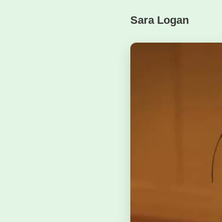
Sara Logan