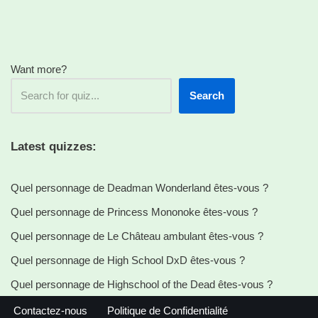
Want more?
Search
Latest quizzes:
Quel personnage de Deadman Wonderland êtes-vous ?
Quel personnage de Princess Mononoke êtes-vous ?
Quel personnage de Le Château ambulant êtes-vous ?
Quel personnage de High School DxD êtes-vous ?
Quel personnage de Highschool of the Dead êtes-vous ?
Contactez-nous
Politique de Confidentialité