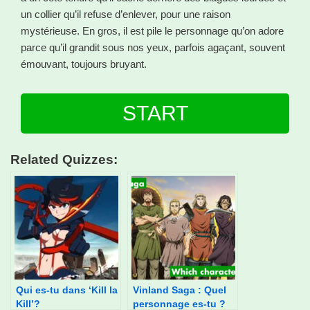
un collier qu’il refuse d’enlever, pour une raison
mystérieuse. En gros, il est pile le personnage qu’on adore
parce qu’il grandit sous nos yeux, parfois agaçant, souvent
émouvant, toujours bruyant.
START
Related Quizzes:
Qui es-tu dans ‘Kill la
Vinland Saga : Quel
Kill’?
personnage es-tu ?