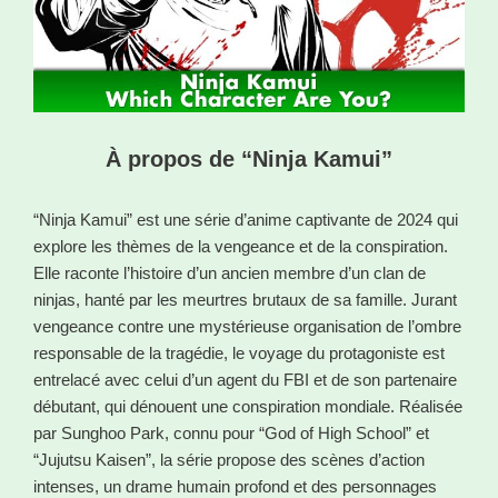
À propos de “Ninja Kamui”
“Ninja Kamui” est une série d’anime captivante de 2024 qui
explore les thèmes de la vengeance et de la conspiration.
Elle raconte l’histoire d’un ancien membre d’un clan de
ninjas, hanté par les meurtres brutaux de sa famille. Jurant
vengeance contre une mystérieuse organisation de l’ombre
responsable de la tragédie, le voyage du protagoniste est
entrelacé avec celui d’un agent du FBI et de son partenaire
débutant, qui dénouent une conspiration mondiale. Réalisée
par Sunghoo Park, connu pour “God of High School” et
“Jujutsu Kaisen”, la série propose des scènes d’action
intenses, un drame humain profond et des personnages