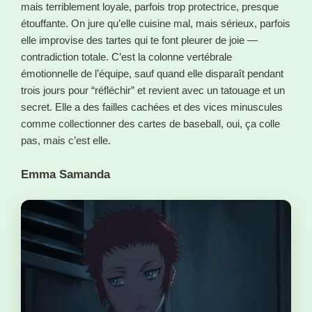
mais terriblement loyale, parfois trop protectrice, presque
étouffante. On jure qu’elle cuisine mal, mais sérieux, parfois
elle improvise des tartes qui te font pleurer de joie —
contradiction totale. C’est la colonne vertébrale
émotionnelle de l’équipe, sauf quand elle disparaît pendant
trois jours pour “réfléchir” et revient avec un tatouage et un
secret. Elle a des failles cachées et des vices minuscules
comme collectionner des cartes de baseball, oui, ça colle
pas, mais c’est elle.
Emma Samanda