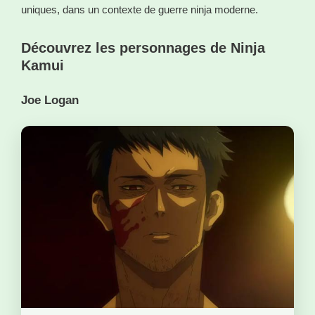
uniques, dans un contexte de guerre ninja moderne.
Découvrez les personnages de Ninja
Kamui
Joe Logan