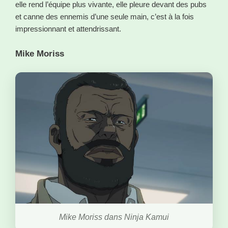
elle rend l’équipe plus vivante, elle pleure devant des pubs
et canne des ennemis d’une seule main, c’est à la fois
impressionnant et attendrissant.
Mike Moriss
Mike Moriss dans Ninja Kamui