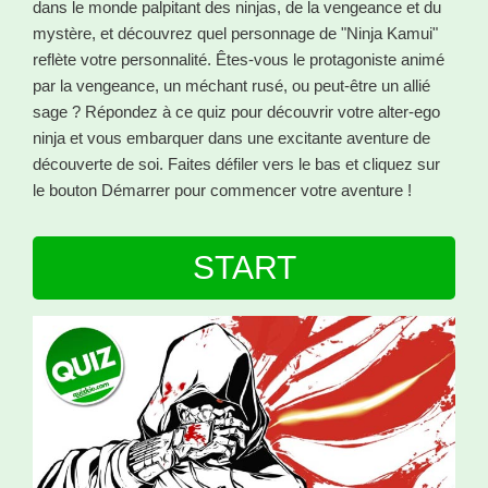
dans le monde palpitant des ninjas, de la vengeance et du
mystère, et découvrez quel personnage de "Ninja Kamui"
reflète votre personnalité. Êtes-vous le protagoniste animé
par la vengeance, un méchant rusé, ou peut-être un allié
sage ? Répondez à ce quiz pour découvrir votre alter-ego
ninja et vous embarquer dans une excitante aventure de
découverte de soi. Faites défiler vers le bas et cliquez sur
le bouton Démarrer pour commencer votre aventure !
START