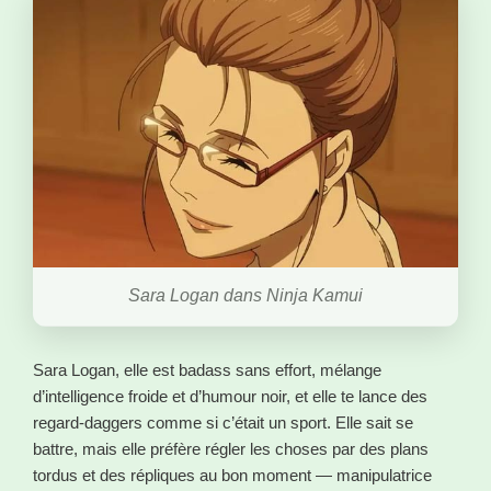
Sara Logan dans Ninja Kamui
Sara Logan, elle est badass sans effort, mélange
d’intelligence froide et d’humour noir, et elle te lance des
regard-daggers comme si c’était un sport. Elle sait se
battre, mais elle préfère régler les choses par des plans
tordus et des répliques au bon moment — manipulatrice