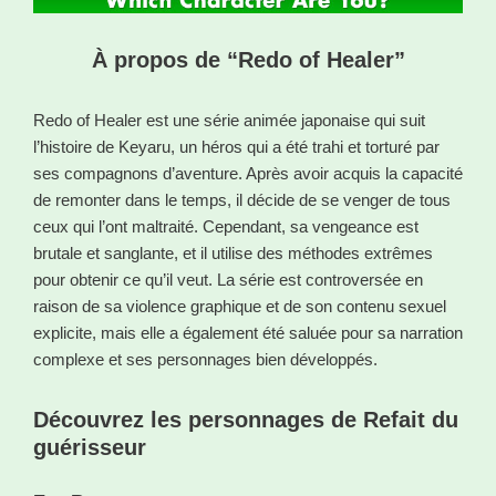
À propos de “Redo of Healer”
Redo of Healer est une série animée japonaise qui suit
l’histoire de Keyaru, un héros qui a été trahi et torturé par
ses compagnons d’aventure. Après avoir acquis la capacité
de remonter dans le temps, il décide de se venger de tous
ceux qui l’ont maltraité. Cependant, sa vengeance est
brutale et sanglante, et il utilise des méthodes extrêmes
pour obtenir ce qu’il veut. La série est controversée en
raison de sa violence graphique et de son contenu sexuel
explicite, mais elle a également été saluée pour sa narration
complexe et ses personnages bien développés.
Découvrez les personnages de Refait du
guérisseur