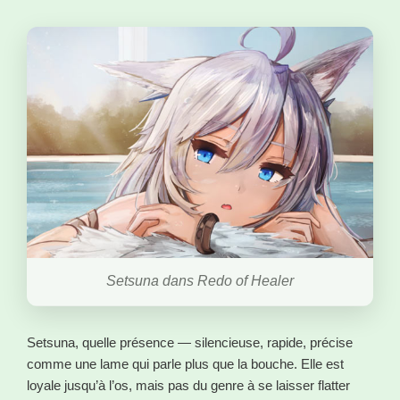
Setsuna dans Redo of Healer
Setsuna, quelle présence — silencieuse, rapide, précise
comme une lame qui parle plus que la bouche. Elle est
loyale jusqu’à l’os, mais pas du genre à se laisser flatter