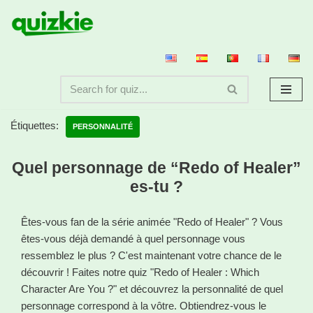
Aller
au
contenu
Étiquettes:
PERSONNALITÉ
Quel personnage de “Redo of Healer”
es-tu ?
Êtes-vous fan de la série animée "Redo of Healer" ? Vous
êtes-vous déjà demandé à quel personnage vous
ressemblez le plus ? C'est maintenant votre chance de le
découvrir ! Faites notre quiz "Redo of Healer : Which
Character Are You ?" et découvrez la personnalité de quel
personnage correspond à la vôtre. Obtiendrez-vous le