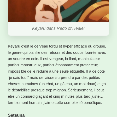
Keyaru dans Redo of Healer
Keyaru c’est le cerveau tordu et hyper efficace du groupe,
le genre qui planifie des retours et des coups fourrés avec
un sourire en coin. Il est vengeur, brillant, manipulateur —
parfois monstrueux, parfois étonnamment protecteur;
impossible de le réduire à une seule étiquette. Il a ce côté
“je sais tout” mais se laisse surprendre par des petites
choses humaines (un chat, un gâteau, un mot doux) et ça
le déstabilise presque trop mignon. Sérieusement, il peut
être un connard glaçant et cinq minutes plus tard juste…
terriblement humain; j’aime cette complexité bordélique.
Setsuna