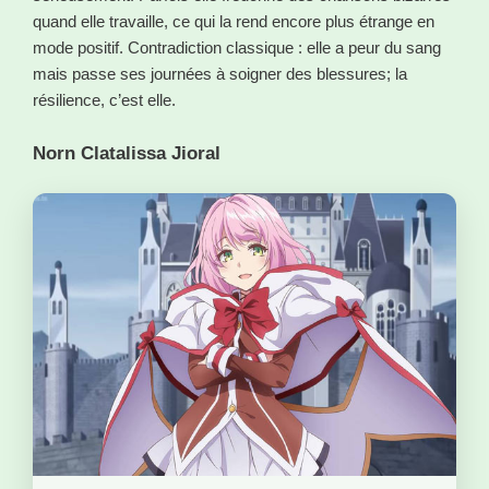
quand elle travaille, ce qui la rend encore plus étrange en
mode positif. Contradiction classique : elle a peur du sang
mais passe ses journées à soigner des blessures; la
résilience, c’est elle.
Norn Clatalissa Jioral