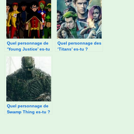
Quel personnage de
Quel personnage des
‘Young Justice’ es-tu
‘Titans’ es-tu ?
?
Quel personnage de
Swamp Thing es-tu ?