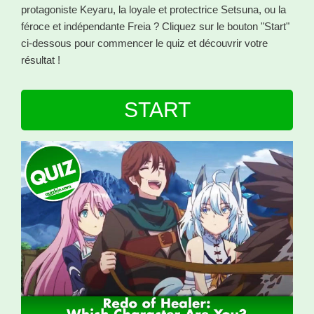
protagoniste Keyaru, la loyale et protectrice Setsuna, ou la
féroce et indépendante Freia ? Cliquez sur le bouton "Start"
ci-dessous pour commencer le quiz et découvrir votre
résultat !
START