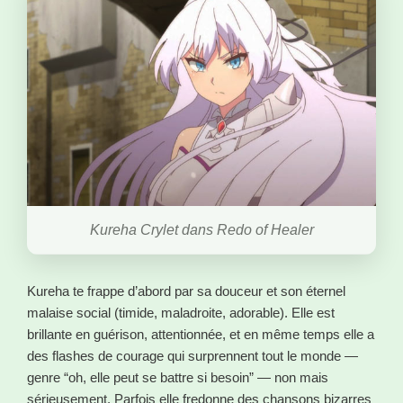
Kureha Crylet dans Redo of Healer
Kureha te frappe d’abord par sa douceur et son éternel
malaise social (timide, maladroite, adorable). Elle est
brillante en guérison, attentionnée, et en même temps elle a
des flashes de courage qui surprennent tout le monde —
genre “oh, elle peut se battre si besoin” — non mais
sérieusement. Parfois elle fredonne des chansons bizarres