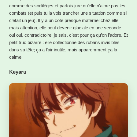
comme des sortilèges et parfois jure qu’elle n’aime pas les
combats (et puis tu la vois trancher une situation comme si
c’était un jeu). Il y a un côté presque maternel chez elle,
mais attention, elle peut devenir glaciale en une seconde —
oui oui, contradictoire, je sais, c’est pour ça qu’on l’adore. Et
petit truc bizarre : elle collectionne des rubans invisibles
dans sa tête; ça a l’air inutile, mais apparemment ça la
calme.
Keyaru