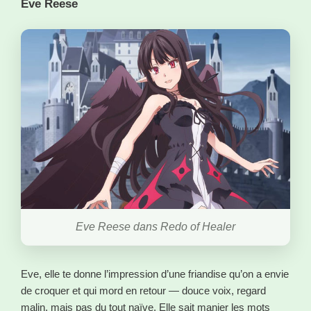
Eve Reese
Eve Reese dans Redo of Healer
Eve, elle te donne l’impression d’une friandise qu’on a envie
de croquer et qui mord en retour — douce voix, regard
malin, mais pas du tout naïve. Elle sait manier les mots