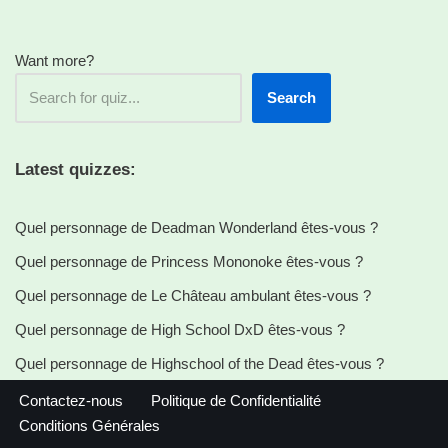
Want more?
Search
Latest quizzes:
Quel personnage de Deadman Wonderland êtes-vous ?
Quel personnage de Princess Mononoke êtes-vous ?
Quel personnage de Le Château ambulant êtes-vous ?
Quel personnage de High School DxD êtes-vous ?
Quel personnage de Highschool of the Dead êtes-vous ?
Contactez-nous
Politique de Confidentialité
Conditions Générales