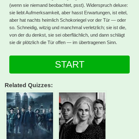
(wenn sie niemand beobachtet, psst). Widerspruch deluxe:
sie liebt Aufmerksamkeit, aber hasst Erwartungen, ist eitel,
aber hat nachts heimlich Schokoriegel vor der Tür — oder
so. Schneidig, witzig und manchmal verletzlich; sie ist die,
von der du denkst, sie sei oberflächlich, und dann schlägt
sie dir plötzlich die Tür offen — im übertragenen Sinn.
START
Related Quizzes: