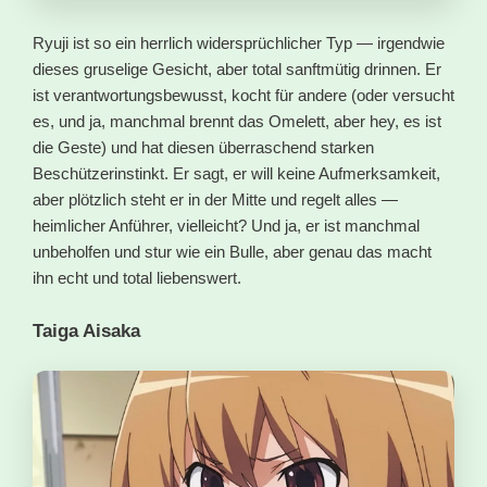
Ryuji ist so ein herrlich widersprüchlicher Typ — irgendwie
dieses gruselige Gesicht, aber total sanftmütig drinnen. Er
ist verantwortungsbewusst, kocht für andere (oder versucht
es, und ja, manchmal brennt das Omelett, aber hey, es ist
die Geste) und hat diesen überraschend starken
Beschützerinstinkt. Er sagt, er will keine Aufmerksamkeit,
aber plötzlich steht er in der Mitte und regelt alles —
heimlicher Anführer, vielleicht? Und ja, er ist manchmal
unbeholfen und stur wie ein Bulle, aber genau das macht
ihn echt und total liebenswert.
Taiga Aisaka