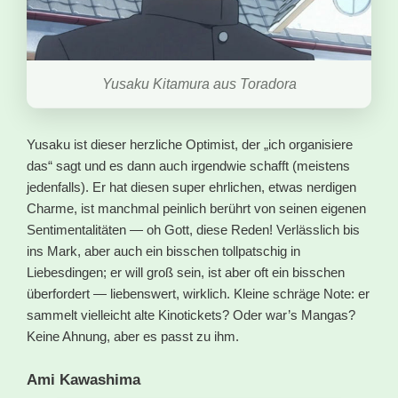
Yusaku Kitamura aus Toradora
Yusaku ist dieser herzliche Optimist, der „ich organisiere
das“ sagt und es dann auch irgendwie schafft (meistens
jedenfalls). Er hat diesen super ehrlichen, etwas nerdigen
Charme, ist manchmal peinlich berührt von seinen eigenen
Sentimentalitäten — oh Gott, diese Reden! Verlässlich bis
ins Mark, aber auch ein bisschen tollpatschig in
Liebesdingen; er will groß sein, ist aber oft ein bisschen
überfordert — liebenswert, wirklich. Kleine schräge Note: er
sammelt vielleicht alte Kinotickets? Oder war’s Mangas?
Keine Ahnung, aber es passt zu ihm.
Ami Kawashima