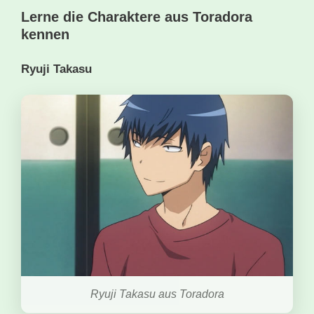
Lerne die Charaktere aus Toradora
kennen
Ryuji Takasu
Ryuji Takasu aus Toradora