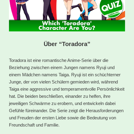
Über “Toradora”
Toradora ist eine romantische Anime-Serie über die
Beziehung zwischen einem Jungen namens Ryuji und
einem Mädchen namens Taiga. Ryuji ist ein schüchterner
Junge, der von vielen Schülern gemieden wird, während
Taiga eine aggressive und temperamentvolle Persönlichkeit
hat. Die beiden beschließen, einander zu helfen, ihre
jeweiligen Schwärme zu erobern, und entwickeln dabei
Gefühle füreinander. Die Serie zeigt die Herausforderungen
und Freuden der ersten Liebe sowie die Bedeutung von
Freundschaft und Familie.