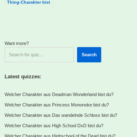
Thing-Charakter bist
du?
Want more?
Search
Latest quizzes:
Welcher Charakter aus Deadman Wonderland bist du?
Welcher Charakter aus Princess Mononoke bist du?
Welcher Charakter aus Das wandelnde Schloss bist du?
Welcher Charakter aus High School DxD bist du?
Welcher Charakter aus Highschool of the Dead bist du?