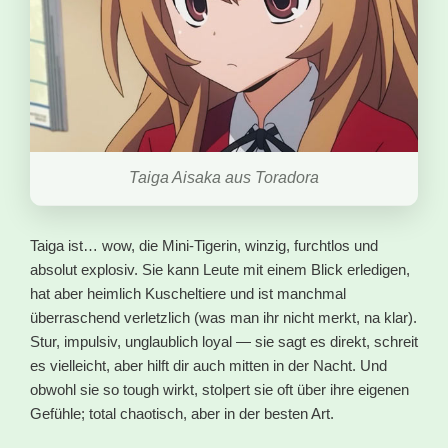
Taiga Aisaka aus Toradora
Taiga ist… wow, die Mini-Tigerin, winzig, furchtlos und
absolut explosiv. Sie kann Leute mit einem Blick erledigen,
hat aber heimlich Kuscheltiere und ist manchmal
überraschend verletzlich (was man ihr nicht merkt, na klar).
Stur, impulsiv, unglaublich loyal — sie sagt es direkt, schreit
es vielleicht, aber hilft dir auch mitten in der Nacht. Und
obwohl sie so tough wirkt, stolpert sie oft über ihre eigenen
Gefühle; total chaotisch, aber in der besten Art.