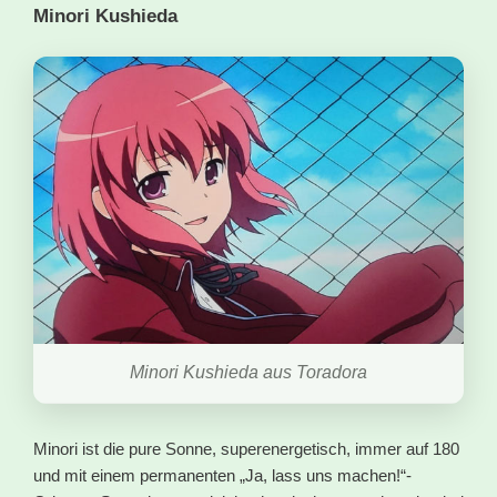
Minori Kushieda
Minori Kushieda aus Toradora
Minori ist die pure Sonne, superenergetisch, immer auf 180
und mit einem permanenten „Ja, lass uns machen!“-