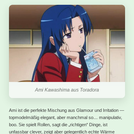
Ami Kawashima aus Toradora
Ami ist die perfekte Mischung aus Glamour und Irritation —
topmodelmäßig elegant, aber manchmal so… manipulativ,
boo. Sie spielt Rollen, sagt die „richtigen“ Dinge, ist
unfassbar clever, zeigt aber gelegentlich echte Wärme