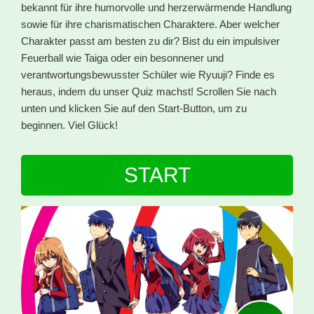
bekannt für ihre humorvolle und herzerwärmende Handlung
sowie für ihre charismatischen Charaktere. Aber welcher
Charakter passt am besten zu dir? Bist du ein impulsiver
Feuerball wie Taiga oder ein besonnener und
verantwortungsbewusster Schüler wie Ryuuji? Finde es
heraus, indem du unser Quiz machst! Scrollen Sie nach
unten und klicken Sie auf den Start-Button, um zu
beginnen. Viel Glück!
START