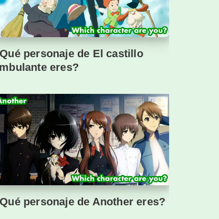
Qué personaje de El castillo
mbulante eres?
Qué personaje de Another eres?