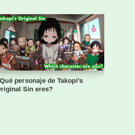
Qué personaje de Takopi’s
riginal Sin eres?