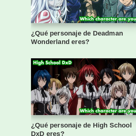
¿Qué personaje de Deadman
Wonderland eres?
¿Qué personaje de High School
DxD eres?