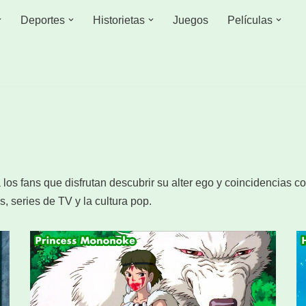
Deportes
Historietas
Juegos
Películas
los fans que disfrutan descubrir su alter ego y coincidencias 
, series de TV y la cultura pop.