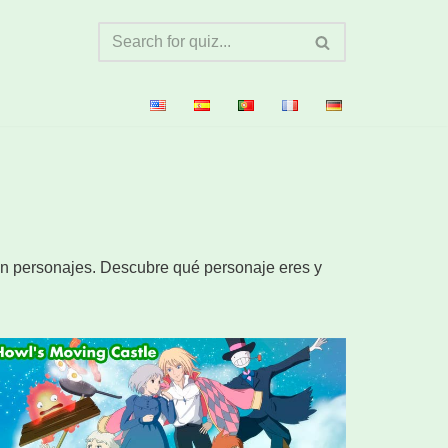
con personajes. Descubre qué personaje eres y