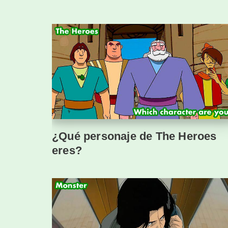
¿Qué personaje de The Heroes
eres?